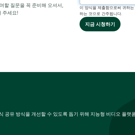
참여할 질문을 꼭 준비해 오셔서,
이 양식을 제출함으로써 귀하는
 주세요!
하는 것으로 간주됩니다.
지금 시청하기
지식 공유 방식을 개선할 수 있도록 돕기 위해 지능형 비디오 플랫