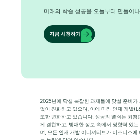
미래의 학습 성공을 오늘부터 만들어나
지금 시청하기
2025년에 닥칠 복잡한 과제들에 맞설 준비가
없이 진화하고 있으며, 이에 따라 인재 개발(
또한 변화하고 있습니다. 성공의 열쇠는 최첨단
게 결합하고, 방대한 정보 속에서 영향력 있는
며, 모든 인재 개발 이니셔티브가 비즈니스에
는 능력에 달려 있습니다.