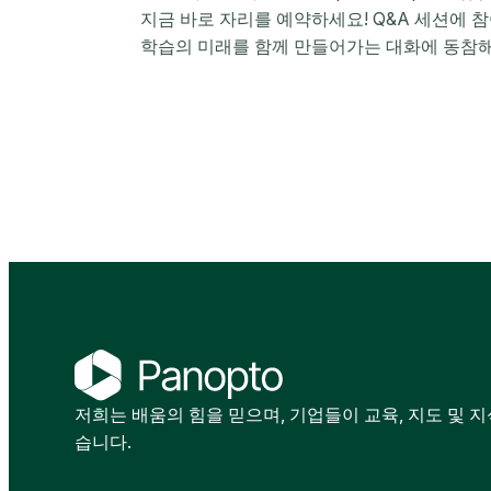
지금 바로 자리를 예약하세요! Q&A 세션에 
학습의 미래를 함께 만들어가는 대화에 동참해
저희는 배움의 힘을 믿으며, 기업들이 교육, 지도 및 
습니다.