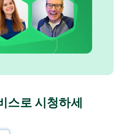
비스로 시청하세