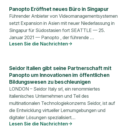
Panopto Eröffnet neues Büro in Singapur
Führender Anbieter von Videomanagementsystemen
setzt Expansion in Asien mit neuer Niederlassung in
Singapur für Südostasien fort SEATTLE — 25.
Januar 2021 — Panopto , der führende …
Lesen Sie die Nachrichten
Seidor Italien gibt seine Partnerschaft mit
Panopto um Innovationen im öffentlichen
Bildungswesen zu beschleunigen
LONDON – Seidor Italy srl, ein renommiertes
italienisches Unternehmen und Teil des
multinationalen Technologiekonzerns Seidor, ist auf
die Entwicklung virtueller Lernumgebungen und
digitaler Lösungen spezialisiert…
Lesen Sie die Nachrichten