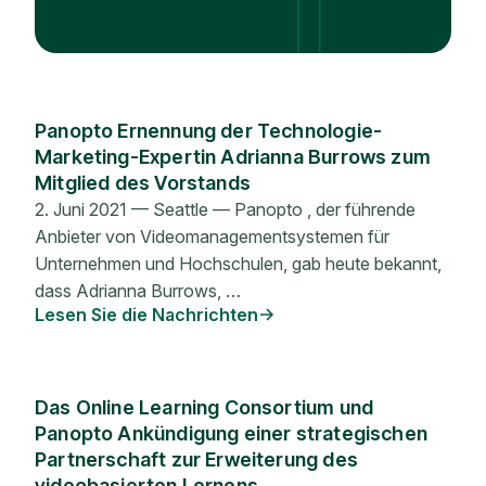
Panopto Ernennung der Technologie-
Marketing-Expertin Adrianna Burrows zum
Mitglied des Vorstands
2. Juni 2021 — Seattle — Panopto , der führende
Anbieter von Videomanagementsystemen für
Unternehmen und Hochschulen, gab heute bekannt,
dass Adrianna Burrows, …
Lesen Sie die Nachrichten
Das Online Learning Consortium und
Panopto Ankündigung einer strategischen
Partnerschaft zur Erweiterung des
videobasierten Lernens