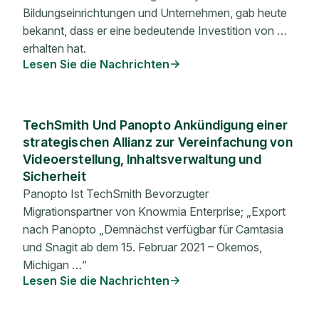
Bildungseinrichtungen und Unternehmen, gab heute
bekannt, dass er eine bedeutende Investition von …
erhalten hat.
Lesen Sie die Nachrichten
TechSmith Und Panopto Ankündigung einer
strategischen Allianz zur Vereinfachung von
Videoerstellung, Inhaltsverwaltung und
Sicherheit
Panopto Ist TechSmith Bevorzugter
Migrationspartner von Knowmia Enterprise; „Export
nach Panopto „Demnächst verfügbar für Camtasia
und Snagit ab dem 15. Februar 2021 – Okemos,
Michigan …“
Lesen Sie die Nachrichten