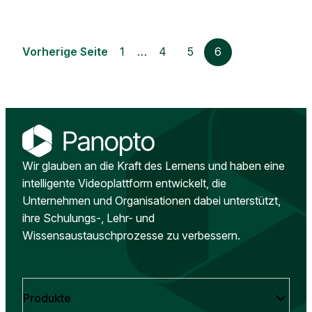
Vorherige Seite
1
…
4
5
6
Wir glauben an die Kraft des Lernens und haben eine
intelligente Videoplattform entwickelt, die
Unternehmen und Organisationen dabei unterstützt,
ihre Schulungs-, Lehr- und
Wissensaustauschprozesse zu verbessern.
Produkte