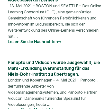
13. Mai 2021 – BOSTON und SEATTLE – Das Online
Learning Consortium (OLC), eine gemeinnützige
Gemeinschaft von führenden Persönlichkeiten und
Innovatoren im Bildungsbereich, die sich der
Weiterentwicklung des Online-Lernens verschrieben
hat …
Lesen Sie die Nachrichten
Panopto und Viducon wurde ausgewählt, die
Mars-Erkundungsveranstaltung für das
Niels-Bohr-Institut zu übertragen.
London und Kopenhagen – 4. Mai 2021 – Panopto ,
der führende Anbieter von
Videomanagementsystemen, und Panopto Partner
Viducon, Dänemarks führender Spezialist für
Videolösungen, heute …