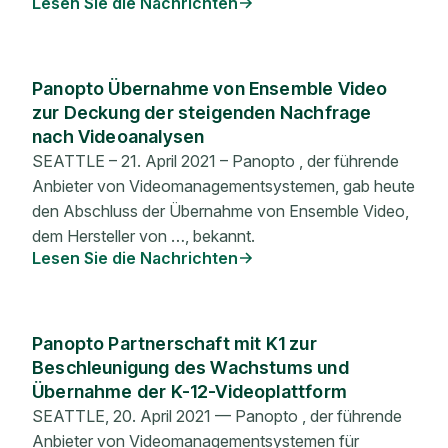
Lesen Sie die Nachrichten
Panopto Übernahme von Ensemble Video
zur Deckung der steigenden Nachfrage
nach Videoanalysen
SEATTLE – 21. April 2021 – Panopto , der führende
Anbieter von Videomanagementsystemen, gab heute
den Abschluss der Übernahme von Ensemble Video,
dem Hersteller von …, bekannt.
Lesen Sie die Nachrichten
Panopto Partnerschaft mit K1 zur
Beschleunigung des Wachstums und
Übernahme der K-12-Videoplattform
SEATTLE, 20. April 2021 — Panopto , der führende
Anbieter von Videomanagementsystemen für