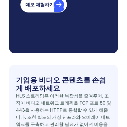
데모 체험하기
기업용 비디오 콘텐츠를 손쉽
게 배포하세요
HLS 스트리밍은 이러한 복잡성을 줄여주어, 조
직이 비디오 네트워크 트래픽을 TCP 포트 80 및
443을 사용하는 HTTP로 통합할 수 있게 해줍
니다. 또한 별도의 캐싱 인프라와 오버레이 네트
워크를 구축하고 관리할 필요가 없어져 비용을