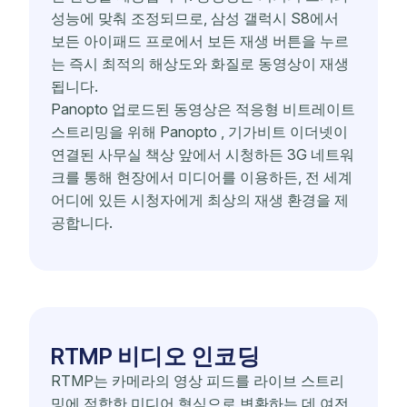
성능에 맞춰 조정되므로, 삼성 갤럭시 S8에서
보든 아이패드 프로에서 보든 재생 버튼을 누르
는 즉시 최적의 해상도와 화질로 동영상이 재생
됩니다.
Panopto 업로드된 동영상은 적응형 비트레이트
스트리밍을 위해 Panopto , 기가비트 이더넷이
연결된 사무실 책상 앞에서 시청하든 3G 네트워
크를 통해 현장에서 미디어를 이용하든, 전 세계
어디에 있든 시청자에게 최상의 재생 환경을 제
공합니다.
RTMP 비디오 인코딩
RTMP는 카메라의 영상 피드를 라이브 스트리
밍에 적합한 미디어 형식으로 변환하는 데 여전