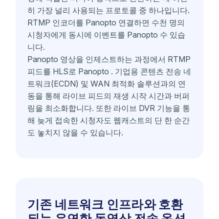
히 가장 널리 사용되는 프로토콜 중 하나입니다.
RTMP 인코더를 Panopto 연결하면 수천 명의
시청자에게 동시에 이벤트를 Panopto 수 있습
니다.
Panopto 영상을 인제스트하는 과정에서 RTMP
피드를 HLS로 Panopto . 기업용 콘텐츠 전송 네
트워크(ECDN) 및 WAN 최적화 솔루션과의 연
동을 통해 라이브 피드의 재생 시작 시간과 버퍼
링을 최소화합니다. 또한 라이브 DVR 기능을 통
해 늦게 접속한 시청자도 웹캐스트의 단 한 순간
도 놓치지 않을 수 있습니다.
기존 네트워크 인프라와 호환
되는 유연한 동영상 전송 옵션