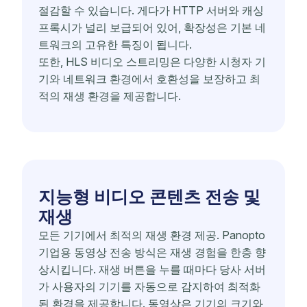
절감할 수 있습니다. 게다가 HTTP 서버와 캐싱
프록시가 널리 보급되어 있어, 확장성은 기본 네
트워크의 고유한 특징이 됩니다.
또한, HLS 비디오 스트리밍은 다양한 시청자 기
기와 네트워크 환경에서 호환성을 보장하고 최
적의 재생 환경을 제공합니다.
지능형 비디오 콘텐츠 전송 및
재생
모든 기기에서 최적의 재생 환경 제공. Panopto
기업용 동영상 전송 방식은 재생 경험을 한층 향
상시킵니다. 재생 버튼을 누를 때마다 당사 서버
가 사용자의 기기를 자동으로 감지하여 최적화
된 환경을 제공합니다. 동영상은 기기의 크기와