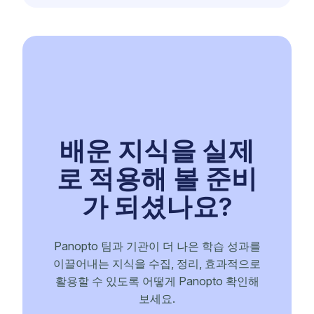
배운 지식을 실제
로 적용해 볼 준비
가 되셨나요?
Panopto 팀과 기관이 더 나은 학습 성과를
이끌어내는 지식을 수집, 정리, 효과적으로
활용할 수 있도록 어떻게 Panopto 확인해
보세요.