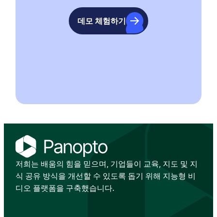
데모 체험하기
저희는 배움의 힘을 믿으며, 기업들이 교육, 지도 및 지
식 공유 방식을 개선할 수 있도록 돕기 위해 지능형 비
디오 플랫폼을 구축했습니다.