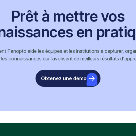
Prêt à mettre vos
naissances en pratiq
 Panopto aide les équipes et les institutions à capturer, organ
 les connaissances qui favorisent de meilleurs résultats d'appr
Obtenez une démo