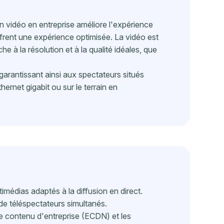
n vidéo en entreprise améliore l'expérience
ffrent une expérience optimisée. La vidéo est
he à la résolution et à la qualité idéales, que
garantissant ainsi aux spectateurs situés
ernet gigabit ou sur le terrain en
imédias adaptés à la diffusion en direct.
e téléspectateurs simultanés.
de contenu d'entreprise (ECDN) et les