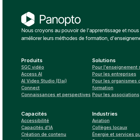
Nous croyons au pouvoir de l'apprentissage et nous a
améliorer leurs méthodes de formation, d'enseignem
Produits
Solutions
SGC vidéo
Pour l'enseignement 
Access AI
Pour les entreprises
AI Video Studio (Elai)
Pour les organismes 
Connect
formation
Connaissances et perspectives
Pour les associations
Capacités
Industries
Accessibilité
Aviation
Capacités d'IA
Collèges locaux
Création de contenu
Énergie et services p