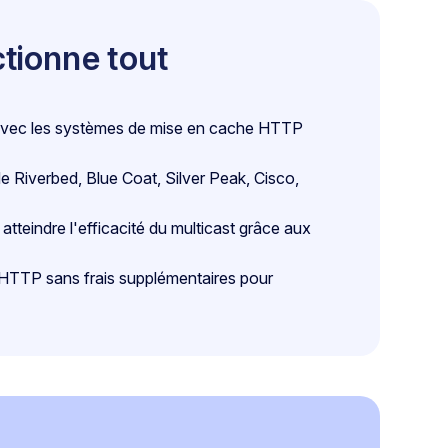
ctionne tout
avec les systèmes de mise en cache HTTP
Riverbed, Blue Coat, Silver Peak, Cisco,
teindre l'efficacité du multicast grâce aux
HTTP sans frais supplémentaires pour