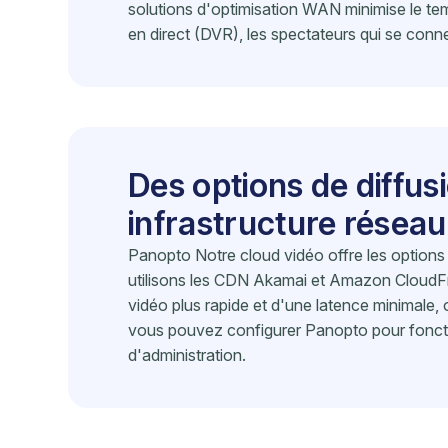
solutions d'optimisation WAN minimise le te
en direct (DVR), les spectateurs qui se conn
Des options de diffus
infrastructure réseau
Panopto Notre cloud vidéo offre les options l
utilisons les CDN Akamai et Amazon CloudFr
vidéo plus rapide et d'une latence minimale,
vous pouvez configurer Panopto pour fonct
d'administration.