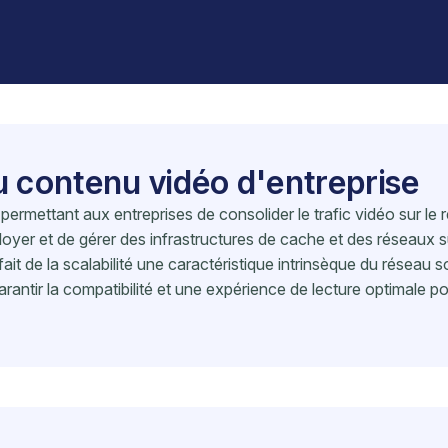
u contenu vidéo d'entreprise
permettant aux entreprises de consolider le trafic vidéo sur le
ployer et de gérer des infrastructures de cache et des réseaux 
t de la scalabilité une caractéristique intrinsèque du réseau s
rantir la compatibilité et une expérience de lecture optimale po