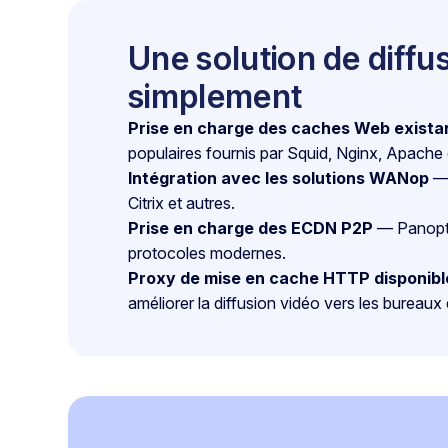
Une solution de diffu
simplement
Prise en charge des caches Web exista
populaires fournis par Squid, Nginx, Apache e
Intégration avec les solutions WANop
— 
Citrix et autres.
Prise en charge des ECDN P2P
— Panopto 
protocoles modernes.
Proxy de mise en cache HTTP disponibl
améliorer la diffusion vidéo vers les bureaux 