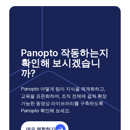
Panopto 작동하는지
확인해 보시겠습니
까?
Panopto 어떻게 팀이 지식을 체계화하고,
교육을 표준화하며, 조직 전체에 걸쳐 확장
가능한 동영상 라이브러리를 구축하도록
Panopto 확인해 보세요.
데모 체험하기