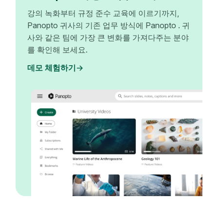
강의 녹화부터 규정 준수 교육에 이르기까지,
Panopto 귀사의 기존 업무 방식에 Panopto . 귀
사와 같은 팀에 가장 큰 변화를 가져다주는 분야
를 확인해 보세요.
데모 체험하기