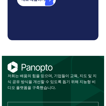
저희는 배움의 힘을 믿으며, 기업들이 교육, 지도 및 지
식 공유 방식을 개선할 수 있도록 돕기 위해 지능형 비
디오 플랫폼을 구축했습니다.