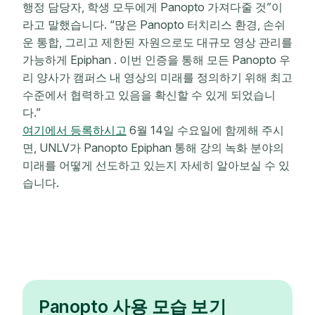
행정 담당자, 학생 모두에게 Panopto 가져다줄 것”이
라고 말했습니다. “많은 Panopto 터치리스 환경, 손쉬
운 통합, 그리고 제한된 자원으로도 대규모 영상 관리를
가능하게 Epiphan . 이번 인증을 통해 모든 Panopto 우
리 양사가 캠퍼스 내 영상의 미래를 정의하기 위해 최고
수준에서 협력하고 있음을 확신할 수 있게 되었습니
다.”
여기에서 등록하시고
6월 14일 수요일에 함께해 주시
면, UNLV가 Panopto Epiphan 통해 강의 녹화 분야의
미래를 어떻게 선도하고 있는지 자세히 알아보실 수 있
습니다.
Panopto 사용 모습 보기