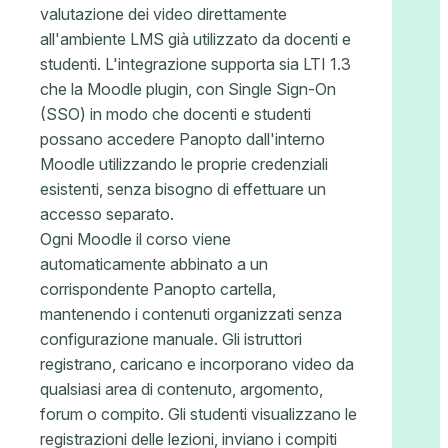
valutazione dei video direttamente
all'ambiente LMS già utilizzato da docenti e
studenti. L'integrazione supporta sia LTI 1.3
che la Moodle plugin, con Single Sign-On
(SSO) in modo che docenti e studenti
possano accedere Panopto dall'interno
Moodle utilizzando le proprie credenziali
esistenti, senza bisogno di effettuare un
accesso separato.
Ogni Moodle il corso viene
automaticamente abbinato a un
corrispondente Panopto cartella,
mantenendo i contenuti organizzati senza
configurazione manuale. Gli istruttori
registrano, caricano e incorporano video da
qualsiasi area di contenuto, argomento,
forum o compito. Gli studenti visualizzano le
registrazioni delle lezioni, inviano i compiti