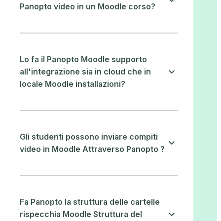
Panopto video in un Moodle corso?
Lo fa il Panopto Moodle supporto
all'integrazione sia in cloud che in
locale Moodle installazioni?
Gli studenti possono inviare compiti
video in Moodle Attraverso Panopto ?
Fa Panopto la struttura delle cartelle
rispecchia Moodle Struttura del