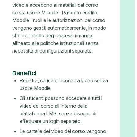
video e accedono ai materiali del corso
senza uscire Moodle . Panopto eredita
Moodle I ruoli e le autorizzazioni del corso
vengono gestiti automaticamente, in modo
che il controllo degli accessi rimanga
allineato alle politiche istituzionali senza
necessità di configurazioni separate.
Benefici
Registra, carica e incorpora video senza
uscire Moodle
Gli studenti possono accedere a tutti i
video del corso all'interno della
piattaforma LMS, senza bisogno di
effettuare un login separato.
Le cartelle dei video del corso vengono