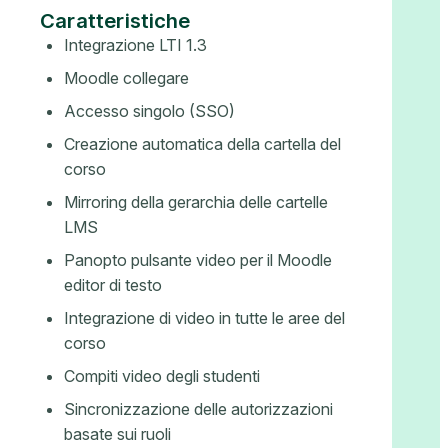
Caratteristiche
Integrazione LTI 1.3
Moodle collegare
Accesso singolo (SSO)
Creazione automatica della cartella del
corso
Mirroring della gerarchia delle cartelle
LMS
Panopto pulsante video per il Moodle
editor di testo
Integrazione di video in tutte le aree del
corso
Compiti video degli studenti
Sincronizzazione delle autorizzazioni
basate sui ruoli