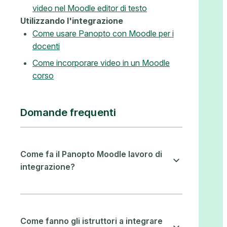
video nel Moodle editor di testo
Utilizzando l'integrazione
Come usare Panopto con Moodle per i
docenti
Come incorporare video in un Moodle
corso
Domande frequenti
Come fa il Panopto Moodle lavoro di
integrazione?
Come fanno gli istruttori a integrare