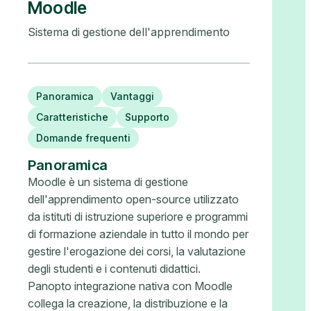
Moodle
Sistema di gestione dell'apprendimento
Panoramica
Vantaggi
Caratteristiche
Supporto
Domande frequenti
Panoramica
Moodle è un sistema di gestione
dell'apprendimento open-source utilizzato
da istituti di istruzione superiore e programmi
di formazione aziendale in tutto il mondo per
gestire l'erogazione dei corsi, la valutazione
degli studenti e i contenuti didattici.
Panopto integrazione nativa con Moodle
collega la creazione, la distribuzione e la