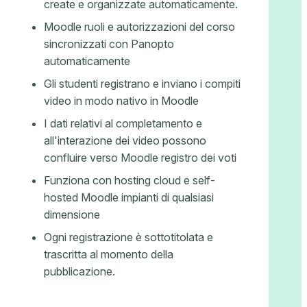
create e organizzate automaticamente.
Moodle ruoli e autorizzazioni del corso
sincronizzati con Panopto
automaticamente
Gli studenti registrano e inviano i compiti
video in modo nativo in Moodle
I dati relativi al completamento e
all'interazione dei video possono
confluire verso Moodle registro dei voti
Funziona con hosting cloud e self-
hosted Moodle impianti di qualsiasi
dimensione
Ogni registrazione è sottotitolata e
trascritta al momento della
pubblicazione.