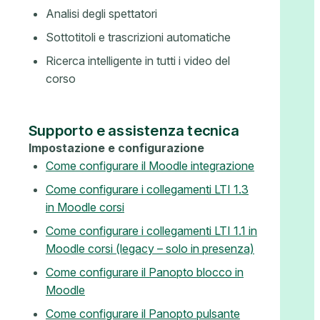
Analisi degli spettatori
Sottotitoli e trascrizioni automatiche
Ricerca intelligente in tutti i video del
corso
Supporto e assistenza tecnica
Impostazione e configurazione
Come configurare il Moodle integrazione
Come configurare i collegamenti LTI 1.3
in Moodle corsi
Come configurare i collegamenti LTI 1.1 in
Moodle corsi (legacy – solo in presenza)
Come configurare il Panopto blocco in
Moodle
Come configurare il Panopto pulsante