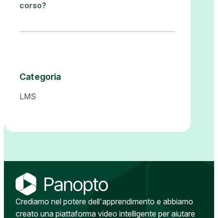
corso?
Categoria
LMS
Crediamo nel potere dell'apprendimento e abbiamo
creato una piattaforma video intelligente per aiutare