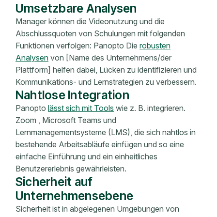
Umsetzbare Analysen
Manager können die Videonutzung und die
Abschlussquoten von Schulungen mit folgenden
Funktionen verfolgen: Panopto Die
robusten
Analysen
von [Name des Unternehmens/der
Plattform] helfen dabei, Lücken zu identifizieren und
Kommunikations- und Lernstrategien zu verbessern.
Nahtlose Integration
Panopto
lässt sich mit Tools
wie z. B. integrieren.
Zoom , Microsoft Teams und
Lernmanagementsysteme (LMS), die sich nahtlos in
bestehende Arbeitsabläufe einfügen und so eine
einfache Einführung und ein einheitliches
Benutzererlebnis gewährleisten.
Sicherheit auf
Unternehmensebene
Sicherheit ist in abgelegenen Umgebungen von