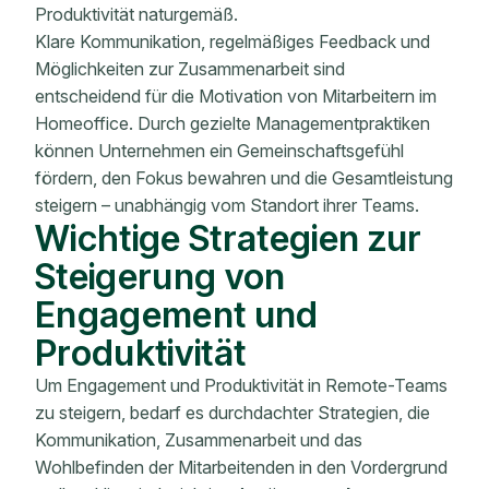
Produktivität naturgemäß.
Klare Kommunikation, regelmäßiges Feedback und
Möglichkeiten zur Zusammenarbeit sind
entscheidend für die Motivation von Mitarbeitern im
Homeoffice. Durch gezielte Managementpraktiken
können Unternehmen ein Gemeinschaftsgefühl
fördern, den Fokus bewahren und die Gesamtleistung
steigern – unabhängig vom Standort ihrer Teams.
Wichtige Strategien zur
Steigerung von
Engagement und
Produktivität
Um Engagement und Produktivität in Remote-Teams
zu steigern, bedarf es durchdachter Strategien, die
Kommunikation, Zusammenarbeit und das
Wohlbefinden der Mitarbeitenden in den Vordergrund