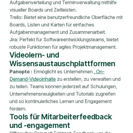
Aufgabenverteilung und Terminverwaltung mithilfe
visueller Boards und Zeitleisten.
Trello: Bietet eine benutzerfreundliche Oberfläche mit
Boards, Listen und Karten für einfaches
Aufgabenmanagement und Zusammenarbeit.
Jira: Perfekt für Softwareentwicklungsteams, bietet
robuste Funktionen für agiles Projektmanagement.
Videolern- und
Wissensaustauschplattformen
Panopto :
Ermöglicht es Unternehmen
, On-
Demand-Videoinhalte
zu erstellen, zu verwalten und
zu teilen. Teams können jederzeit auf Schulungen,
Unternehmensneuigkeiten und Tutorials zugreifen
und so kontinuierliches Lernen und Engagement
fördern.
Tools für Mitarbeiterfeedback
und -engagement