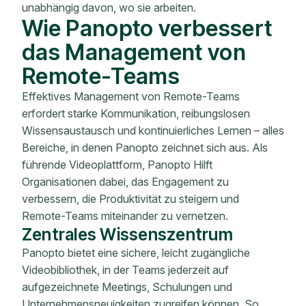
unabhängig davon, wo sie arbeiten.
Wie Panopto verbessert
das Management von
Remote-Teams
Effektives Management von Remote-Teams
erfordert starke Kommunikation, reibungslosen
Wissensaustausch und kontinuierliches Lernen – alles
Bereiche, in denen Panopto zeichnet sich aus. Als
führende Videoplattform, Panopto Hilft
Organisationen dabei, das Engagement zu
verbessern, die Produktivität zu steigern und
Remote-Teams miteinander zu vernetzen.
Zentrales Wissenszentrum
Panopto bietet eine sichere, leicht zugängliche
Videobibliothek, in der Teams jederzeit auf
aufgezeichnete Meetings, Schulungen und
Unternehmensneuigkeiten zugreifen können. So