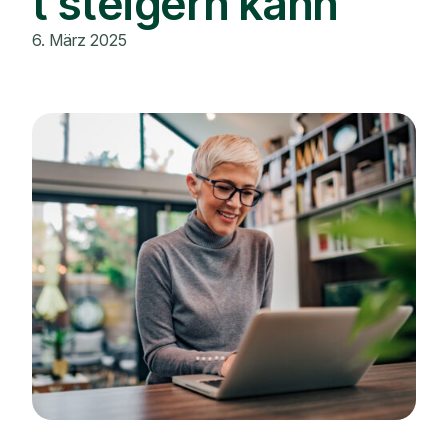
t steigern kann
6. März 2025