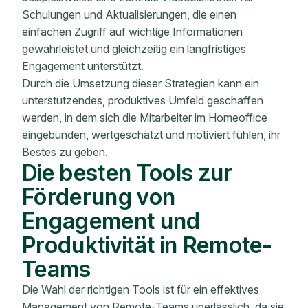
Schulungen und Aktualisierungen, die einen
einfachen Zugriff auf wichtige Informationen
gewährleistet und gleichzeitig ein langfristiges
Engagement unterstützt.
Durch die Umsetzung dieser Strategien kann ein
unterstützendes, produktives Umfeld geschaffen
werden, in dem sich die Mitarbeiter im Homeoffice
eingebunden, wertgeschätzt und motiviert fühlen, ihr
Bestes zu geben.
Die besten Tools zur
Förderung von
Engagement und
Produktivität in Remote-
Teams
Die Wahl der richtigen Tools ist für ein effektives
Management von Remote-Teams unerlässlich, da sie