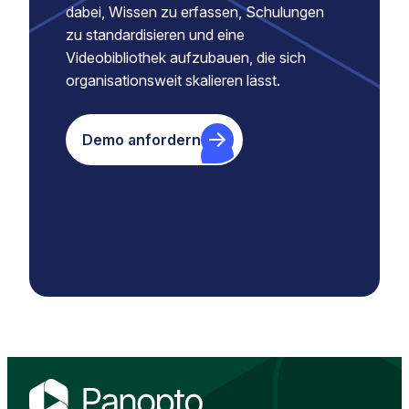
dabei, Wissen zu erfassen, Schulungen
zu standardisieren und eine
Videobibliothek aufzubauen, die sich
organisationsweit skalieren lässt.
Demo anfordern