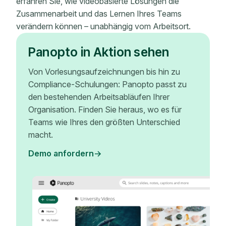
erfahren Sie, wie videobasierte Lösungen die
Zusammenarbeit und das Lernen Ihres Teams
verändern können – unabhängig vom Arbeitsort.
Panopto in Aktion sehen
Von Vorlesungsaufzeichnungen bis hin zu
Compliance-Schulungen: Panopto passt zu
den bestehenden Arbeitsabläufen Ihrer
Organisation. Finden Sie heraus, wo es für
Teams wie Ihres den größten Unterschied
macht.
Demo anfordern