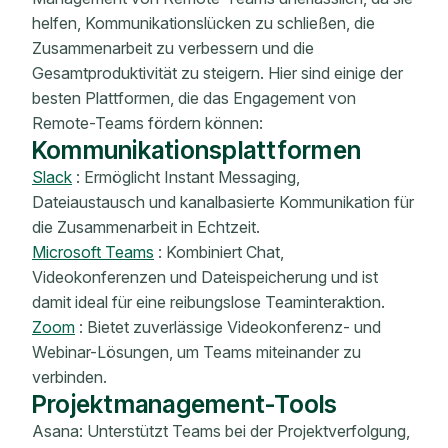
helfen, Kommunikationslücken zu schließen, die
Zusammenarbeit zu verbessern und die
Gesamtproduktivität zu steigern. Hier sind einige der
besten Plattformen, die das Engagement von
Remote-Teams fördern können:
Kommunikationsplattformen
Slack
: Ermöglicht Instant Messaging,
Dateiaustausch und kanalbasierte Kommunikation für
die Zusammenarbeit in Echtzeit.
Microsoft Teams
: Kombiniert Chat,
Videokonferenzen und Dateispeicherung und ist
damit ideal für eine reibungslose Teaminteraktion.
Zoom
: Bietet zuverlässige Videokonferenz- und
Webinar-Lösungen, um Teams miteinander zu
verbinden.
Projektmanagement-Tools
Asana: Unterstützt Teams bei der Projektverfolgung,