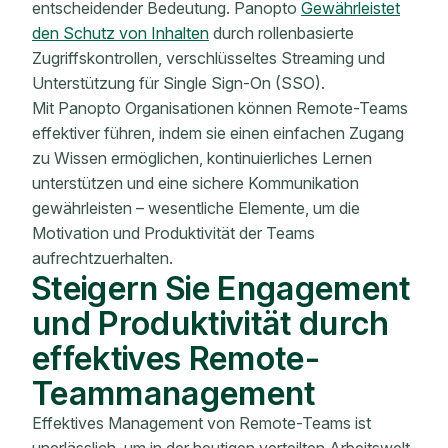
entscheidender Bedeutung. Panopto
Gewährleistet
den Schutz von Inhalten
durch rollenbasierte
Zugriffskontrollen, verschlüsseltes Streaming und
Unterstützung für Single Sign-On (SSO).
Mit Panopto Organisationen können Remote-Teams
effektiver führen, indem sie einen einfachen Zugang
zu Wissen ermöglichen, kontinuierliches Lernen
unterstützen und eine sichere Kommunikation
gewährleisten – wesentliche Elemente, um die
Motivation und Produktivität der Teams
aufrechtzuerhalten.
Steigern Sie Engagement
und Produktivität durch
effektives Remote-
Teammanagement
Effektives Management von Remote-Teams ist