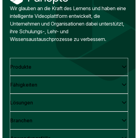
Wir glauben an die Kraft des Lernens und haben eine
intelligente Videoplattform entwickelt, die
Unternehmen und Organisationen dabei unterstützt,
ihre Schulungs-, Lehr- und
Wissensaustauschprozesse zu verbessern.
Produkte
Fähigkeiten
Lösungen
Branchen