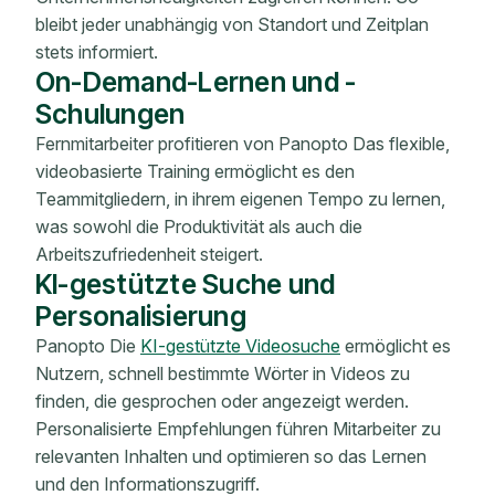
bleibt jeder unabhängig von Standort und Zeitplan
stets informiert.
On-Demand-Lernen und -
Schulungen
Fernmitarbeiter profitieren von Panopto Das flexible,
videobasierte Training ermöglicht es den
Teammitgliedern, in ihrem eigenen Tempo zu lernen,
was sowohl die Produktivität als auch die
Arbeitszufriedenheit steigert.
KI-gestützte Suche und
Personalisierung
Panopto Die
KI-gestützte Videosuche
ermöglicht es
Nutzern, schnell bestimmte Wörter in Videos zu
finden, die gesprochen oder angezeigt werden.
Personalisierte Empfehlungen führen Mitarbeiter zu
relevanten Inhalten und optimieren so das Lernen
und den Informationszugriff.