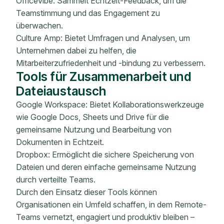
Officevibe: Sammelt Echtzeit-Feedback, um die
Teamstimmung und das Engagement zu
überwachen.
Culture Amp: Bietet Umfragen und Analysen, um
Unternehmen dabei zu helfen, die
Mitarbeiterzufriedenheit und -bindung zu verbessern.
Tools für Zusammenarbeit und
Dateiaustausch
Google Workspace: Bietet Kollaborationswerkzeuge
wie Google Docs, Sheets und Drive für die
gemeinsame Nutzung und Bearbeitung von
Dokumenten in Echtzeit.
Dropbox: Ermöglicht die sichere Speicherung von
Dateien und deren einfache gemeinsame Nutzung
durch verteilte Teams.
Durch den Einsatz dieser Tools können
Organisationen ein Umfeld schaffen, in dem Remote-
Teams vernetzt, engagiert und produktiv bleiben –