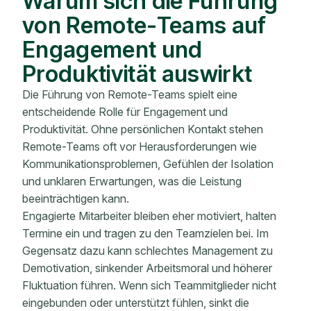
Warum sich die Führung
von Remote-Teams auf
Engagement und
Produktivität auswirkt
Die Führung von Remote-Teams spielt eine
entscheidende Rolle für Engagement und
Produktivität. Ohne persönlichen Kontakt stehen
Remote-Teams oft vor Herausforderungen wie
Kommunikationsproblemen, Gefühlen der Isolation
und unklaren Erwartungen, was die Leistung
beeinträchtigen kann.
Engagierte Mitarbeiter bleiben eher motiviert, halten
Termine ein und tragen zu den Teamzielen bei. Im
Gegensatz dazu kann schlechtes Management zu
Demotivation, sinkender Arbeitsmoral und höherer
Fluktuation führen. Wenn sich Teammitglieder nicht
eingebunden oder unterstützt fühlen, sinkt die