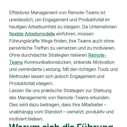
Effektives Management von Remote-Teams ist
unerlässlich, um Engagement und Produktivität im
heutigen Arbeitsumfeld zu steigern. Da Unternehmen
flexible Arbeitsmodelle
einführen, müssen
Führungskräfte Wege finden, ihre Teams auch ohne
persönliche Treffen zu vernetzen und zu motivieren.
Ohne durchdachte Strategien riskieren
Remote-
Teams
Kommunikationslücken, sinkende Motivation
und verminderte Leistung. Mit den richtigen Tools und
Methoden lassen sich jedoch Engagement und
Produktivität steigern.
Lassen Sie uns praktische Strategien zur Stärkung
des Managements von Remote-Teams erkunden.
Dies wird dazu beitragen, dass Ihre Mitarbeiter –
unabhängig vom Standort – vernetzt, produktiv und
motiviert bleiben.