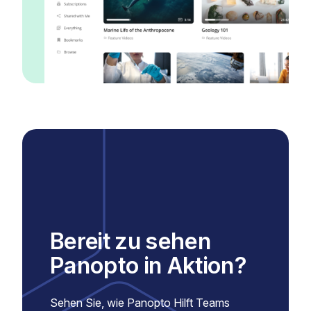
Bereit zu sehen
Panopto in Aktion?
Sehen Sie, wie Panopto Hilft Teams