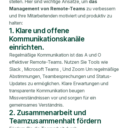
stellen. Hier sind wichtige Ansätze, um
das
Management von Remote-Teams
zu verbessern
und Ihre Mitarbeitenden motiviert und produktiv zu
halten:
1. Klare und offene
Kommunikationskanäle
einrichten.
Regelmäßige Kommunikation ist das A und O
effektiver Remote-Teams. Nutzen Sie Tools wie
Slack , Microsoft Teams , Und Zoom Um regelmäßige
Abstimmungen, Teambesprechungen und Status-
Updates zu ermöglichen. Klare Erwartungen und
transparente Kommunikation beugen
Missverständnissen vor und sorgen für ein
gemeinsames Verständnis.
2. Zusammenarbeit und
Teamzusammenhalt fördern