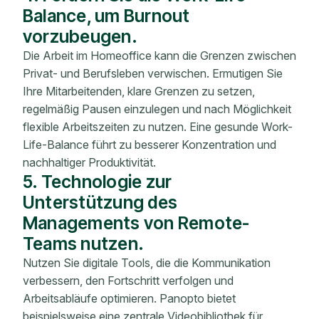
Balance, um Burnout
vorzubeugen.
Die Arbeit im Homeoffice kann die Grenzen zwischen
Privat- und Berufsleben verwischen. Ermutigen Sie
Ihre Mitarbeitenden, klare Grenzen zu setzen,
regelmäßig Pausen einzulegen und nach Möglichkeit
flexible Arbeitszeiten zu nutzen. Eine gesunde Work-
Life-Balance führt zu besserer Konzentration und
nachhaltiger Produktivität.
5. Technologie zur
Unterstützung des
Managements von Remote-
Teams nutzen.
Nutzen Sie digitale Tools, die die Kommunikation
verbessern, den Fortschritt verfolgen und
Arbeitsabläufe optimieren. Panopto bietet
beispielsweise eine zentrale Videobibliothek für