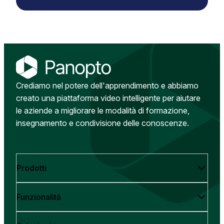
Crediamo nel potere dell'apprendimento e abbiamo
creato una piattaforma video intelligente per aiutare
le aziende a migliorare le modalità di formazione,
insegnamento e condivisione delle conoscenze.
Prodotti
Funzionalità