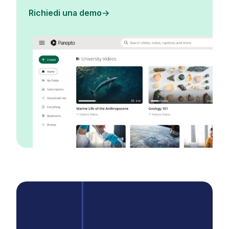
Richiedi una demo