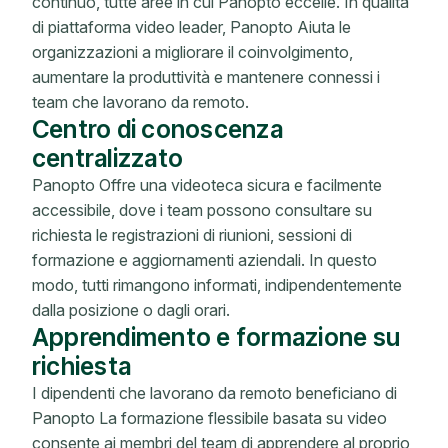
continuo, tutte aree in cui Panopto eccelle. In qualità
di piattaforma video leader, Panopto Aiuta le
organizzazioni a migliorare il coinvolgimento,
aumentare la produttività e mantenere connessi i
team che lavorano da remoto.
Centro di conoscenza
centralizzato
Panopto Offre una videoteca sicura e facilmente
accessibile, dove i team possono consultare su
richiesta le registrazioni di riunioni, sessioni di
formazione e aggiornamenti aziendali. In questo
modo, tutti rimangono informati, indipendentemente
dalla posizione o dagli orari.
Apprendimento e formazione su
richiesta
I dipendenti che lavorano da remoto beneficiano di
Panopto La formazione flessibile basata su video
consente ai membri del team di apprendere al proprio