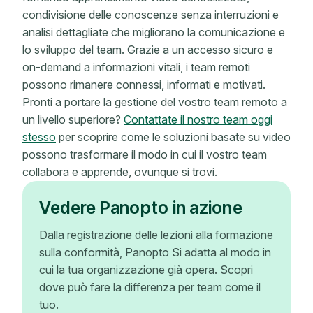
condivisione delle conoscenze senza interruzioni e
analisi dettagliate che migliorano la comunicazione e
lo sviluppo del team. Grazie a un accesso sicuro e
on-demand a informazioni vitali, i team remoti
possono rimanere connessi, informati e motivati.
Pronti a portare la gestione del vostro team remoto a
un livello superiore?
Contattate il nostro team oggi
stesso
per scoprire come le soluzioni basate su video
possono trasformare il modo in cui il vostro team
collabora e apprende, ovunque si trovi.
Vedere Panopto in azione
Dalla registrazione delle lezioni alla formazione
sulla conformità, Panopto Si adatta al modo in
cui la tua organizzazione già opera. Scopri
dove può fare la differenza per team come il
tuo.