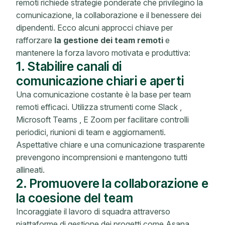
remoti richiede strategie ponderate che privilegino la
comunicazione, la collaborazione e il benessere dei
dipendenti. Ecco alcuni approcci chiave per
rafforzare
la gestione dei team remoti
e
mantenere la forza lavoro motivata e produttiva:
1. Stabilire canali di
comunicazione chiari e aperti
Una comunicazione costante è la base per team
remoti efficaci. Utilizza strumenti come Slack ,
Microsoft Teams , E Zoom per facilitare controlli
periodici, riunioni di team e aggiornamenti.
Aspettative chiare e una comunicazione trasparente
prevengono incomprensioni e mantengono tutti
allineati.
2. Promuovere la collaborazione e
la coesione del team
Incoraggiate il lavoro di squadra attraverso
piattaforme di gestione dei progetti come Asana,