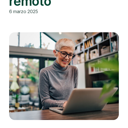
remoto
6 marzo 2025