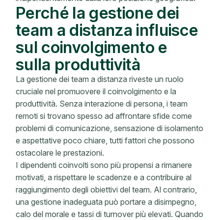
Perché la gestione dei
team a distanza influisce
sul coinvolgimento e
sulla produttività
La gestione dei team a distanza riveste un ruolo
cruciale nel promuovere il coinvolgimento e la
produttività. Senza interazione di persona, i team
remoti si trovano spesso ad affrontare sfide come
problemi di comunicazione, sensazione di isolamento
e aspettative poco chiare, tutti fattori che possono
ostacolare le prestazioni.
I dipendenti coinvolti sono più propensi a rimanere
motivati, a rispettare le scadenze e a contribuire al
raggiungimento degli obiettivi del team. Al contrario,
una gestione inadeguata può portare a disimpegno,
calo del morale e tassi di turnover più elevati. Quando