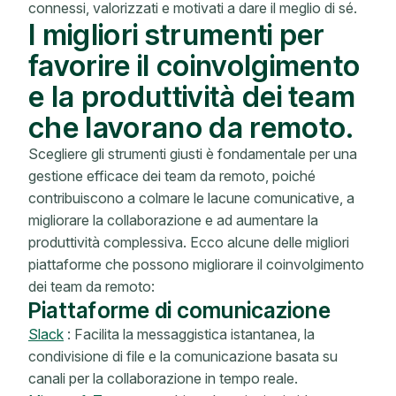
connessi, valorizzati e motivati ​​a dare il meglio di sé.
I migliori strumenti per
favorire il coinvolgimento
e la produttività dei team
che lavorano da remoto.
Scegliere gli strumenti giusti è fondamentale per una
gestione efficace dei team da remoto, poiché
contribuiscono a colmare le lacune comunicative, a
migliorare la collaborazione e ad aumentare la
produttività complessiva. Ecco alcune delle migliori
piattaforme che possono migliorare il coinvolgimento
dei team da remoto:
Piattaforme di comunicazione
Slack
: Facilita la messaggistica istantanea, la
condivisione di file e la comunicazione basata su
canali per la collaborazione in tempo reale.