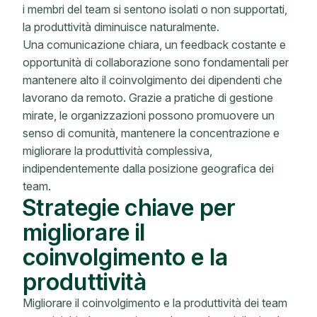
i membri del team si sentono isolati o non supportati,
la produttività diminuisce naturalmente.
Una comunicazione chiara, un feedback costante e
opportunità di collaborazione sono fondamentali per
mantenere alto il coinvolgimento dei dipendenti che
lavorano da remoto. Grazie a pratiche di gestione
mirate, le organizzazioni possono promuovere un
senso di comunità, mantenere la concentrazione e
migliorare la produttività complessiva,
indipendentemente dalla posizione geografica dei
team.
Strategie chiave per
migliorare il
coinvolgimento e la
produttività
Migliorare il coinvolgimento e la produttività dei team