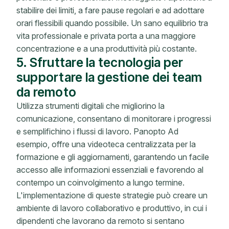
stabilire dei limiti, a fare pause regolari e ad adottare
orari flessibili quando possibile. Un sano equilibrio tra
vita professionale e privata porta a una maggiore
concentrazione e a una produttività più costante.
5. Sfruttare la tecnologia per
supportare la gestione dei team
da remoto
Utilizza strumenti digitali che migliorino la
comunicazione, consentano di monitorare i progressi
e semplifichino i flussi di lavoro. Panopto Ad
esempio, offre una videoteca centralizzata per la
formazione e gli aggiornamenti, garantendo un facile
accesso alle informazioni essenziali e favorendo al
contempo un coinvolgimento a lungo termine.
L'implementazione di queste strategie può creare un
ambiente di lavoro collaborativo e produttivo, in cui i
dipendenti che lavorano da remoto si sentano