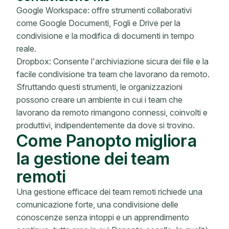
Google Workspace: offre strumenti collaborativi
come Google Documenti, Fogli e Drive per la
condivisione e la modifica di documenti in tempo
reale.
Dropbox: Consente l'archiviazione sicura dei file e la
facile condivisione tra team che lavorano da remoto.
Sfruttando questi strumenti, le organizzazioni
possono creare un ambiente in cui i team che
lavorano da remoto rimangono connessi, coinvolti e
produttivi, indipendentemente da dove si trovino.
Come Panopto migliora
la gestione dei team
remoti
Una gestione efficace dei team remoti richiede una
comunicazione forte, una condivisione delle
conoscenze senza intoppi e un apprendimento