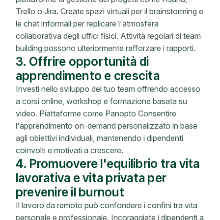
Trello o Jira. Create spazi virtuali per il brainstorming e
le chat informali per replicare l'atmosfera
collaborativa degli uffici fisici. Attività regolari di team
building possono ulteriormente rafforzare i rapporti.
3. Offrire opportunità di
apprendimento e crescita
Investi nello sviluppo del tuo team offrendo accesso
a corsi online, workshop e formazione basata su
video. Piattaforme come Panopto Consentire
l'apprendimento on-demand personalizzato in base
agli obiettivi individuali, mantenendo i dipendenti
coinvolti e motivati ​​a crescere.
4. Promuovere l'equilibrio tra vita
lavorativa e vita privata per
prevenire il burnout
Il lavoro da remoto può confondere i confini tra vita
personale e professionale. Incoraggiate i dipendenti a