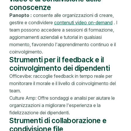
conoscenze
Panopto :
consente alle organizzazioni di creare,
gestire e condividere
contenuti video on-demand
. I
team possono accedere a sessioni di formazione,
aggiornamenti aziendali e tutorial in qualsiasi
momento, favorendo l'apprendimento continuo e il
coinvolgimento.
Strumenti per il feedback e il
coinvolgimento dei dipendenti
Officevibe: raccoglie feedback in tempo reale per
monitorare il morale e il livello di coinvolgimento del
team.
Culture Amp: Offre sondaggi e analisi per aiutare le
organizzazioni a migliorare l'esperienza e la
fidelizzazione dei dipendenti.
Strumenti di collaborazione e
condivisione file