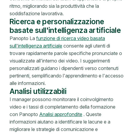
ritmo, migliorando sia la produttività che la
soddisfazione lavorativa.
Ricerca e personalizzazione
basate sull'intelligenza artificiale
Panopto La
funzione di ricerca video basata
sull'intelligenza artificiale
consente agli utenti di
trovare rapidamente parole specifiche pronunciate o
visualizzate all'interno dei video. I suggerimenti
personalizzati guidano i dipendenti verso contenuti
pertinenti, semplificando l'apprendimento e l'accesso
alle informazioni.
Analisi utilizzabili
I manager possono monitorare il coinvolgimento
video e i tassi di completamento della formazione
con Panopto
Analisi approfondite
. Queste
informazioni aiutano a identificare le lacune e a
migliorare le strategie di comunicazione e