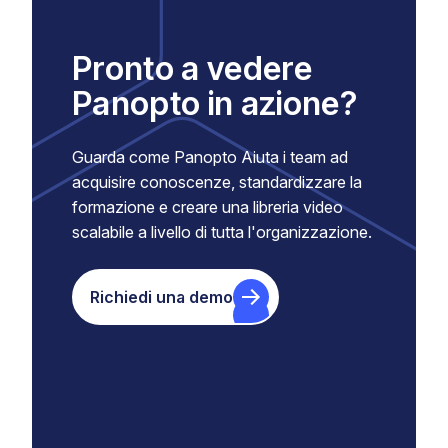
Pronto a vedere
Panopto in azione?
Guarda come Panopto Aiuta i team ad
acquisire conoscenze, standardizzare la
formazione e creare una libreria video
scalabile a livello di tutta l'organizzazione.
Richiedi una demo