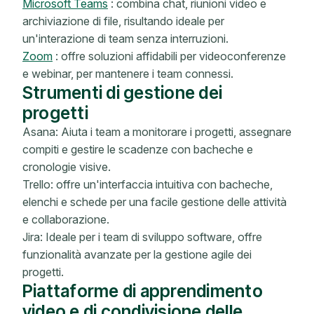
Microsoft Teams
: combina chat, riunioni video e
archiviazione di file, risultando ideale per
un'interazione di team senza interruzioni.
Zoom
: offre soluzioni affidabili per videoconferenze
e webinar, per mantenere i team connessi.
Strumenti di gestione dei
progetti
Asana: Aiuta i team a monitorare i progetti, assegnare
compiti e gestire le scadenze con bacheche e
cronologie visive.
Trello: offre un'interfaccia intuitiva con bacheche,
elenchi e schede per una facile gestione delle attività
e collaborazione.
Jira: Ideale per i team di sviluppo software, offre
funzionalità avanzate per la gestione agile dei
progetti.
Piattaforme di apprendimento
video e di condivisione delle