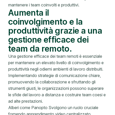
mantenere i team coinvolti e produttivi.
Aumenta il
coinvolgimento e la
produttività grazie a una
gestione efficace dei
team da remoto.
Una gestione efficace dei team remoti è essenziale
per mantenere un elevato livello di coinvolgimento e
produttività negli odierni ambienti di lavoro distribuiti.
Implementando strategie di comunicazione chiare,
promuovendo la collaborazione e sfruttando gli
strumenti giusti, le organizzazioni possono superare
le sfide del lavoro a distanza e costruire team coesi e
ad alte prestazioni.
Alberi come Panopto Svolgono un ruolo cruciale
fornendo apprendimento video centralizzato,