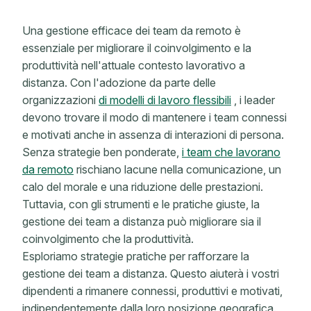
Una gestione efficace dei team da remoto è
essenziale per migliorare il coinvolgimento e la
produttività nell'attuale contesto lavorativo a
distanza. Con l'adozione da parte delle
organizzazioni
di modelli di lavoro flessibili
, i leader
devono trovare il modo di mantenere i team connessi
e motivati ​​anche in assenza di interazioni di persona.
Senza strategie ben ponderate,
i team che lavorano
da remoto
rischiano lacune nella comunicazione, un
calo del morale e una riduzione delle prestazioni.
Tuttavia, con gli strumenti e le pratiche giuste, la
gestione dei team a distanza può migliorare sia il
coinvolgimento che la produttività.
Esploriamo strategie pratiche per rafforzare la
gestione dei team a distanza. Questo aiuterà i vostri
dipendenti a rimanere connessi, produttivi e motivati,
indipendentemente dalla loro posizione geografica.