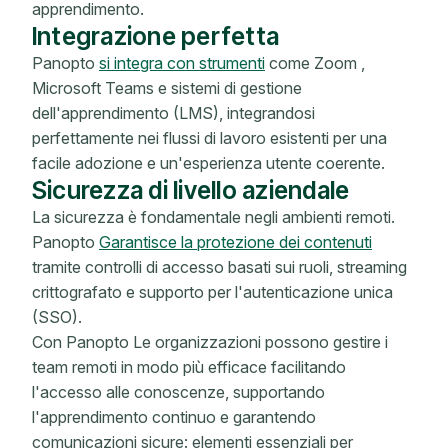
apprendimento.
Integrazione perfetta
Panopto
si integra con strumenti
come Zoom ,
Microsoft Teams e sistemi di gestione
dell'apprendimento (LMS), integrandosi
perfettamente nei flussi di lavoro esistenti per una
facile adozione e un'esperienza utente coerente.
Sicurezza di livello aziendale
La sicurezza è fondamentale negli ambienti remoti.
Panopto
Garantisce la protezione dei contenuti
tramite controlli di accesso basati sui ruoli, streaming
crittografato e supporto per l'autenticazione unica
(SSO).
Con Panopto Le organizzazioni possono gestire i
team remoti in modo più efficace facilitando
l'accesso alle conoscenze, supportando
l'apprendimento continuo e garantendo
comunicazioni sicure: elementi essenziali per