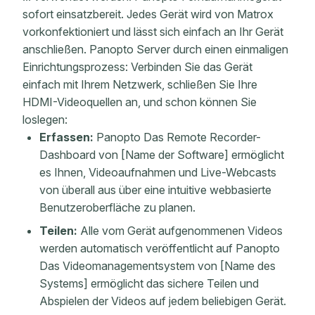
sofort einsatzbereit. Jedes Gerät wird von Matrox
vorkonfektioniert und lässt sich einfach an Ihr Gerät
anschließen. Panopto Server durch einen einmaligen
Einrichtungsprozess: Verbinden Sie das Gerät
einfach mit Ihrem Netzwerk, schließen Sie Ihre
HDMI-Videoquellen an, und schon können Sie
loslegen:
Erfassen:
Panopto Das Remote Recorder-
Dashboard von [Name der Software] ermöglicht
es Ihnen, Videoaufnahmen und Live-Webcasts
von überall aus über eine intuitive webbasierte
Benutzeroberfläche zu planen.
Teilen:
Alle vom Gerät aufgenommenen Videos
werden automatisch veröffentlicht auf Panopto
Das Videomanagementsystem von [Name des
Systems] ermöglicht das sichere Teilen und
Abspielen der Videos auf jedem beliebigen Gerät.