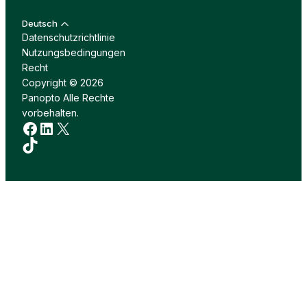
Deutsch
Datenschutzrichtlinie
Nutzungsbedingungen
Recht
Copyright © 2026
Panopto Alle Rechte
vorbehalten.
Facebook
LinkedIn
X
TikTok