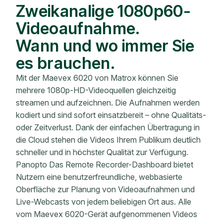
Zweikanalige 1080p60-
Videoaufnahme.
Wann und wo immer Sie
es brauchen.
Mit der Maevex 6020 von Matrox können Sie
mehrere 1080p-HD-Videoquellen gleichzeitig
streamen und aufzeichnen. Die Aufnahmen werden
kodiert und sind sofort einsatzbereit – ohne Qualitäts-
oder Zeitverlust. Dank der einfachen Übertragung in
die Cloud stehen die Videos Ihrem Publikum deutlich
schneller und in höchster Qualität zur Verfügung.
Panopto Das Remote Recorder-Dashboard bietet
Nutzern eine benutzerfreundliche, webbasierte
Oberfläche zur Planung von Videoaufnahmen und
Live-Webcasts von jedem beliebigen Ort aus. Alle
vom Maevex 6020-Gerät aufgenommenen Videos