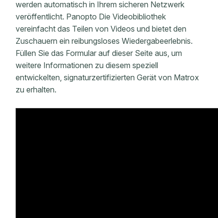
werden automatisch in Ihrem sicheren Netzwerk
veröffentlicht. Panopto Die Videobibliothek
vereinfacht das Teilen von Videos und bietet den
Zuschauern ein reibungsloses Wiedergabeerlebnis.
Füllen Sie das Formular auf dieser Seite aus, um
weitere Informationen zu diesem speziell
entwickelten, signaturzertifizierten Gerät von Matrox
zu erhalten.