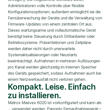
Administratoren volle Kontrolle über flexible
Konfigurationsoptionen; außerdem ermöglicht sie die
Fernüberwachung der Geräte und die Verwaltung von
Firmware-Updates von einem zentralen Ort aus.
Dieses wartungsarme und vollautomatische Gerät
benötigt keine Steuerung durch Drittanbieter oder
Betriebssysteme. Präsentationen und Zeitpläne
werden daher nicht durch unerwartete
Systemaktualisierungen oder Neustarts
beeinträchtigt. Aufnahmen in mehreren Auflösungen
pro Kanal werden gleichzeitig im internen Speicher
des Geräts gespeichert, sodass Aufnahmen auch bei
einem Netzwerkausfall nicht verloren gehen.
Kompakt. Leise. Einfach
zu installieren.
Matrox Maevex 6020 ist vorkonfiguriert und kann als
... verwendet werden. Panopto Fernaufnahmegerät –