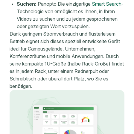
Suchen:
Panopto Die einzigartige
Smart Search-
Technologie von ermöglicht es Ihnen, in Ihren
Videos zu suchen und zu jedem gesprochenen
oder gezeigten Wort vorzuspulen.
Dank geringem Stromverbrauch und flüsterleisem
Betrieb eignet sich dieses speziell entwickelte Gerät
ideal für Campusgelände, Unternehmen,
Konferenzräume und mobile Anwendungen. Durch
seine kompakte 1U-Größe (halbe Rack-Größe) findet
es in jedem Rack, unter einem Rednerpult oder
Schreibtisch oder überall dort Platz, wo Sie es
benötigen.