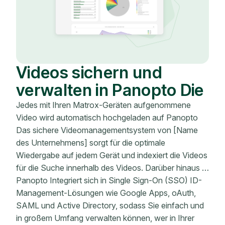
Videos sichern und
verwalten in Panopto Die
Jedes mit Ihren Matrox-Geräten aufgenommene
Video wird automatisch hochgeladen auf Panopto
Das sichere Videomanagementsystem von [Name
des Unternehmens] sorgt für die optimale
Wiedergabe auf jedem Gerät und indexiert die Videos
für die Suche innerhalb des Videos. Darüber hinaus …
Panopto Integriert sich in Single Sign-On (SSO) ID-
Management-Lösungen wie Google Apps, oAuth,
SAML und Active Directory, sodass Sie einfach und
in großem Umfang verwalten können, wer in Ihrer