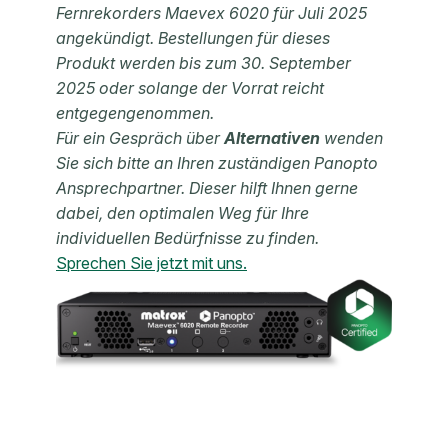
Fernrekorders Maevex 6020 für Juli 2025
angekündigt. Bestellungen für dieses
Produkt werden bis zum 30. September
2025 oder solange der Vorrat reicht
entgegengenommen.
Für ein Gespräch über
Alternativen
wenden
Sie sich bitte an Ihren zuständigen Panopto
Ansprechpartner. Dieser hilft Ihnen gerne
dabei,
den optimalen Weg für Ihre
individuellen Bedürfnisse zu finden.
Sprechen Sie jetzt mit uns.