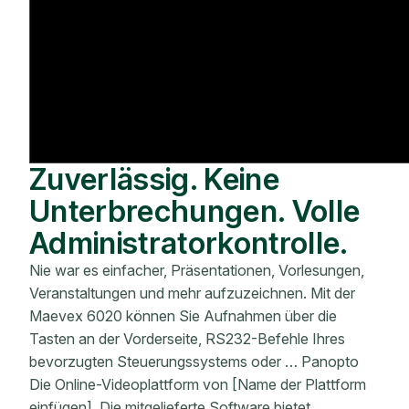
Zuverlässig. Keine
Unterbrechungen. Volle
Administratorkontrolle.
Nie war es einfacher, Präsentationen, Vorlesungen,
Veranstaltungen und mehr aufzuzeichnen. Mit der
Maevex 6020 können Sie Aufnahmen über die
Tasten an der Vorderseite, RS232-Befehle Ihres
bevorzugten Steuerungssystems oder … Panopto
Die Online-Videoplattform von [Name der Plattform
einfügen]. Die mitgelieferte Software bietet