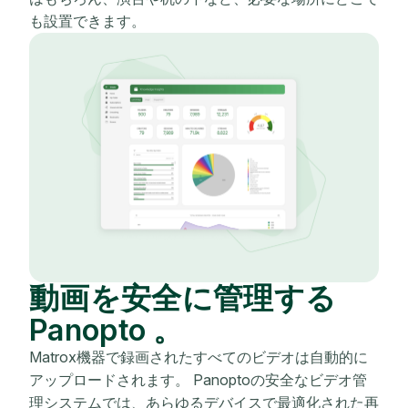
も設置できます。
動画を安全に管理する
Panopto 。
Matrox機器で録画されたすべてのビデオは自動的に
アップロードされます。 Panoptoの安全なビデオ管
理システムでは、あらゆるデバイスで最適化された再