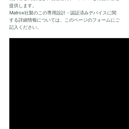
提供します。
Matrox社製のこの専用設計・認証済みデバイスに関
する詳細情報については、このページのフォームにご
記入ください。