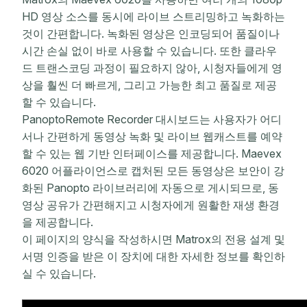
HD 영상 소스를 동시에 라이브 스트리밍하고 녹화하는
것이 간편합니다. 녹화된 영상은 인코딩되어 품질이나
시간 손실 없이 바로 사용할 수 있습니다. 또한 클라우
드 트랜스코딩 과정이 필요하지 않아, 시청자들에게 영
상을 훨씬 더 빠르게, 그리고 가능한 최고 품질로 제공
할 수 있습니다.
PanoptoRemote Recorder 대시보드는 사용자가 어디
서나 간편하게 동영상 녹화 및 라이브 웹캐스트를 예약
할 수 있는 웹 기반 인터페이스를 제공합니다. Maevex
6020 어플라이언스로 캡처된 모든 동영상은 보안이 강
화된 Panopto 라이브러리에 자동으로 게시되므로, 동
영상 공유가 간편해지고 시청자에게 원활한 재생 환경
을 제공합니다.
이 페이지의 양식을 작성하시면 Matrox의 전용 설계 및
서명 인증을 받은 이 장치에 대한 자세한 정보를 확인하
실 수 있습니다.