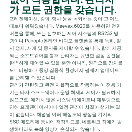
가 모든 권한을 갖습니다.
프레젠테이션, 강의, 행사 등을 녹화하는 것이 그 어느
때보다 쉬워졌습니다. Maevex 6020을 사용하면 전면
버튼을 통해, 또는 선호하는 제어 시스템의 RS232 명
령이나 Panopto온라인 비디오 플랫폼을 통해 녹화, 일
시 정지, 재개 및 중지를 제어할 수 있습니다. 함께 제공
되는 소프트웨어를 통해 관리자는 유연한 설정 옵션을
완벽하게 제어할 수 있을 뿐만 아니라, 원격으로 장치를
모니터링하고 중앙 집중식 환경에서 펌웨어 업데이트
를 관리할 수 있습니다.
관리가 간편하고 완전 자율적으로 작동하는 이 전용 기
기는 타사 소프트웨어나 운영 체제의 제어가 필요하지
않으므로, 예기치 않은 시스템 업데이트나 재부팅으로
인해 프레젠테이션이나 일정 관리에 차질이 생기는 일
이 없습니다. 채널당 여러 해상도의 영상을 기기의
SSD 메모리에 동시에 저장하므로, 네트워크 장애가 발
생하더라도 녹화 영상이 손실되지 않습니다.