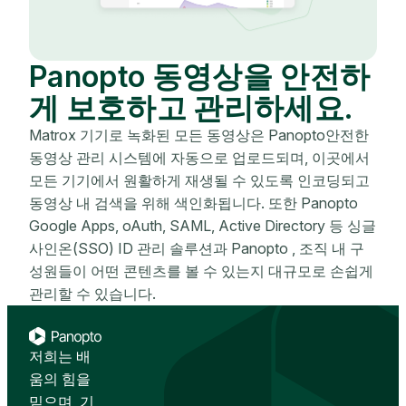
Panopto 동영상을 안전하
게 보호하고 관리하세요.
Matrox 기기로 녹화된 모든 동영상은 Panopto안전한
동영상 관리 시스템에 자동으로 업로드되며, 이곳에서
모든 기기에서 원활하게 재생될 수 있도록 인코딩되고
동영상 내 검색을 위해 색인화됩니다. 또한 Panopto
Google Apps, oAuth, SAML, Active Directory 등 싱글
사인온(SSO) ID 관리 솔루션과 Panopto , 조직 내 구
성원들이 어떤 콘텐츠를 볼 수 있는지 대규모로 손쉽게
관리할 수 있습니다.
저희는 배
움의 힘을
믿으며, 기