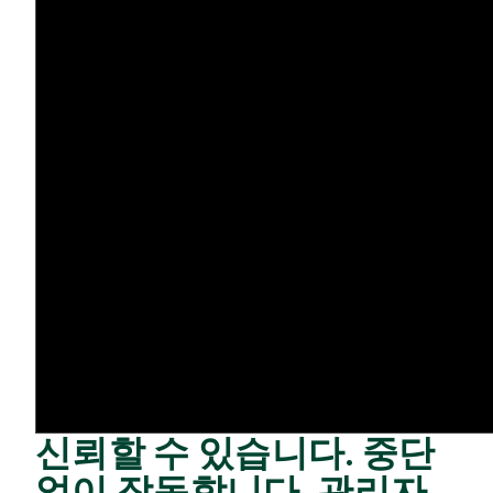
신뢰할 수 있습니다. 중단
없이 작동합니다. 관리자