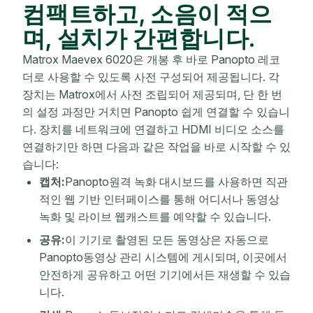
컴팩트하고, 소음이 적으
며, 설치가 간편합니다.
Matrox Maevex 6020은 개봉 후 바로 Panopto 레코
더로 사용할 수 있도록 사전 구성되어 제공됩니다. 각
장치는 Matrox에서 사전 조립되어 제공되며, 단 한 번
의 설정 과정만 거치면 Panopto 쉽게 연결할 수 있습니
다. 장치를 네트워크에 연결하고 HDMI 비디오 소스를
연결하기만 하면 다음과 같은 작업을 바로 시작할 수 있
습니다:
캡처:
Panopto원격 녹화 대시보드를 사용하면 직관
적인 웹 기반 인터페이스를 통해 어디서나 동영상
녹화 및 라이브 웹캐스트를 예약할 수 있습니다.
공유:
이 기기로 촬영된 모든 동영상은 자동으로
Panopto동영상 관리 시스템에 게시되며, 이곳에서
안전하게 공유하고 어떤 기기에서든 재생할 수 있습
니다.