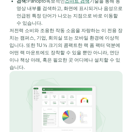
검색:
Panopto독보적인
스마트 검색
기술을 통해 동
영상 내부를 검색하고, 화면에 표시되거나 음성으로
언급된 특정 단어가 나오는 지점으로 바로 이동할
수 있습니다.
저전력 소비와 조용한 작동 소음을 자랑하는 이 전용 장
치는 캠퍼스, 기업, 회의실 또는 모바일 환경에 이상적
입니다. 또한 1U ½ 크기의 콤팩트한 랙 폼 팩터 덕분에
어떤 랙 마운트에도 장착할 수 있을 뿐만 아니라, 연단
이나 책상 아래, 혹은 필요한 곳 어디에나 설치할 수 있
습니다.