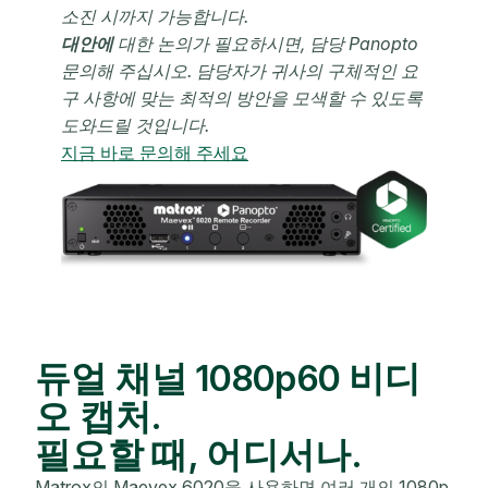
소진 시까지 가능합니다.
대안에
대한 논의가 필요하시면,
담당 Panopto
문의해 주십시오. 담당자가
귀사의 구체적인 요
구 사항에 맞는 최적의 방안을 모색할 수 있도록
도와드릴 것입니다.
지금 바로 문의해 주세요
듀얼 채널 1080p60 비디
오 캡처.
필요할 때, 어디서나.
Matrox의 Maevex 6020을 사용하면 여러 개의 1080p