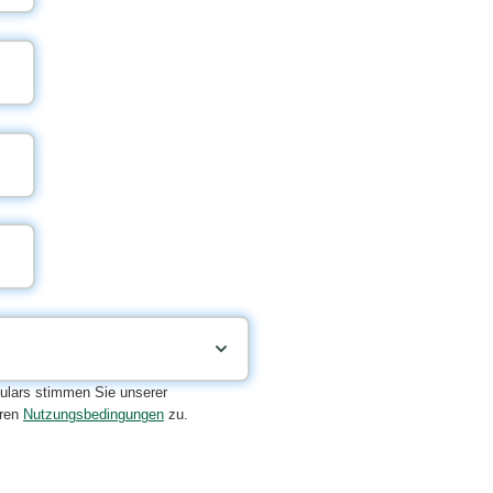
lars stimmen Sie unserer
ren
Nutzungsbedingungen
zu.