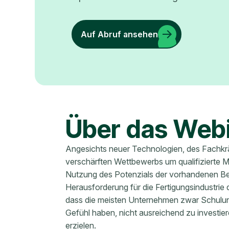
Auf Abruf ansehen
Über das Web
Angesichts neuer Technologien, des Fachkr
verschärften Wettbewerbs um qualifizierte Mit
Nutzung des Potenzials der vorhandenen Be
Herausforderung für die Fertigungsindustrie 
dass die meisten Unternehmen zwar Schulun
Gefühl haben, nicht ausreichend zu investie
erzielen.