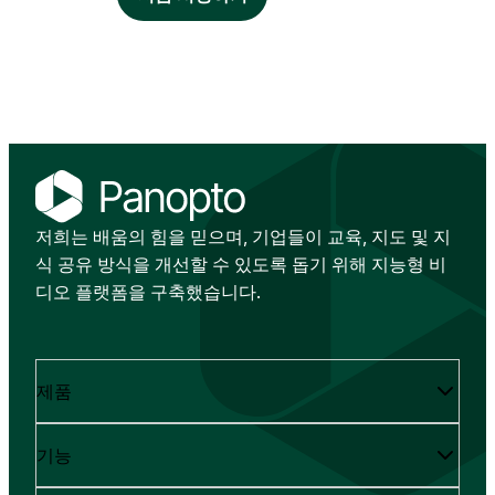
저희는 배움의 힘을 믿으며, 기업들이 교육, 지도 및 지
식 공유 방식을 개선할 수 있도록 돕기 위해 지능형 비
디오 플랫폼을 구축했습니다.
제품
기능