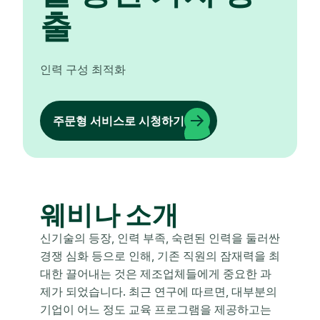
출
인력 구성 최적화
주문형 서비스로 시청하기
웨비나 소개
신기술의 등장, 인력 부족, 숙련된 인력을 둘러싼
경쟁 심화 등으로 인해, 기존 직원의 잠재력을 최
대한 끌어내는 것은 제조업체들에게 중요한 과
제가 되었습니다. 최근 연구에 따르면, 대부분의
기업이 어느 정도 교육 프로그램을 제공하고는