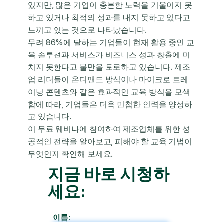
있지만, 많은 기업이 충분한 노력을 기울이지 못
하고 있거나 최적의 성과를 내지 못하고 있다고
느끼고 있는 것으로 나타났습니다.
무려 86%에 달하는 기업들이 현재 활용 중인 교
육 솔루션과 서비스가 비즈니스 성과 창출에 미
치지 못한다고 불만을 토로하고 있습니다. 제조
업 리더들이 온디맨드 방식이나 마이크로 트레
이닝 콘텐츠와 같은 효과적인 교육 방식을 모색
함에 따라, 기업들은 더욱 민첩한 인력을 양성하
고 있습니다.
이 무료 웨비나에 참여하여 제조업체를 위한 성
공적인 전략을 알아보고, 피해야 할 교육 기법이
무엇인지 확인해 보세요.
지금 바로 시청하
세요:
이름: