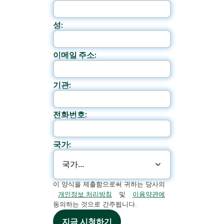
성:
이메일 주소:
기관:
전화번호:
국가:
이 양식을 제출함으로써 귀하는 당사의
개인정보 처리방침
및
이용약관에
동의하는 것으로 간주됩니다.
지금 시청하기