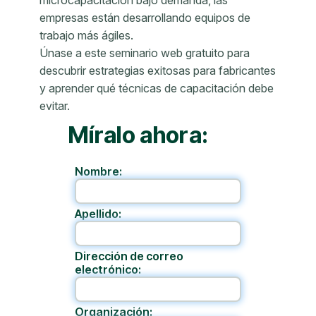
microcapacitación bajo demanda, las
empresas están desarrollando equipos de
trabajo más ágiles.
Únase a este seminario web gratuito para
descubrir estrategias exitosas para fabricantes
y aprender qué técnicas de capacitación debe
evitar.
Míralo ahora:
Nombre:
Apellido:
Dirección de correo
electrónico:
Organización: