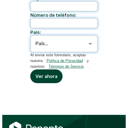
Número de teléfono:
País:
Al enviar este formulario, aceptas
nuestra
Política de Privacidad
y
nuestros
Términos de Servicio
.
Ver ahora