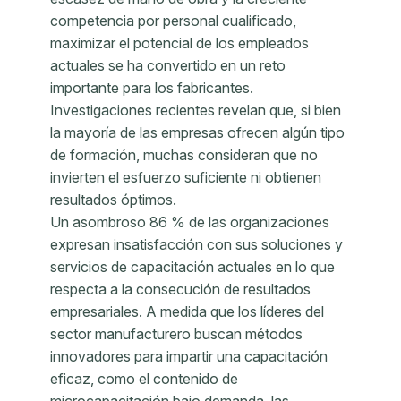
competencia por personal cualificado,
maximizar el potencial de los empleados
actuales se ha convertido en un reto
importante para los fabricantes.
Investigaciones recientes revelan que, si bien
la mayoría de las empresas ofrecen algún tipo
de formación, muchas consideran que no
invierten el esfuerzo suficiente ni obtienen
resultados óptimos.
Un asombroso 86 % de las organizaciones
expresan insatisfacción con sus soluciones y
servicios de capacitación actuales en lo que
respecta a la consecución de resultados
empresariales. A medida que los líderes del
sector manufacturero buscan métodos
innovadores para impartir una capacitación
eficaz, como el contenido de