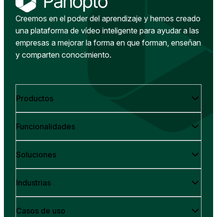
Creemos en el poder del aprendizaje y hemos creado
una plataforma de vídeo inteligente para ayudar a las
empresas a mejorar la forma en que forman, enseñan
y comparten conocimiento.
Productos
Funcionalidades
Soluciones
Industrias
Casos de uso