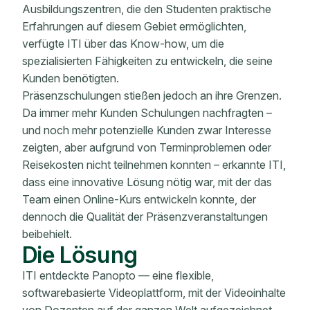
Ausbildungszentren, die den Studenten praktische
Erfahrungen auf diesem Gebiet ermöglichten,
verfügte ITI über das Know-how, um die
spezialisierten Fähigkeiten zu entwickeln, die seine
Kunden benötigten.
Präsenzschulungen stießen jedoch an ihre Grenzen.
Da immer mehr Kunden Schulungen nachfragten –
und noch mehr potenzielle Kunden zwar Interesse
zeigten, aber aufgrund von Terminproblemen oder
Reisekosten nicht teilnehmen konnten – erkannte ITI,
dass eine innovative Lösung nötig war, mit der das
Team einen Online-Kurs entwickeln konnte, der
dennoch die Qualität der Präsenzveranstaltungen
beibehielt.
Die Lösung
ITI entdeckte Panopto — eine flexible,
softwarebasierte Videoplattform, mit der Videoinhalte