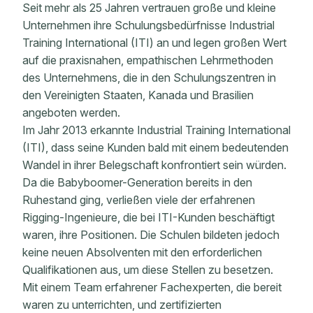
Seit mehr als 25 Jahren vertrauen große und kleine
Unternehmen ihre Schulungsbedürfnisse Industrial
Training International (ITI) an und legen großen Wert
auf die praxisnahen, empathischen Lehrmethoden
des Unternehmens, die in den Schulungszentren in
den Vereinigten Staaten, Kanada und Brasilien
angeboten werden.
Im Jahr 2013 erkannte Industrial Training International
(ITI), dass seine Kunden bald mit einem bedeutenden
Wandel in ihrer Belegschaft konfrontiert sein würden.
Da die Babyboomer-Generation bereits in den
Ruhestand ging, verließen viele der erfahrenen
Rigging-Ingenieure, die bei ITI-Kunden beschäftigt
waren, ihre Positionen. Die Schulen bildeten jedoch
keine neuen Absolventen mit den erforderlichen
Qualifikationen aus, um diese Stellen zu besetzen.
Mit einem Team erfahrener Fachexperten, die bereit
waren zu unterrichten, und zertifizierten