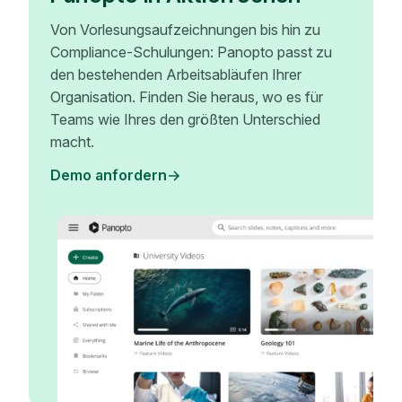
Von Vorlesungsaufzeichnungen bis hin zu
Compliance-Schulungen: Panopto passt zu
den bestehenden Arbeitsabläufen Ihrer
Organisation. Finden Sie heraus, wo es für
Teams wie Ihres den größten Unterschied
macht.
Demo anfordern