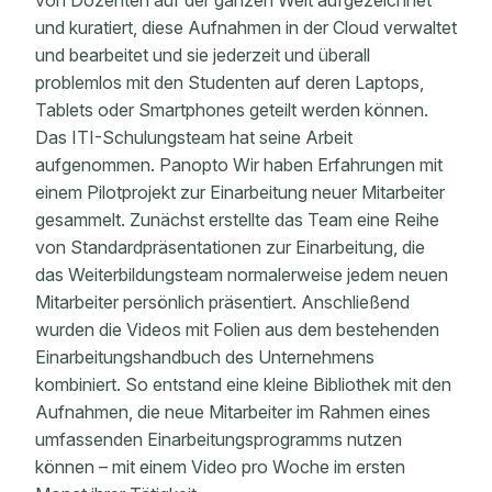
von Dozenten auf der ganzen Welt aufgezeichnet
und kuratiert, diese Aufnahmen in der Cloud verwaltet
und bearbeitet und sie jederzeit und überall
problemlos mit den Studenten auf deren Laptops,
Tablets oder Smartphones geteilt werden können.
Das ITI-Schulungsteam hat seine Arbeit
aufgenommen. Panopto Wir haben Erfahrungen mit
einem Pilotprojekt zur Einarbeitung neuer Mitarbeiter
gesammelt. Zunächst erstellte das Team eine Reihe
von Standardpräsentationen zur Einarbeitung, die
das Weiterbildungsteam normalerweise jedem neuen
Mitarbeiter persönlich präsentiert. Anschließend
wurden die Videos mit Folien aus dem bestehenden
Einarbeitungshandbuch des Unternehmens
kombiniert. So entstand eine kleine Bibliothek mit den
Aufnahmen, die neue Mitarbeiter im Rahmen eines
umfassenden Einarbeitungsprogramms nutzen
können – mit einem Video pro Woche im ersten