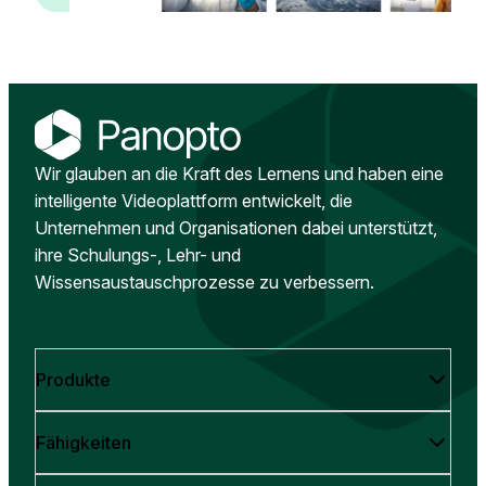
Wir glauben an die Kraft des Lernens und haben eine
intelligente Videoplattform entwickelt, die
Unternehmen und Organisationen dabei unterstützt,
ihre Schulungs-, Lehr- und
Wissensaustauschprozesse zu verbessern.
Produkte
Fähigkeiten