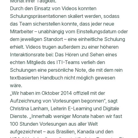
Monat ihrer Tätigkeit.
Durch den Einsatz von Videos konnten
Schulungspräsentationen skaliert werden, sodass
das Team sicherstellen konnte, dass jeder neue
Mitarbeiter – unabhängig vom Einstellungsdatum oder
dem jeweiligen Standort – eine einheitliche Schulung
erhielt. Videos trugen außerdem zu einer höheren
Interaktionsrate bei: Das Hören und Sehen eines
echten Mitglieds des ITI-Teams verlieh den
Schulungen eine persönliche Note, die mit dem rein
textbasierten Handbuch nicht möglich gewesen
wäre.
„Wir haben im Oktober 2014 offiziell mit der
Aufzeichnung von Vorlesungen begonnen“, sagt
Christina Lanham, Leiterin E-Learning und Digitale
Dienste. „Innerhalb weniger Monate haben wir fast
100 Stunden Vorlesungen aus aller Welt
aufgezeichnet – aus Brasilien, Kanada und den