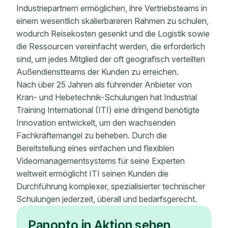
Industriepartnern ermöglichen, ihre Vertriebsteams in
einem wesentlich skalierbareren Rahmen zu schulen,
wodurch Reisekosten gesenkt und die Logistik sowie
die Ressourcen vereinfacht werden, die erforderlich
sind, um jedes Mitglied der oft geografisch verteilten
Außendienstteams der Kunden zu erreichen.
Nach über 25 Jahren als führender Anbieter von
Kran- und Hebetechnik-Schulungen hat Industrial
Training International (ITI) eine dringend benötigte
Innovation entwickelt, um den wachsenden
Fachkräftemangel zu beheben. Durch die
Bereitstellung eines einfachen und flexiblen
Videomanagementsystems für seine Experten
weltweit ermöglicht ITI seinen Kunden die
Durchführung komplexer, spezialisierter technischer
Schulungen jederzeit, überall und bedarfsgerecht.
Panopto in Aktion sehen