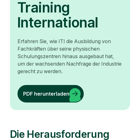
Training
International
Erfahren Sie, wie ITI die Ausbildung von
Fachkräften über seine physischen
Schulungszentren hinaus ausgebaut hat,
um der wachsenden Nachfrage der Industrie
gerecht zu werden.
PDF herunterladen
Die Herausforderung