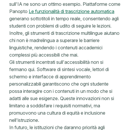
sull'IA ne sono un ottimo esempio. Piattaforme come
Panopto
Le funzionalità di trascrizione automatica
generano sottotitoli in tempo reale, consentendo agli
studenti con problemi di udito di seguire le lezioni.
Inoltre, gli strumenti di trascrizione multilingue aiutano
chi non è madrelingua a superare le barriere
linguistiche, rendendo i contenuti accademici
complessi più accessibili che mai.
Gli strumenti incentrati sull'accessibilità non si
fermano qui. Software di sintesi vocale, lettori di
schermo e interfacce di apprendimento
personalizzabili garantiscono che ogni studente
possa interagire con i contenuti in un modo che si
adatti alle sue esigenze. Queste innovazioni non si
limitano a soddisfare i requisiti normativi, ma
promuovono una cultura di equità e inclusione
nell'istruzione.
In futuro, le istituzioni che daranno priorità agli