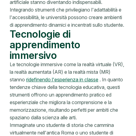
artificiale stanno diventando indispensabili.
Integrando strumenti che privilegiano l'adattabilità e
l'accessibilità, le università possono creare ambienti
di apprendimento dinamici e incentrati sullo studente.
Tecnologie di
apprendimento
immersivo
Le tecnologie immersive come la realtà virtuale (VR),
la realtà aumentata (AR) e la realtà mista (MR)
stanno
ridefinendo l'esperienza in classe
. In quanto
tendenze chiave della tecnologia educativa, questi
strumenti offrono un apprendimento pratico ed
esperienziale che migliora la comprensione e la
memorizzazione, risultando perfetti per ambiti che
spaziano dalla scienza alle arti.
Immaginate uno studente di storia che cammina
virtualmente nell'antica Roma o uno studente di