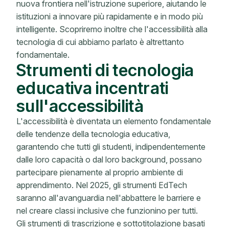
nuova frontiera nell'istruzione superiore, aiutando le
istituzioni a innovare più rapidamente e in modo più
intelligente. Scopriremo inoltre che l'accessibilità alla
tecnologia di cui abbiamo parlato è altrettanto
fondamentale.
Strumenti di tecnologia
educativa incentrati
sull'accessibilità
L'accessibilità è diventata un elemento fondamentale
delle tendenze della tecnologia educativa,
garantendo che tutti gli studenti, indipendentemente
dalle loro capacità o dal loro background, possano
partecipare pienamente al proprio ambiente di
apprendimento. Nel 2025, gli strumenti EdTech
saranno all'avanguardia nell'abbattere le barriere e
nel creare classi inclusive che funzionino per tutti.
Gli strumenti di trascrizione e sottotitolazione basati