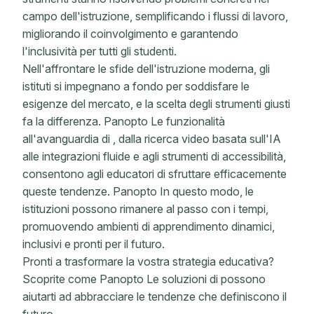
campo dell'istruzione, semplificando i flussi di lavoro,
migliorando il coinvolgimento e garantendo
l'inclusività per tutti gli studenti.
Nell'affrontare le sfide dell'istruzione moderna, gli
istituti si impegnano a fondo per soddisfare le
esigenze del mercato, e la scelta degli strumenti giusti
fa la differenza. Panopto Le funzionalità
all'avanguardia di , dalla ricerca video basata sull'IA
alle integrazioni fluide e agli strumenti di accessibilità,
consentono agli educatori di sfruttare efficacemente
queste tendenze. Panopto In questo modo, le
istituzioni possono rimanere al passo con i tempi,
promuovendo ambienti di apprendimento dinamici,
inclusivi e pronti per il futuro.
Pronti a trasformare la vostra strategia educativa?
Scoprite come Panopto Le soluzioni di possono
aiutarti ad abbracciare le tendenze che definiscono il