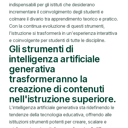
indispensabili per gli istituti che desiderano
incrementare il coinvolgimento degli studenti e
colmare il divario tra apprendimento teorico e pratico.
Con la continua evoluzione di questi strumenti,
l'istruzione si trasformerà in un'esperienza interattiva
e coinvolgente per studenti di tutte le discipline.
Gli strumenti di
intelligenza artificiale
generativa
trasformeranno la
creazione di contenuti
nell'istruzione superiore.
L'intelligenza artificiale generativa sta ridefinendo le
tendenze della tecnologia educativa, offrendo alle
istituzioni strumenti potenti per creare, scalare e