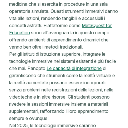
medicina che si esercita in procedure in una sala
operatoria simulata. Questi strumenti immersivi danno
vita alle lezioni, rendendo tangibili e accessibili i
concetti astratti. Piattaforme come
MetaQuest for
Education
sono all'avanguardia in questo campo,
offrendo ambienti di apprendimento dinamici che
vanno ben oltre i metodi tradizionali.
Per gli istituti di istruzione superiore, integrare le
tecnologie immersive nei sistemi esistenti è più facile
che mai. Panopto
Le capacità di integrazione
di
garantiscono che strumenti come la realtà virtuale e
la realtà aumentata possano essere incorporati
senza problemi nelle registrazioni delle lezioni, nelle
videoteche e in altre risorse. Gli studenti possono
rivedere le sessioni immersive insieme a materiali
supplementari, rafforzando il loro apprendimento
sempre e ovunque.
Nel 2025, le tecnologie immersive saranno