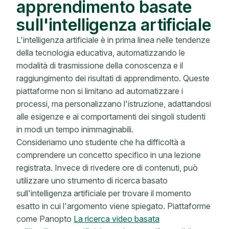
apprendimento basate
sull'intelligenza artificiale
L'intelligenza artificiale è in prima linea nelle tendenze
della tecnologia educativa, automatizzando le
modalità di trasmissione della conoscenza e il
raggiungimento dei risultati di apprendimento. Queste
piattaforme non si limitano ad automatizzare i
processi, ma personalizzano l'istruzione, adattandosi
alle esigenze e ai comportamenti dei singoli studenti
in modi un tempo inimmaginabili.
Consideriamo uno studente che ha difficoltà a
comprendere un concetto specifico in una lezione
registrata. Invece di rivedere ore di contenuti, può
utilizzare uno strumento di ricerca basato
sull'intelligenza artificiale per trovare il momento
esatto in cui l'argomento viene spiegato. Piattaforme
come Panopto
La ricerca video basata