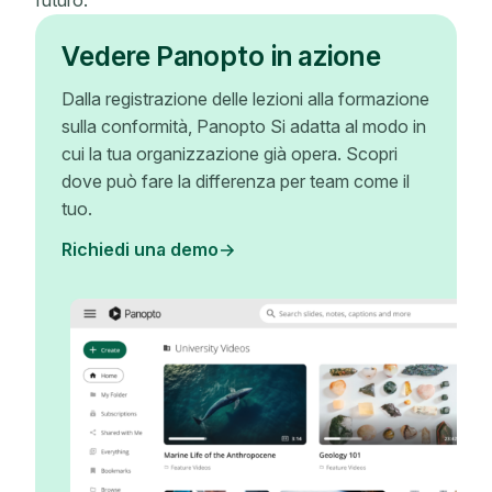
futuro.
Vedere Panopto in azione
Dalla registrazione delle lezioni alla formazione
sulla conformità, Panopto Si adatta al modo in
cui la tua organizzazione già opera. Scopri
dove può fare la differenza per team come il
tuo.
Richiedi una demo