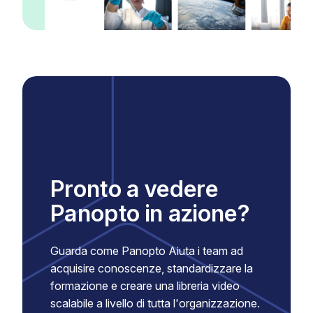
Pronto a vedere
Panopto in azione?
Guarda come Panopto Aiuta i team ad
acquisire conoscenze, standardizzare la
formazione e creare una libreria video
scalabile a livello di tutta l'organizzazione.