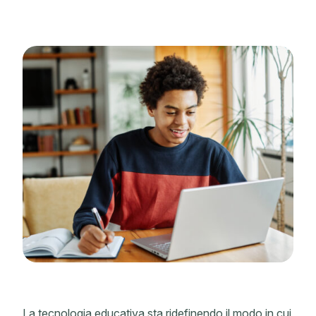
La tecnologia educativa sta ridefinendo il modo in cui