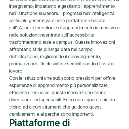
insegniamo, impariamo e gestiamo l'apprendimento
nell'istruzione superiore. I progressi nell'intelligenza
artificiale generativa e nelle piattaforme basate
sull'IA, nelle tecnologie di apprendimento immersivo e
nelle soluzioni incentrate sull'accessibilità
trasformeranno aule e campus. Queste innovazioni
affrontano sfide di lunga data nel campo
dell'istruzione, migliorando il coinvolgimento,
promuovendo l'inclusività e semplificando i flussi di
lavoro.
Con le istituzioni che subiscono pressioni per offrire
esperienze di apprendimento più personalizzate,
efficienti e inclusive, queste innovazioni stanno
diventando indispensabili. Ecco uno sguardo più da
vicino ad alcuni strumenti che guidano questi
cambiamenti e al perché sono importanti.
Piattaforme di