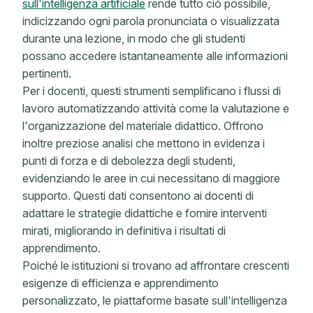
sull'intelligenza artificiale
rende tutto ciò possibile,
indicizzando ogni parola pronunciata o visualizzata
durante una lezione, in modo che gli studenti
possano accedere istantaneamente alle informazioni
pertinenti.
Per i docenti, questi strumenti semplificano i flussi di
lavoro automatizzando attività come la valutazione e
l'organizzazione del materiale didattico. Offrono
inoltre preziose analisi che mettono in evidenza i
punti di forza e di debolezza degli studenti,
evidenziando le aree in cui necessitano di maggiore
supporto. Questi dati consentono ai docenti di
adattare le strategie didattiche e fornire interventi
mirati, migliorando in definitiva i risultati di
apprendimento.
Poiché le istituzioni si trovano ad affrontare crescenti
esigenze di efficienza e apprendimento
personalizzato, le piattaforme basate sull'intelligenza