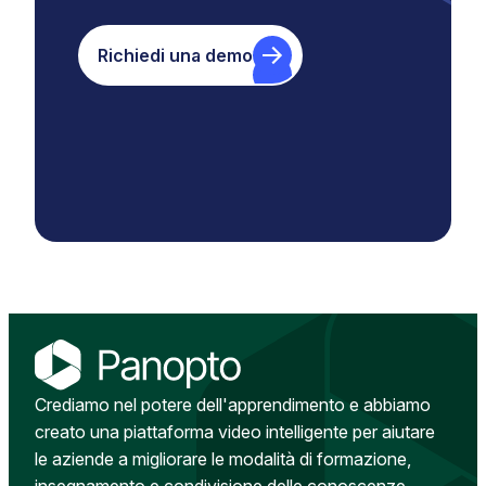
Richiedi una demo
Crediamo nel potere dell'apprendimento e abbiamo
creato una piattaforma video intelligente per aiutare
le aziende a migliorare le modalità di formazione,
insegnamento e condivisione delle conoscenze.