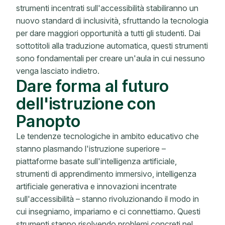
strumenti incentrati sull'accessibilità stabiliranno un
nuovo standard di inclusività, sfruttando la tecnologia
per dare maggiori opportunità a tutti gli studenti. Dai
sottotitoli alla traduzione automatica, questi strumenti
sono fondamentali per creare un'aula in cui nessuno
venga lasciato indietro.
Dare forma al futuro
dell'istruzione con
Panopto
Le tendenze tecnologiche in ambito educativo che
stanno plasmando l'istruzione superiore –
piattaforme basate sull'intelligenza artificiale,
strumenti di apprendimento immersivo, intelligenza
artificiale generativa e innovazioni incentrate
sull'accessibilità – stanno rivoluzionando il modo in
cui insegniamo, impariamo e ci connettiamo. Questi
strumenti stanno risolvendo problemi concreti nel