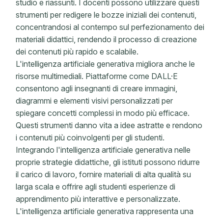
studio e riassunti. I docenti possono utilizzare questi
strumenti per redigere le bozze iniziali dei contenuti,
concentrandosi al contempo sul perfezionamento dei
materiali didattici, rendendo il processo di creazione
dei contenuti più rapido e scalabile.
L'intelligenza artificiale generativa migliora anche le
risorse multimediali. Piattaforme come DALL·E
consentono agli insegnanti di creare immagini,
diagrammi e elementi visivi personalizzati per
spiegare concetti complessi in modo più efficace.
Questi strumenti danno vita a idee astratte e rendono
i contenuti più coinvolgenti per gli studenti.
Integrando l'intelligenza artificiale generativa nelle
proprie strategie didattiche, gli istituti possono ridurre
il carico di lavoro, fornire materiali di alta qualità su
larga scala e offrire agli studenti esperienze di
apprendimento più interattive e personalizzate.
L'intelligenza artificiale generativa rappresenta una