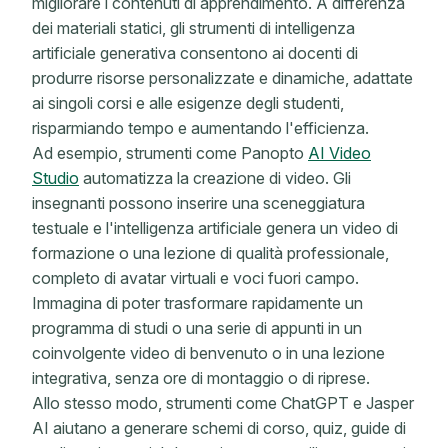
migliorare i contenuti di apprendimento. A differenza
dei materiali statici, gli strumenti di intelligenza
artificiale generativa consentono ai docenti di
produrre risorse personalizzate e dinamiche, adattate
ai singoli corsi e alle esigenze degli studenti,
risparmiando tempo e aumentando l'efficienza.
Ad esempio, strumenti come Panopto
AI Video
Studio
automatizza la creazione di video. Gli
insegnanti possono inserire una sceneggiatura
testuale e l'intelligenza artificiale genera un video di
formazione o una lezione di qualità professionale,
completo di avatar virtuali e voci fuori campo.
Immagina di poter trasformare rapidamente un
programma di studi o una serie di appunti in un
coinvolgente video di benvenuto o in una lezione
integrativa, senza ore di montaggio o di riprese.
Allo stesso modo, strumenti come ChatGPT e Jasper
AI aiutano a generare schemi di corso, quiz, guide di