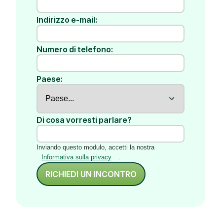
Indirizzo e-mail:
Numero di telefono:
Paese:
Di cosa vorresti parlare?
Inviando questo modulo, accetti la nostra
Informativa sulla privacy
.
RICHIEDI UN INCONTRO