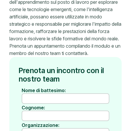
dell'apprendimento sul posto di lavoro per esplorare
come le tecnologie emergenti, come l'intelligenza
artificiale, possano essere utilizzate in modo
strategico e responsabile per migliorare l'impatto della
formazione, rafforzare le prestazioni della forza
lavoro e risolvere le sfide formative del mondo reale.
Prenota un appuntamento compilando il modulo e un
membro del nostro team ti contatterà.
Prenota un incontro con il
nostro team
Nome di battesimo:
Cognome:
Organizzazione: