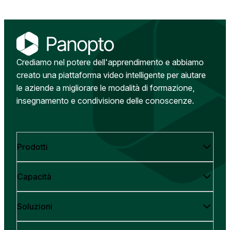
Crediamo nel potere dell'apprendimento e abbiamo
creato una piattaforma video intelligente per aiutare
le aziende a migliorare le modalità di formazione,
insegnamento e condivisione delle conoscenze.
Prodotti
Capacità
Soluzioni