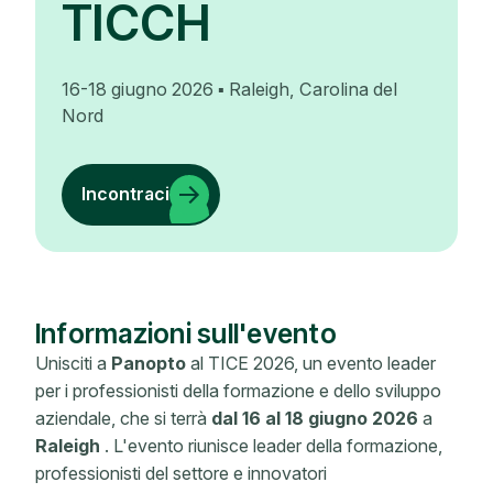
TICCH
16-18 giugno 2026 ▪ Raleigh, Carolina del
Nord
Incontraci
Informazioni sull'evento
Unisciti a
Panopto
al TICE 2026, un evento leader
per i professionisti della formazione e dello sviluppo
aziendale, che si terrà
dal 16 al 18 giugno 2026
a
Raleigh
. L'evento riunisce leader della formazione,
professionisti del settore e innovatori