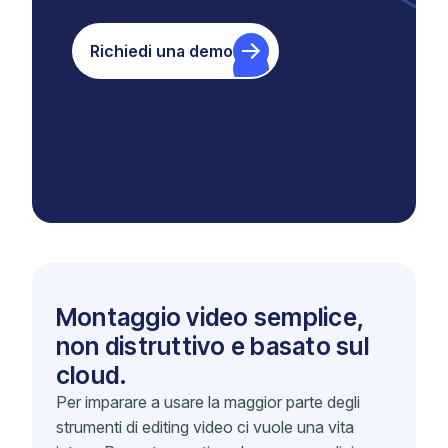
Richiedi una demo
Montaggio video semplice,
non distruttivo e basato sul
cloud.
Per imparare a usare la maggior parte degli
strumenti di editing video ci vuole una vita