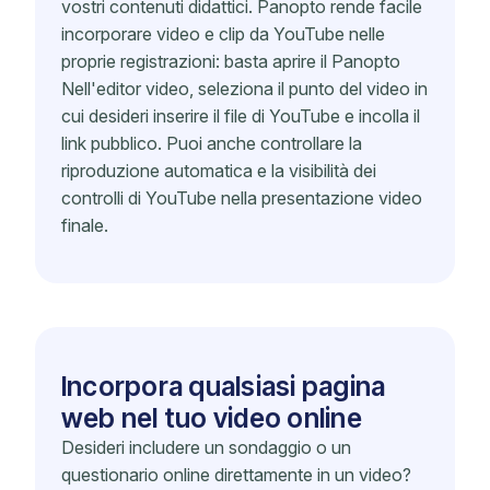
vostri contenuti didattici. Panopto rende facile
incorporare video e clip da YouTube nelle
proprie registrazioni: basta aprire il Panopto
Nell'editor video, seleziona il punto del video in
cui desideri inserire il file di YouTube e incolla il
link pubblico. Puoi anche controllare la
riproduzione automatica e la visibilità dei
controlli di YouTube nella presentazione video
finale.
Incorpora qualsiasi pagina
web nel tuo video online
Desideri includere un sondaggio o un
questionario online direttamente in un video?