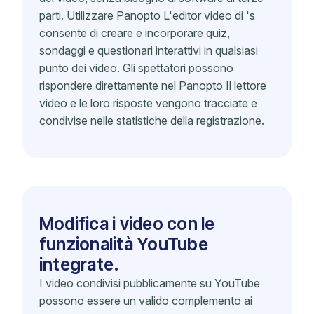
parti. Utilizzare Panopto L'editor video di 's
consente di creare e incorporare quiz,
sondaggi e questionari interattivi in ​​qualsiasi
punto dei video. Gli spettatori possono
rispondere direttamente nel Panopto Il lettore
video e le loro risposte vengono tracciate e
condivise nelle statistiche della registrazione.
Modifica i video con le
funzionalità YouTube
integrate.
I video condivisi pubblicamente su YouTube
possono essere un valido complemento ai