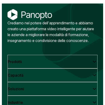
Crediamo nel potere dell'apprendimento e abbiamo
creato una piattaforma video intelligente per aiutare
le aziende a migliorare le modalità di formazione,
insegnamento e condivisione delle conoscenze.
Prodotti
Capacità
Soluzioni
Industrie