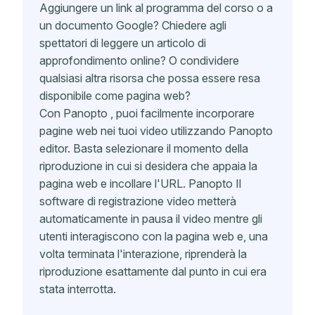
Aggiungere un link al programma del corso o a
un documento Google? Chiedere agli
spettatori di leggere un articolo di
approfondimento online? O condividere
qualsiasi altra risorsa che possa essere resa
disponibile come pagina web?
Con Panopto , puoi facilmente incorporare
pagine web nei tuoi video utilizzando Panopto
editor. Basta selezionare il momento della
riproduzione in cui si desidera che appaia la
pagina web e incollare l'URL. Panopto Il
software di registrazione video metterà
automaticamente in pausa il video mentre gli
utenti interagiscono con la pagina web e, una
volta terminata l'interazione, riprenderà la
riproduzione esattamente dal punto in cui era
stata interrotta.