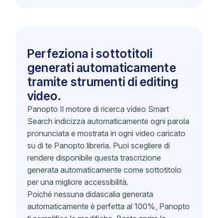
Perfeziona i sottotitoli
generati automaticamente
tramite strumenti di editing
video.
Panopto Il motore di ricerca video Smart
Search indicizza automaticamente ogni parola
pronunciata e mostrata in ogni video caricato
su di te Panopto libreria. Puoi scegliere di
rendere disponibile questa trascrizione
generata automaticamente come sottotitolo
per una migliore accessibilità.
Poiché nessuna didascalia generata
automaticamente è perfetta al 100%, Panopto