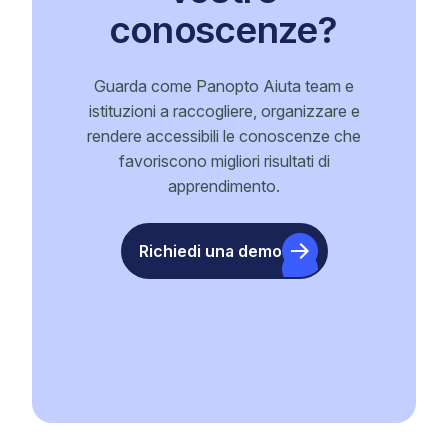
conoscenze?
Guarda come Panopto Aiuta team e
istituzioni a raccogliere, organizzare e
rendere accessibili le conoscenze che
favoriscono migliori risultati di
apprendimento.
Richiedi una demo