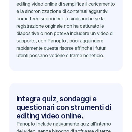
editing video online di semplifica il caricamento
e la sincronizzazione di contenuti aggiuntivi
come feed secondario, quindi anche se la
registrazione originale non ha catturato le
diapositive o non poteva includere un video di
supporto, con Panopto , puoi aggiungere
rapidamente queste risorse affinché i futuri
utenti possano vederle e trarne beneficio.
Integra quiz, sondaggi e
questionari con strumenti di
editing video online.
Panopto Include nativamente quiz all'interno
del video, senza bisogno di software di terze