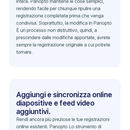
intera. Panopto mantiene le cose semplici,
rendendo facile per chiunque ripulire una
registrazione completata prima che venga
condivisa. Soprattutto, la modifica in Panopto
È un processo non distruttivo, quindi, a
prescindere dalle modifiche apportate, avrete
sempre la registrazione originale a cui potrete
tornare.
Aggiungi e sincronizza online
diapositive e feed video
aggiuntivi.
Rendi ancora più preziose le tue registrazioni
online esistenti. Panopto Lo strumento di