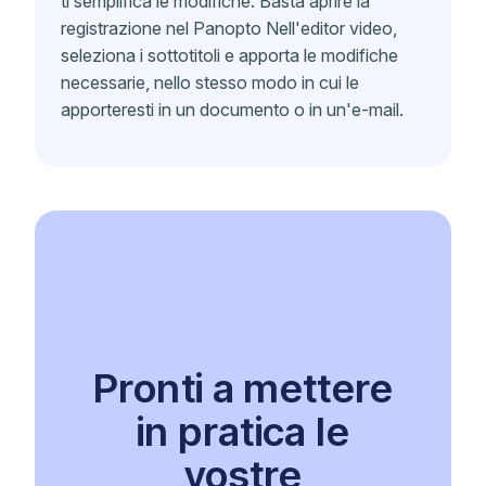
ti semplifica le modifiche. Basta aprire la
registrazione nel Panopto Nell'editor video,
seleziona i sottotitoli e apporta le modifiche
necessarie, nello stesso modo in cui le
apporteresti in un documento o in un'e-mail.
Pronti a mettere
in pratica le
vostre