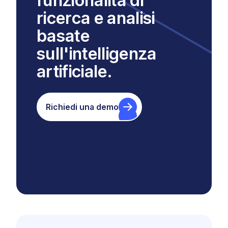
funzionalità di
ricerca e analisi
basate
sull'intelligenza
artificiale.
Richiedi una demo