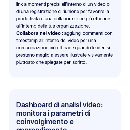
link a momenti precisi all'interno di un video o
di una registrazione di riunione per favorire la
produttività e una collaborazione più efficace
all'interno della tua organizzazione.
Collabora nei video
: aggiungi commenti con
timestamp all'interno dei video per una
comunicazione più efficace quando le idee si
prestano meglio a essere illustrate visivamente
piuttosto che spiegate per iscritto.
Dashboard di analisi video:
monitora i parametri di
coinvolgimento e