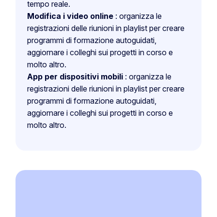
tempo reale.
Modifica i video online
: organizza le
registrazioni delle riunioni in playlist per creare
programmi di formazione autoguidati,
aggiornare i colleghi sui progetti in corso e
molto altro.
App per dispositivi mobili
: organizza le
registrazioni delle riunioni in playlist per creare
programmi di formazione autoguidati,
aggiornare i colleghi sui progetti in corso e
molto altro.