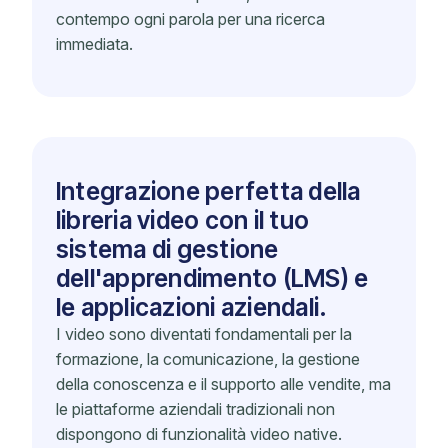
contempo ogni parola per una ricerca
immediata.
Integrazione perfetta della
libreria video con il tuo
sistema di gestione
dell'apprendimento (LMS) e
le applicazioni aziendali.
I video sono diventati fondamentali per la
formazione, la comunicazione, la gestione
della conoscenza e il supporto alle vendite, ma
le piattaforme aziendali tradizionali non
dispongono di funzionalità video native.