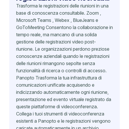
Trasforma le registrazioni delle riunioni in una
base di conoscenza consultabile. Zoom ,
Microsoft Teams , Webex , BlueJeans e
GoToMeeting Consentono la collaborazione in
tempo reale, ma mancano di una solida
gestione delle registrazioni video post-
riunione. Le organizzazioni perdono preziose
conoscenze aziendali quando le registrazioni
delle riunioni rimangono sepolte senza
funzionalità di ricerca o controlli di accesso.
Panopto Trasforma la tua infrastruttura di
comunicazioni unificate acquisendo e
indicizzando automaticamente ogni riunione,
presentazione ed evento virtuale registrato da
queste piattaforme di videoconferenza.
Collega i tuoi strumenti di videoconferenza
esistenti a Panopto e le registrazioni vengono
caricate automaticamente in un archivio