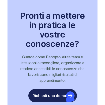
Pronti a mettere
in pratica le
vostre
conoscenze?
Guarda come Panopto Aiuta team e
istituzioni a raccogliere, organizzare e
rendere accessibili le conoscenze che
favoriscono migliori risultati di
apprendimento.
Richiedi una demo