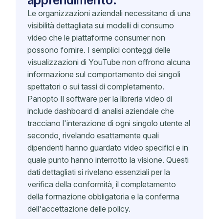
apprendimento.
Le organizzazioni aziendali necessitano di una
visibilità dettagliata sui modelli di consumo
video che le piattaforme consumer non
possono fornire. I semplici conteggi delle
visualizzazioni di YouTube non offrono alcuna
informazione sul comportamento dei singoli
spettatori o sui tassi di completamento.
Panopto Il software per la libreria video di
include dashboard di analisi aziendale che
tracciano l'interazione di ogni singolo utente al
secondo, rivelando esattamente quali
dipendenti hanno guardato video specifici e in
quale punto hanno interrotto la visione. Questi
dati dettagliati si rivelano essenziali per la
verifica della conformità, il completamento
della formazione obbligatoria e la conferma
dell'accettazione delle policy.