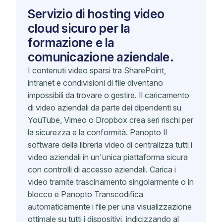
Servizio di hosting video
cloud sicuro per la
formazione e la
comunicazione aziendale.
I contenuti video sparsi tra SharePoint,
intranet e condivisioni di file diventano
impossibili da trovare o gestire. Il caricamento
di video aziendali da parte dei dipendenti su
YouTube, Vimeo o Dropbox crea seri rischi per
la sicurezza e la conformità. Panopto Il
software della libreria video di centralizza tutti i
video aziendali in un'unica piattaforma sicura
con controlli di accesso aziendali. Carica i
video tramite trascinamento singolarmente o in
blocco e Panopto Transcodifica
automaticamente i file per una visualizzazione
ottimale su tutti i dispositivi, indicizzando al