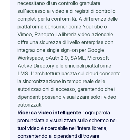
necessitano di un controllo granulare
sull'accesso ai video e di registri di controllo
completi per la conformità. A differenza delle
piattaforme consumer come YouTube o
Vimeo, Panopto La libreria video aziendale
offre una sicurezza di livello enterprise con
integrazione single sign-on per Google
Workspace, oAuth 2.0, SAML, Microsoft
Active Directory e le principali piattaforme
LMS. L'architettura basata sul cloud consente
la sincronizzazione in tempo reale delle
autorizzazioni di accesso, garantendo che i
dipendenti possano visualizzare solo i video
autorizzati.
Ricerca video intelligente
: ogni parola
pronunciata e visualizzata sullo schermo nei
tuoi video è ricercabile nell'intera libreria,
consentendo ai dipendenti di trovare