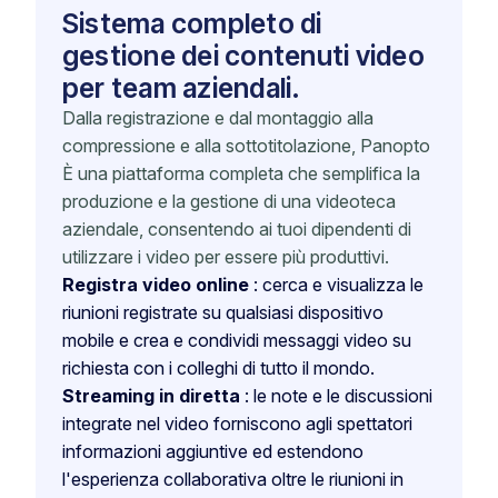
Sistema completo di
gestione dei contenuti video
per team aziendali.
Dalla registrazione e dal montaggio alla
compressione e alla sottotitolazione, Panopto
È una piattaforma completa che semplifica la
produzione e la gestione di una videoteca
aziendale, consentendo ai tuoi dipendenti di
utilizzare i video per essere più produttivi.
Registra video online
: cerca e visualizza le
riunioni registrate su qualsiasi dispositivo
mobile e crea e condividi messaggi video su
richiesta con i colleghi di tutto il mondo.
Streaming in diretta
: le note e le discussioni
integrate nel video forniscono agli spettatori
informazioni aggiuntive ed estendono
l'esperienza collaborativa oltre le riunioni in