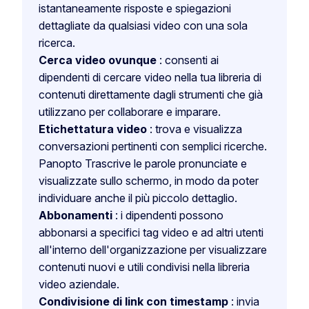
istantaneamente risposte e spiegazioni
dettagliate da qualsiasi video con una sola
ricerca.
Cerca video ovunque
: consenti ai
dipendenti di cercare video nella tua libreria di
contenuti direttamente dagli strumenti che già
utilizzano per collaborare e imparare.
Etichettatura video
: trova e visualizza
conversazioni pertinenti con semplici ricerche.
Panopto Trascrive le parole pronunciate e
visualizzate sullo schermo, in modo da poter
individuare anche il più piccolo dettaglio.
Abbonamenti
: i dipendenti possono
abbonarsi a specifici tag video e ad altri utenti
all'interno dell'organizzazione per visualizzare
contenuti nuovi e utili condivisi nella libreria
video aziendale.
Condivisione di link con timestamp
: invia