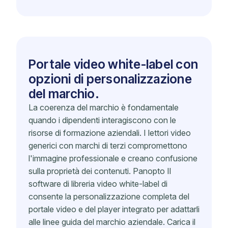
Portale video white-label con
opzioni di personalizzazione
del marchio.
La coerenza del marchio è fondamentale
quando i dipendenti interagiscono con le
risorse di formazione aziendali. I lettori video
generici con marchi di terzi compromettono
l'immagine professionale e creano confusione
sulla proprietà dei contenuti. Panopto Il
software di libreria video white-label di
consente la personalizzazione completa del
portale video e del player integrato per adattarli
alle linee guida del marchio aziendale. Carica il