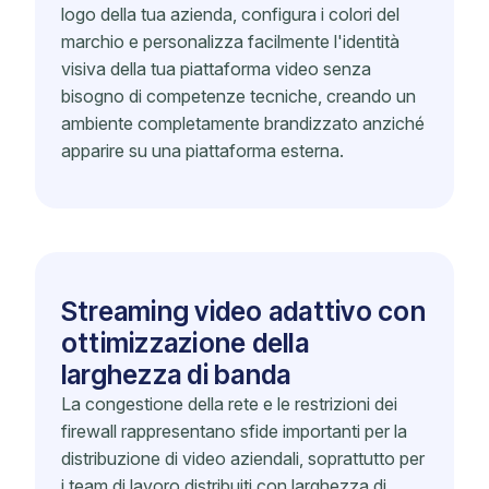
logo della tua azienda, configura i colori del
marchio e personalizza facilmente l'identità
visiva della tua piattaforma video senza
bisogno di competenze tecniche, creando un
ambiente completamente brandizzato anziché
apparire su una piattaforma esterna.
Streaming video adattivo con
ottimizzazione della
larghezza di banda
La congestione della rete e le restrizioni dei
firewall rappresentano sfide importanti per la
distribuzione di video aziendali, soprattutto per
i team di lavoro distribuiti con larghezza di