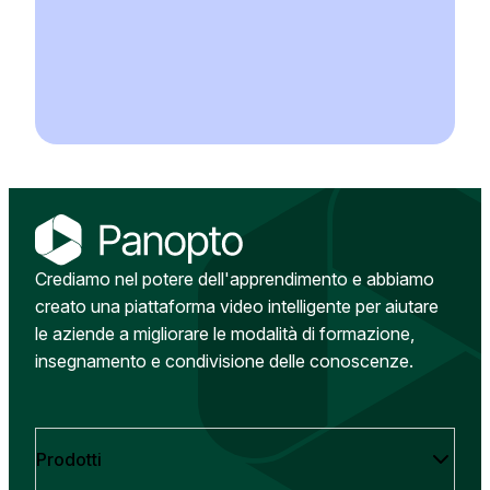
Crediamo nel potere dell'apprendimento e abbiamo
creato una piattaforma video intelligente per aiutare
le aziende a migliorare le modalità di formazione,
insegnamento e condivisione delle conoscenze.
Prodotti