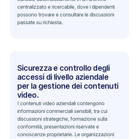
centralizzato e ricercabile, dove i dipendenti
possono trovare e consultare le discussioni
passate su richiesta.
Sicurezza e controllo degli
accessi di livello aziendale
per la gestione dei contenuti
video.
I contenuti video aziendali contengono
informazioni commerciali sensibili, tra cui
discussioni strategiche, formazione sulla
conformità, presentazioni riservate e
conoscenze proprietarie. Le organizzazioni