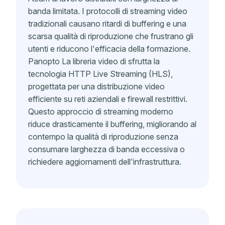
banda limitata. I protocolli di streaming video
tradizionali causano ritardi di buffering e una
scarsa qualità di riproduzione che frustrano gli
utenti e riducono l'efficacia della formazione.
Panopto La libreria video di sfrutta la
tecnologia HTTP Live Streaming (HLS),
progettata per una distribuzione video
efficiente su reti aziendali e firewall restrittivi.
Questo approccio di streaming moderno
riduce drasticamente il buffering, migliorando al
contempo la qualità di riproduzione senza
consumare larghezza di banda eccessiva o
richiedere aggiornamenti dell'infrastruttura.