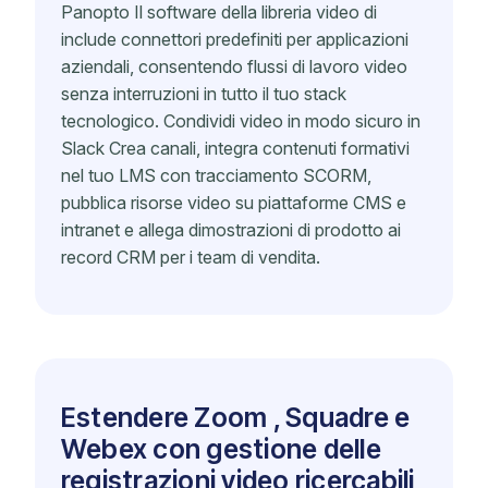
Panopto Il software della libreria video di
include connettori predefiniti per applicazioni
aziendali, consentendo flussi di lavoro video
senza interruzioni in tutto il tuo stack
tecnologico. Condividi video in modo sicuro in
Slack Crea canali, integra contenuti formativi
nel tuo LMS con tracciamento SCORM,
pubblica risorse video su piattaforme CMS e
intranet e allega dimostrazioni di prodotto ai
record CRM per i team di vendita.
Estendere Zoom , Squadre e
Webex con gestione delle
registrazioni video ricercabili