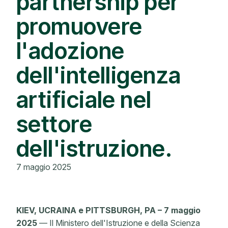
partnership per
promuovere
l'adozione
dell'intelligenza
artificiale nel
settore
dell'istruzione.
7 maggio 2025
KIEV, UCRAINA e PITTSBURGH, PA – 7 maggio
2025
— Il Ministero dell'Istruzione e della Scienza