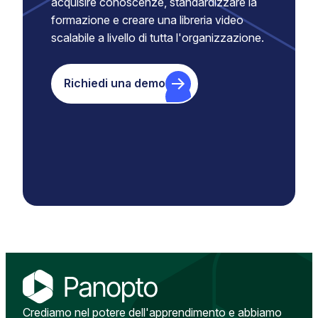
acquisire conoscenze, standardizzare la
formazione e creare una libreria video
scalabile a livello di tutta l'organizzazione.
Richiedi una demo
Crediamo nel potere dell'apprendimento e abbiamo