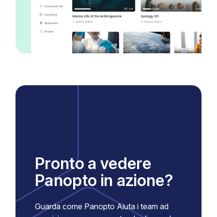
Pronto a vedere
Panopto in azione?
Guarda come Panopto Aiuta i team ad