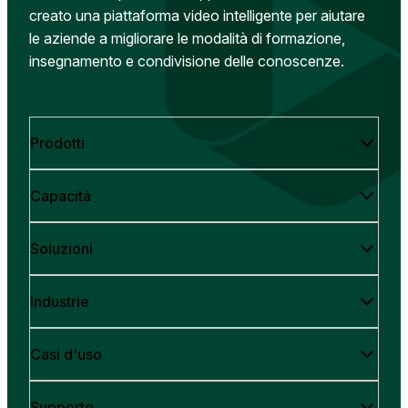
creato una piattaforma video intelligente per aiutare
le aziende a migliorare le modalità di formazione,
insegnamento e condivisione delle conoscenze.
Prodotti
Capacità
Soluzioni
Industrie
Casi d'uso
Supporto