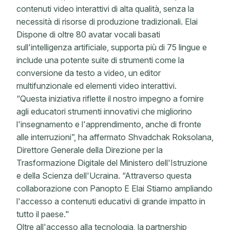
contenuti video interattivi di alta qualità, senza la
necessità di risorse di produzione tradizionali. Elai
Dispone di oltre 80 avatar vocali basati
sull'intelligenza artificiale, supporta più di 75 lingue e
include una potente suite di strumenti come la
conversione da testo a video, un editor
multifunzionale ed elementi video interattivi.
“Questa iniziativa riflette il nostro impegno a fornire
agli educatori strumenti innovativi che migliorino
l'insegnamento e l'apprendimento, anche di fronte
alle interruzioni”, ha affermato Shvadchak Roksolana,
Direttore Generale della Direzione per la
Trasformazione Digitale del Ministero dell'Istruzione
e della Scienza dell'Ucraina. “Attraverso questa
collaborazione con Panopto E Elai Stiamo ampliando
l'accesso a contenuti educativi di grande impatto in
tutto il paese."
Oltre all'accesso alla tecnologia, la partnership