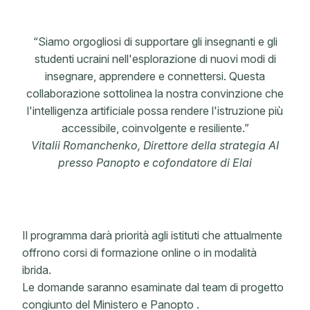
“Siamo orgogliosi di supportare gli insegnanti e gli
studenti ucraini nell'esplorazione di nuovi modi di
insegnare, apprendere e connettersi. Questa
collaborazione sottolinea la nostra convinzione che
l'intelligenza artificiale possa rendere l'istruzione più
accessibile, coinvolgente e resiliente.”
Vitalii Romanchenko, Direttore della strategia AI
presso Panopto e cofondatore di Elai
Il programma darà priorità agli istituti che attualmente
offrono corsi di formazione online o in modalità
ibrida.
Le domande saranno esaminate dal team di progetto
congiunto del Ministero e Panopto .