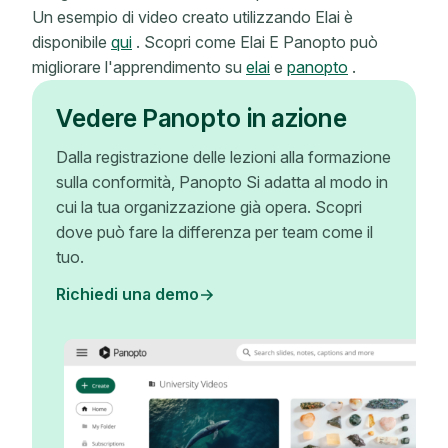
Un esempio di video creato utilizzando Elai è
disponibile
qui
. Scopri come Elai E Panopto può
migliorare l'apprendimento su
elai
e
panopto
.
Vedere Panopto in azione
Dalla registrazione delle lezioni alla formazione
sulla conformità, Panopto Si adatta al modo in
cui la tua organizzazione già opera. Scopri
dove può fare la differenza per team come il
tuo.
Richiedi una demo