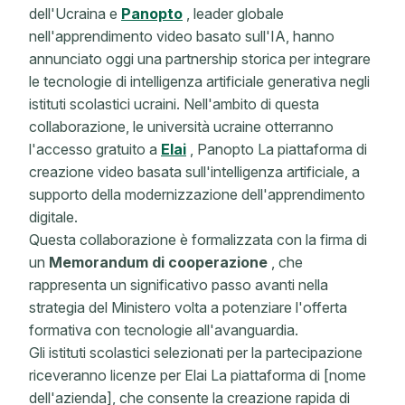
dell'Ucraina e
Panopto
, leader globale
nell'apprendimento video basato sull'IA, hanno
annunciato oggi una partnership storica per integrare
le tecnologie di intelligenza artificiale generativa negli
istituti scolastici ucraini. Nell'ambito di questa
collaborazione, le università ucraine otterranno
l'accesso gratuito a
Elai
, Panopto La piattaforma di
creazione video basata sull'intelligenza artificiale, a
supporto della modernizzazione dell'apprendimento
digitale.
Questa collaborazione è formalizzata con la firma di
un
Memorandum di cooperazione
, che
rappresenta un significativo passo avanti nella
strategia del Ministero volta a potenziare l'offerta
formativa con tecnologie all'avanguardia.
Gli istituti scolastici selezionati per la partecipazione
riceveranno licenze per Elai La piattaforma di [nome
dell'azienda], che consente la creazione rapida di