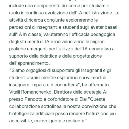
include una componente di ricerca per studiare il
ruolo in continua evoluzione dell'IA nell'istruzione. Le
attività di ricerca congiunte esploreranno le
percezioni di insegnanti e studenti sugli avatar basati
sull'IA in classe, valuteranno l'efficacia pedagogica
degli strumenti di IA e individueranno le migliori
pratiche emergenti per l'utilizzo dell'IA generativa a
supporto della didattica e della progettazione
dell'apprendimento.
"Siamo orgogliosi di supportare gli insegnanti e gli
studenti ucraini mentre esplorano nuovi modi di
insegnare, imparare e connettersi", ha affermato
Vitalii Romanchenko, Direttore della strategia AI
presso Panopto e cofondatore di Elai "Questa
collaborazione sottolinea la nostra convinzione che
l'intelligenza artificiale possa rendere l'istruzione più
accessibile, coinvolgente e resiliente."