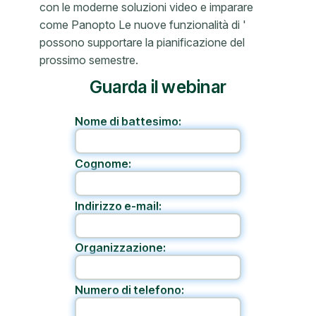
con le moderne soluzioni video e imparare
come Panopto Le nuove funzionalità di '
possono supportare la pianificazione del
prossimo semestre.
Guarda il webinar
Nome di battesimo:
Cognome:
Indirizzo e-mail:
Organizzazione:
Numero di telefono: