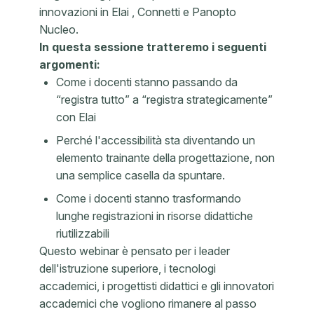
innovazioni in Elai , Connetti e Panopto
Nucleo.
In questa sessione tratteremo i seguenti
argomenti:
Come i docenti stanno passando da
“registra tutto” a “registra strategicamente”
con Elai
Perché l'accessibilità sta diventando un
elemento trainante della progettazione, non
una semplice casella da spuntare.
Come i docenti stanno trasformando
lunghe registrazioni in risorse didattiche
riutilizzabili
Questo webinar è pensato per i leader
dell'istruzione superiore, i tecnologi
accademici, i progettisti didattici e gli innovatori
accademici che vogliono rimanere al passo