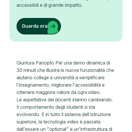
accessibili e di grande impatto.
Guarda ora
Giuntura Panopto Per una demo dinamica di
30 minuti che illustra le nuove funzionalità che
aiutano college e università a semplificare
l'insegnamento, migliorare l'accessibilità e
ottenere maggiore valore da ogni video.
Le aspettative dei docenti stanno cambiando.
Il comportamento degli studenti si sta
evolvendo. E in tutto il sistema dell'istruzione
superiore, la tecnologia video è passata
dall'essere un "optional" a un'infrastruttura di