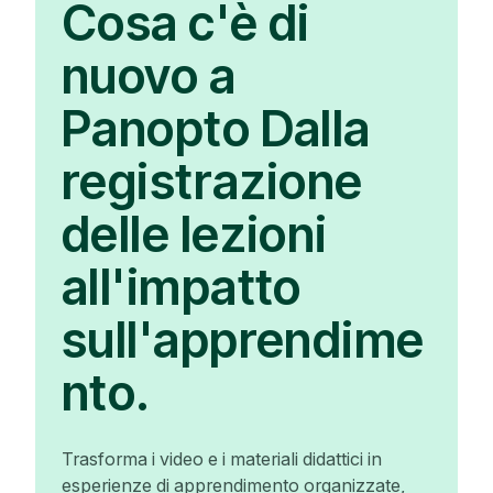
Cosa c'è di
nuovo a
Panopto Dalla
registrazione
delle lezioni
all'impatto
sull'apprendime
nto.
Trasforma i video e i materiali didattici in
esperienze di apprendimento organizzate,