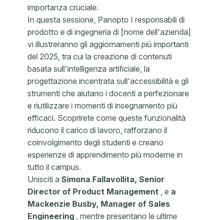
importanza cruciale.
In questa sessione, Panopto I responsabili di
prodotto e di ingegneria di [nome dell'azienda]
vi illustreranno gli aggiornamenti più importanti
del 2025, tra cui la creazione di contenuti
basata sull'intelligenza artificiale, la
progettazione incentrata sull'accessibilità e gli
strumenti che aiutano i docenti a perfezionare
e riutilizzare i momenti di insegnamento più
efficaci. Scoprirete come queste funzionalità
riducono il carico di lavoro, rafforzano il
coinvolgimento degli studenti e creano
esperienze di apprendimento più moderne in
tutto il campus.
Unisciti a
Simona Fallavollita, Senior
Director of Product Management
, e
a
Mackenzie Busby, Manager of Sales
Engineering
, mentre presentano le ultime