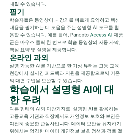
내릴 수 있습니다.
필기
학습자들은 동영상이나 강의를 빠르게 요약하고 핵심
내용을 필기하는 데 도움을 주는 설명형 AI 도구를 활
용할 수 있습니다. 예를 들어, Panopto
Access AI
제품
군은 마우스 클릭 한 번으로 학습 동영상의 자동 자막,
핵심 요약 및 설명을 제공합니다.
온라인 과외
설명 가능한 AI를 기반으로 한 가상 튜터는 고등 교육
현장에서 실시간 피드백과 지원을 제공함으로써 기존
의 대면 수업을 보완할 수 있습니다.
학습에서 설명형 AI에 대
한 우려
다른 형태의 AI와 마찬가지로, 설명형 AI를 활용하는
고등교육 기관과 직장에서도 개인정보 보호와 보안은
여전히 중요한 관심사입니다. 데이터 보안을 유지하기
위해서는 엄격한 데이터 개인정보 보호 정책과 검토 절