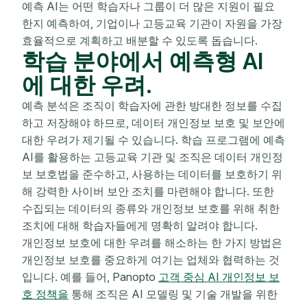
예측 AI는 어떤 학습자나 그룹이 더 많은 지원이 필요
한지 예측하여, 기업이나 고등교육 기관이 자원을 가장
효율적으로 계획하고 배분할 수 있도록 돕습니다.
학습 분야에서 예측형 AI
에 대한 우려.
예측 분석은 조직이 학습자에 관한 방대한 정보를 수집
하고 저장해야 하므로, 데이터 개인정보 보호 및 보안에
대한 우려가 제기될 수 있습니다. 학습 프로그램에 예측
AI를 활용하는 고등교육 기관 및 조직은 데이터 개인정
보 보호법을 준수하고, 사용하는 데이터를 보호하기 위
해 강력한 사이버 보안 조치를 마련해야 합니다. 또한
수집되는 데이터의 종류와 개인정보 보호를 위해 취한
조치에 대해 학습자들에게 명확히 알려야 합니다.
개인정보 보호에 대한 우려를 해소하는 한 가지 방법은
개인정보 보호를 중요하게 여기는 업체와 협력하는 것
입니다. 예를 들어, Panopto
고객 중심 AI 개인정보 보
호 정책을
통해 조직은 AI 모델링 및 기술 개발을 위한