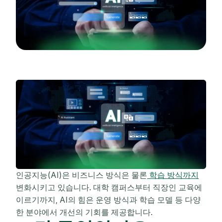
인공지능(AI)은 비즈니스 방식은 물론
학습 방식까지
변화시키고 있습니다. 대학 캠퍼스부터 직장인 교육에
이르기까지, AI의 힘은 운영 방식과 학습 모델 등 다양
한 분야에서 개선의 기회를 제공합니다.