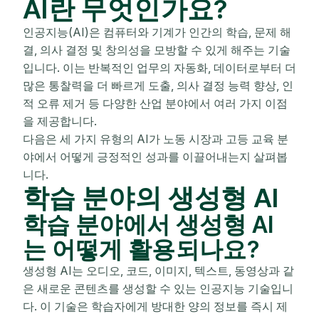
AI란 무엇인가요?
인공지능(AI)은 컴퓨터와 기계가 인간의 학습, 문제 해
결, 의사 결정 및 창의성을 모방할 수 있게 해주는 기술
입니다. 이는 반복적인 업무의 자동화, 데이터로부터 더
많은 통찰력을 더 빠르게 도출, 의사 결정 능력 향상, 인
적 오류 제거 등 다양한 산업 분야에서 여러 가지 이점
을 제공합니다.
다음은 세 가지 유형의 AI가 노동 시장과 고등 교육 분
야에서 어떻게 긍정적인 성과를 이끌어내는지 살펴봅
니다.
학습 분야의 생성형 AI
학습 분야에서 생성형 AI
는 어떻게 활용되나요?
생성형 AI는 오디오, 코드, 이미지, 텍스트, 동영상과 같
은 새로운 콘텐츠를 생성할 수 있는 인공지능 기술입니
다. 이 기술은 학습자에게 방대한 양의 정보를 즉시 제