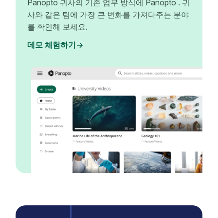
Panopto 귀사의 기존 업무 방식에 Panopto . 귀
사와 같은 팀에 가장 큰 변화를 가져다주는 분야
를 확인해 보세요.
데모 체험하기