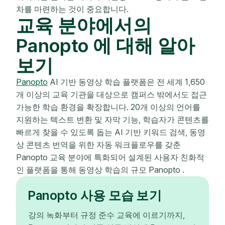
차를 마련하는 것이 중요합니다.
교육 분야에서의
Panopto 에 대해 알아
보기
Panopto
AI 기반 동영상 학습 플랫폼은 전 세계 1,650
개 이상의 교육 기관을 대상으로 캠퍼스 밖에서도 접근
가능한 학습 환경을 확장합니다. 20개 이상의 언어를
지원하는 텍스트 변환 및 자막 기능, 학습자가 콘텐츠를
빠르게 찾을 수 있도록 돕는 AI 기반 키워드 검색, 동영
상 콘텐츠 번역을 위한 자동 워크플로우를 갖춘
Panopto 교육 분야에 특화되어 설계된 사용자 친화적
인 플랫폼을 통해 동영상 학습의 규모 Panopto .
Panopto 사용 모습 보기
강의 녹화부터 규정 준수 교육에 이르기까지,