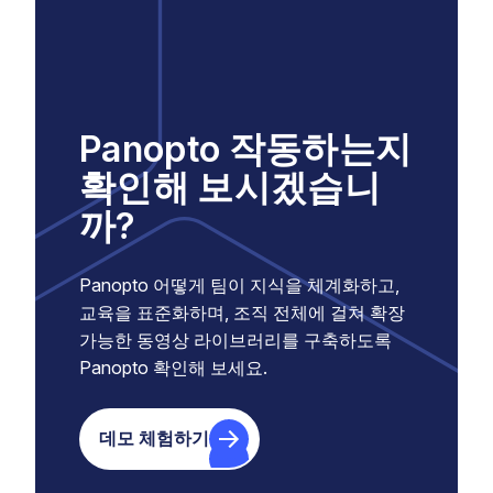
Panopto 작동하는지
확인해 보시겠습니
까?
Panopto 어떻게 팀이 지식을 체계화하고,
교육을 표준화하며, 조직 전체에 걸쳐 확장
가능한 동영상 라이브러리를 구축하도록
Panopto 확인해 보세요.
데모 체험하기