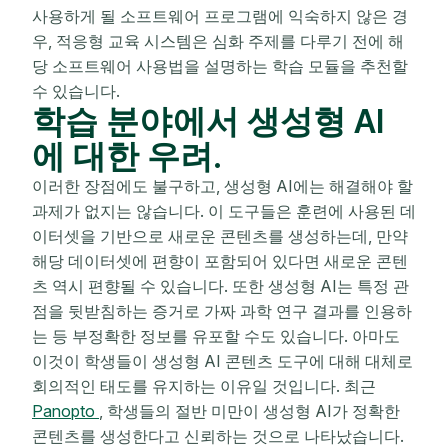
사용하게 될 소프트웨어 프로그램에 익숙하지 않은 경
우, 적응형 교육 시스템은 심화 주제를 다루기 전에 해
당 소프트웨어 사용법을 설명하는 학습 모듈을 추천할
수 있습니다.
학습 분야에서 생성형 AI
에 대한 우려.
이러한 장점에도 불구하고, 생성형 AI에는 해결해야 할
과제가 없지는 않습니다. 이 도구들은 훈련에 사용된 데
이터셋을 기반으로 새로운 콘텐츠를 생성하는데, 만약
해당 데이터셋에 편향이 포함되어 있다면 새로운 콘텐
츠 역시 편향될 수 있습니다. 또한 생성형 AI는 특정 관
점을 뒷받침하는 증거로 가짜 과학 연구 결과를 인용하
는 등 부정확한 정보를 유포할 수도 있습니다. 아마도
이것이 학생들이 생성형 AI 콘텐츠 도구에 대해 대체로
회의적인 태도를 유지하는 이유일 것입니다. 최근
Panopto
, 학생들의 절반 미만이 생성형 AI가 정확한
콘텐츠를 생성한다고 신뢰하는 것으로 나타났습니다.