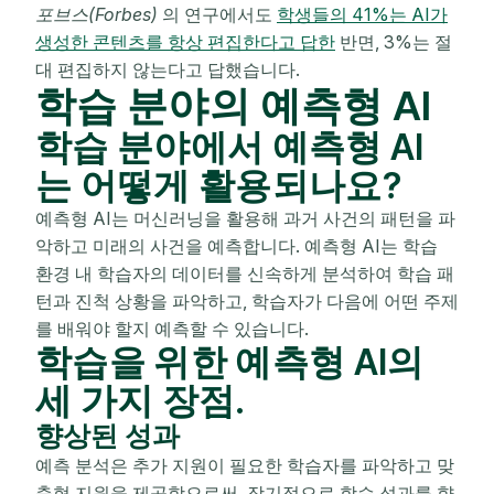
포브스(Forbes)
의 연구에서도
학생들의 41%는 AI가
생성한 콘텐츠를 항상 편집한다고 답한
반면, 3%는 절
대 편집하지 않는다고 답했습니다.
학습 분야의 예측형 AI
학습 분야에서 예측형 AI
는 어떻게 활용되나요?
예측형 AI는 머신러닝을 활용해 과거 사건의 패턴을 파
악하고 미래의 사건을 예측합니다. 예측형 AI는 학습
환경 내 학습자의 데이터를 신속하게 분석하여 학습 패
턴과 진척 상황을 파악하고, 학습자가 다음에 어떤 주제
를 배워야 할지 예측할 수 있습니다.
학습을 위한 예측형 AI의
세 가지 장점.
향상된 성과
예측 분석은 추가 지원이 필요한 학습자를 파악하고 맞
춤형 지원을 제공함으로써, 장기적으로 학습 성과를 향