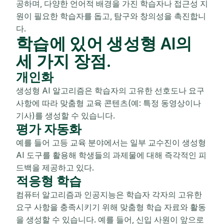
공하며, 다양한 언어적 배경을 가진 학습자나 접근성 지
원이 필요한 학습자를 돕고, 탐구와 창의성을 촉진합니
다.
학습에 있어 생성형 AI의
세 가지 장점.
개인화
생성형 AI 알고리즘은 학습자의 고유한 선호도나 요구
사항에 따라 맞춤형 교육 콘텐츠(예: 특정 동영상이나
기사)를 생성할 수 있습니다.
평가 자동화
예를 들어 고등 교육 분야에서는 일부 교수진이 생성형
AI 도구를 활용해 학생들의 과제물에 대해 즉각적인 피
드백을 제공하고 있다.
적응형 학습
컴퓨터 알고리즘과 인공지능은 학습자 각자의 고유한
요구 사항을 충족시키기 위해 맞춤형 학습 자료와 활동
을 생성할 수 있습니다. 예를 들어, 신입 사원이 앞으로