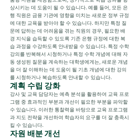
상시키는 데 도움이 될 수 있습니다. 예를 들어, 모든 은
행 직원은 금융 기관에 영향을 미치는 새로운 정부 규정
에 대한 교육을 받아야 할 수 있습니다. 하지만 특정 질
문에 답하는 데 어려움을 겪는 직원의 경우, 필요한 배
경 지식을 습득할 수 있도록 기존 은행 규정에 대한 복
습 과정을 수강하도록 안내받을 수 있습니다. 특정 수학
강의를 반복해서 시청하거나 특정 수학 개념에 대해 자
동 생성된 질문을 계속하는 대학생에게는, 새로운 개념
을 더 잘 이해하는 데 도움이 될 기초 개념에 대한 강의
를 시청하거나 복습하도록 안내할 수 있습니다.
계획 수립 강화
강사 및 교육 담당자는 예측 분석을 활용하여 교육 프로
그램 중 효과적인 부분과 개선이 필요한 부분을 파악할
수 있습니다. 이러한 통찰력을 바탕으로 교육 프로그램
과 지도 전략을 개선하여 학습자의 요구를 더 잘 충족시
킬 수 있습니다.
자원 배분 개선