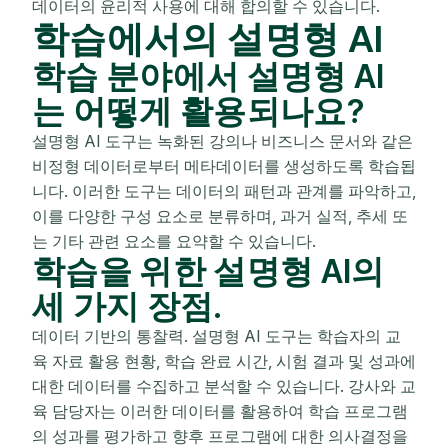
데이터의 윤리적 사용에 대해 합의할 수 있습니다.
학습에서의 설명형 AI
학습 분야에서 설명형 AI
는 어떻게 활용되나요?
설명형 AI 도구는 녹화된 강의나 비즈니스 문서와 같은
비정형 데이터로부터 메타데이터를 생성하도록 학습됩
니다. 이러한 도구는 데이터의 패턴과 관계를 파악하고,
이를 다양한 구성 요소로 분류하며, 과거 실적, 추세 또
는 기타 관련 요소를 요약할 수 있습니다.
학습을 위한 설명형 AI의
세 가지 장점.
데이터 기반의 통찰력. 설명형 AI 도구는 학습자의 교
육 자료 활용 현황, 학습 완료 시간, 시험 결과 및 성과에
대한 데이터를 수집하고 분석할 수 있습니다. 강사와 교
육 담당자는 이러한 데이터를 활용하여 학습 프로그램
의 성과를 평가하고 향후 프로그램에 대한 의사결정을