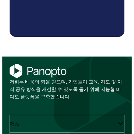
저희는 배움의 힘을 믿으며, 기업들이 교육, 지도 및 지
식 공유 방식을 개선할 수 있도록 돕기 위해 지능형 비
디오 플랫폼을 구축했습니다.
제품