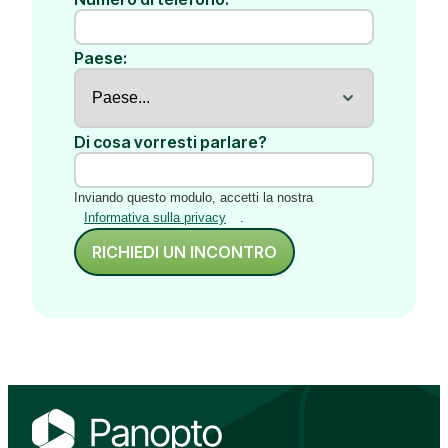
Paese:
Di cosa vorresti parlare?
Inviando questo modulo, accetti la nostra
Informativa sulla privacy
.
RICHIEDI UN INCONTRO