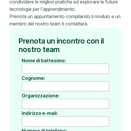
condividere le migliori pratiche ed esplorare le future
tecnologie per l'apprendimento.
Prenota un appuntamento compilando il modulo e un
membro del nostro team ti contatterà.
Prenota un incontro con il
nostro team
Nome di battesimo:
Cognome:
Organizzazione:
Indirizzo e-mail:
Numero di telefono: