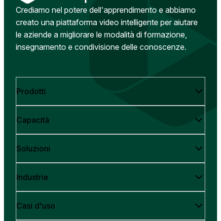
Crediamo nel potere dell'apprendimento e abbiamo
creato una piattaforma video intelligente per aiutare
le aziende a migliorare le modalità di formazione,
insegnamento e condivisione delle conoscenze.
Prodotti
Capacità
Soluzioni
Industrie
Casi d'uso