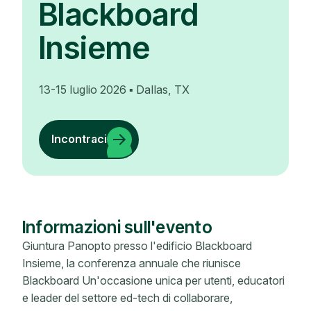
Blackboard
Insieme
13-15 luglio 2026 ▪ Dallas, TX
Incontraci
Informazioni sull'evento
Giuntura Panopto presso l'edificio Blackboard
Insieme, la conferenza annuale che riunisce
Blackboard Un'occasione unica per utenti, educatori
e leader del settore ed-tech di collaborare,