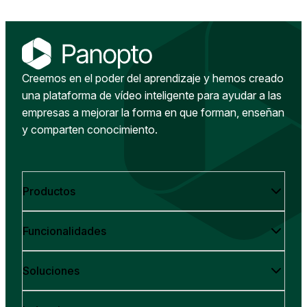
Creemos en el poder del aprendizaje y hemos creado
una plataforma de vídeo inteligente para ayudar a las
empresas a mejorar la forma en que forman, enseñan
y comparten conocimiento.
Productos
Funcionalidades
Soluciones