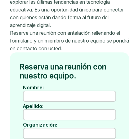
explorar las últimas tendencias en tecnología
educativa. Es una oportunidad única para conectar
con quienes están dando forma al futuro del
aprendizaje digital.
Reserve una reunión con antelación rellenando el
formulario y un miembro de nuestro equipo se pondrá
en contacto con usted.
Reserva una reunión con
nuestro equipo.
Nombre:
Apellido:
Organización: