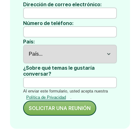
Dirección de correo electrónico:
Número de teléfono:
País:
¿Sobre qué temas le gustaría
conversar?
Al enviar este formulario, usted acepta nuestra
Política de Privacidad
.
SOLICITAR UNA REUNIÓN