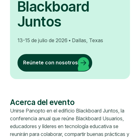
Blackboard
Juntos
13-15 de julio de 2026 ▪ Dallas, Texas
Reúnete con nosotros
Acerca del evento
Unirse Panopto en el edificio Blackboard Juntos, la
conferencia anual que reúne Blackboard Usuarios,
educadores y líderes en tecnología educativa se
reunirán para colaborar, compartir buenas prácticas y