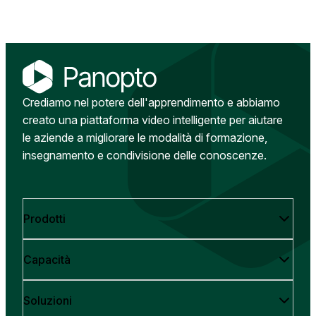
Crediamo nel potere dell'apprendimento e abbiamo
creato una piattaforma video intelligente per aiutare
le aziende a migliorare le modalità di formazione,
insegnamento e condivisione delle conoscenze.
Prodotti
Capacità
Soluzioni