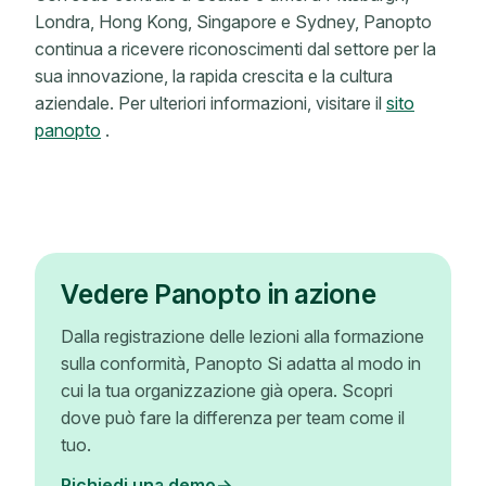
Londra, Hong Kong, Singapore e Sydney, Panopto
continua a ricevere riconoscimenti dal settore per la
sua innovazione, la rapida crescita e la cultura
aziendale. Per ulteriori informazioni, visitare il
sito
panopto
.
Vedere Panopto in azione
Dalla registrazione delle lezioni alla formazione
sulla conformità, Panopto Si adatta al modo in
cui la tua organizzazione già opera. Scopri
dove può fare la differenza per team come il
tuo.
Richiedi una demo