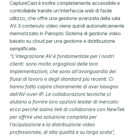
CaptureCast è inoltre completamente accessibile e
controllabile tramite un'interfaccia web di facile
utilizzo, che offre una gestione avanzata della sala
AV. Il contenuto video viene quindi automaticamente
memorizzato in Panopto Sistema di gestione video
basato su cloud per una gestione e distribuzione
semplificate.
“L’integrazione AV è fondamentale per i nostri
clienti: sono molto orgogliosi delle loro
implementazioni, che sono all’avanguardia dei
flussi di lavoro e degli standard più recenti. Ci
hanno fatto capire chiaramente di aver bisogno
dell’AV-over-IP. Le collaborazioni tecniche ci
aiutano a fornire loro opzioni leader di mercato:
ecco perché siamo lieti di collaborare con NewTek
per offrire una soluzione completa per
l’acquisizione e la distribuzione video
professionale, di alta qualità e su larga scala”,