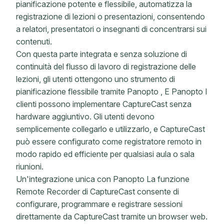
pianificazione potente e flessibile, automatizza la
registrazione di lezioni o presentazioni, consentendo
a relatori, presentatori o insegnanti di concentrarsi sui
contenuti.
Con questa parte integrata e senza soluzione di
continuità del flusso di lavoro di registrazione delle
lezioni, gli utenti ottengono uno strumento di
pianificazione flessibile tramite Panopto , E Panopto I
clienti possono implementare CaptureCast senza
hardware aggiuntivo. Gli utenti devono
semplicemente collegarlo e utilizzarlo, e CaptureCast
può essere configurato come registratore remoto in
modo rapido ed efficiente per qualsiasi aula o sala
riunioni.
Un'integrazione unica con Panopto La funzione
Remote Recorder di CaptureCast consente di
configurare, programmare e registrare sessioni
direttamente da CaptureCast tramite un browser web.