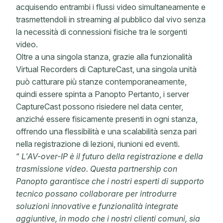
acquisendo entrambi i flussi video simultaneamente e
trasmettendoli in streaming al pubblico dal vivo senza
la necessità di connessioni fisiche tra le sorgenti
video.
Oltre a una singola stanza, grazie alla funzionalità
Virtual Recorders di CaptureCast, una singola unità
può catturare più stanze contemporaneamente,
quindi essere spinta a Panopto Pertanto, i server
CaptureCast possono risiedere nel data center,
anziché essere fisicamente presenti in ogni stanza,
offrendo una flessibilità e una scalabilità senza pari
nella registrazione di lezioni, riunioni ed eventi.
“
L'AV-over-IP è il futuro della registrazione e della
trasmissione video. Questa partnership con
Panopto garantisce che i nostri esperti di supporto
tecnico possano collaborare per introdurre
soluzioni innovative e funzionalità integrate
aggiuntive, in modo che i nostri clienti comuni, sia