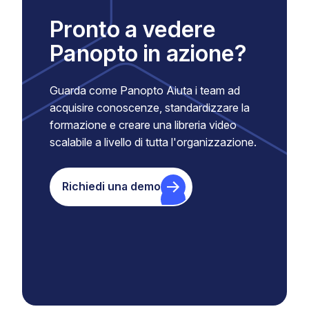
Pronto a vedere
Panopto in azione?
Guarda come Panopto Aiuta i team ad
acquisire conoscenze, standardizzare la
formazione e creare una libreria video
scalabile a livello di tutta l'organizzazione.
Richiedi una demo