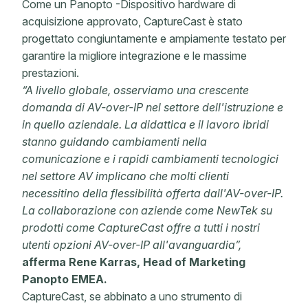
Come un Panopto -Dispositivo hardware di
acquisizione approvato, CaptureCast è stato
progettato congiuntamente e ampiamente testato per
garantire la migliore integrazione e le massime
prestazioni.
“A livello globale, osserviamo una crescente
domanda di AV-over-IP nel settore dell'istruzione e
in quello aziendale. La didattica e il lavoro ibridi
stanno guidando cambiamenti nella
comunicazione e i rapidi cambiamenti tecnologici
nel settore AV implicano che molti clienti
necessitino della flessibilità offerta dall'AV-over-IP.
La collaborazione con aziende come NewTek su
prodotti come CaptureCast offre a tutti i nostri
utenti opzioni AV-over-IP all'avanguardia”,
afferma Rene Karras, Head of Marketing
Panopto EMEA.
CaptureCast, se abbinato a uno strumento di