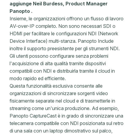
aggiunge Neil Burdess, Product Manager
Panopto .
Insieme, le organizzazioni offrono un flusso di lavoro
AV-over-IP completo. Non sono necessari SDI o
HDMI per facilitare le configurazioni NDI (Network
Device Interface) multi-stanza. Panopto Include
inoltre il supporto preesistente per gli strumenti NDI.
Gli utenti possono configurare senza problemi
l'acquisizione di alta qualità tramite dispositivi
compatibili con NDI e distribuirla tramite il cloud in
modo rapido ed efficiente.
Questa funzionalità esclusiva consente alle
organizzazioni di sincronizzare sorgenti video
fisicamente separate nel cloud e di trasmetterle in
streaming come un'unica produzione. Ad esempio,
Panopto CaptureCast è in grado di sincronizzare una
telecamera compatibile con NDI posizionata sul retro
di una sala con un laptop dimostrativo sul palco,