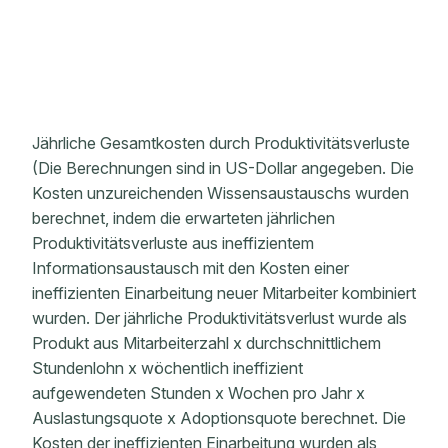
Jährliche Gesamtkosten durch Produktivitätsverluste
(Die Berechnungen sind in US-Dollar angegeben. Die
Kosten unzureichenden Wissensaustauschs wurden
berechnet, indem die erwarteten jährlichen
Produktivitätsverluste aus ineffizientem
Informationsaustausch mit den Kosten einer
ineffizienten Einarbeitung neuer Mitarbeiter kombiniert
wurden. Der jährliche Produktivitätsverlust wurde als
Produkt aus Mitarbeiterzahl x durchschnittlichem
Stundenlohn x wöchentlich ineffizient
aufgewendeten Stunden x Wochen pro Jahr x
Auslastungsquote x Adoptionsquote berechnet. Die
Kosten der ineffizienten Einarbeitung wurden als