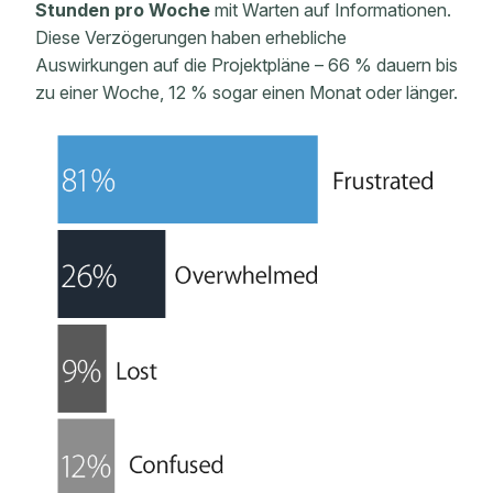
Stunden pro Woche
mit Warten auf Informationen.
Diese Verzögerungen haben erhebliche
Auswirkungen auf die Projektpläne – 66 % dauern bis
zu einer Woche, 12 % sogar einen Monat oder länger.