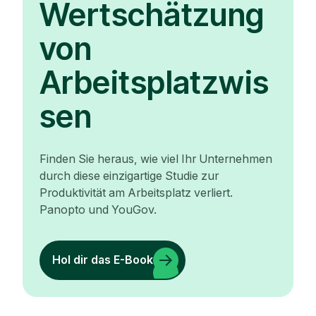
Wertschätzung
von
Arbeitsplatzwis
sen
Finden Sie heraus, wie viel Ihr Unternehmen
durch diese einzigartige Studie zur
Produktivität am Arbeitsplatz verliert.
Panopto und YouGov.
Hol dir das E-Book