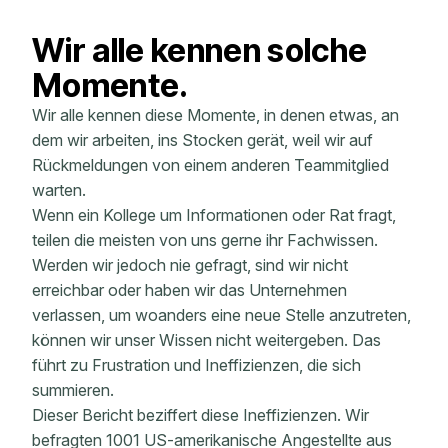
Wir alle kennen solche
Momente.
Wir alle kennen diese Momente, in denen etwas, an
dem wir arbeiten, ins Stocken gerät, weil wir auf
Rückmeldungen von einem anderen Teammitglied
warten.
Wenn ein Kollege um Informationen oder Rat fragt,
teilen die meisten von uns gerne ihr Fachwissen.
Werden wir jedoch nie gefragt, sind wir nicht
erreichbar oder haben wir das Unternehmen
verlassen, um woanders eine neue Stelle anzutreten,
können wir unser Wissen nicht weitergeben. Das
führt zu Frustration und Ineffizienzen, die sich
summieren.
Dieser Bericht beziffert diese Ineffizienzen. Wir
befragten 1001 US-amerikanische Angestellte aus