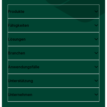
Produkte
Fähigkeiten
Lösungen
Branchen
Anwendungsfälle
Unterstützung
Unternehmen