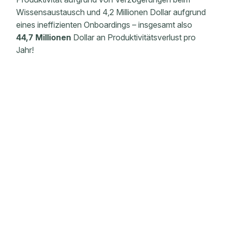
Wissensaustausch und 4,2 Millionen Dollar aufgrund
eines ineffizienten Onboardings – insgesamt also
44,7
Millionen
Dollar an Produktivitätsverlust pro
Jahr!