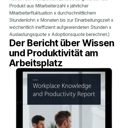
Produkt aus Mitarbeiterzahl x jährlicher
Mitarbeiterfluktuation x durchschnittlichem
Stundenlohn x Monaten bis zur Einarbeitungszeit x
wöchentlich ineffizient aufgewendeten Stunden x
Auslastungsquote x Adoptionsquote berechnet.)
Der Bericht über Wissen
und Produktivität am
Arbeitsplatz