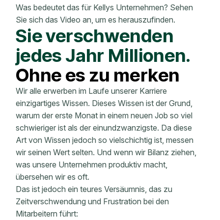
Was bedeutet das für Kellys Unternehmen? Sehen
Sie sich das Video an, um es herauszufinden.
Sie verschwenden
jedes Jahr Millionen.
Ohne es zu merken
Wir alle erwerben im Laufe unserer Karriere
einzigartiges Wissen. Dieses Wissen ist der Grund,
warum der erste Monat in einem neuen Job so viel
schwieriger ist als der einundzwanzigste. Da diese
Art von Wissen jedoch so vielschichtig ist, messen
wir seinen Wert selten. Und wenn wir Bilanz ziehen,
was unsere Unternehmen produktiv macht,
übersehen wir es oft.
Das ist jedoch ein teures Versäumnis, das zu
Zeitverschwendung und Frustration bei den
Mitarbeitern führt: