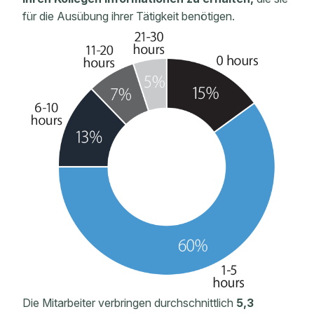
für die Ausübung ihrer Tätigkeit benötigen.
Die Mitarbeiter verbringen durchschnittlich
5,3