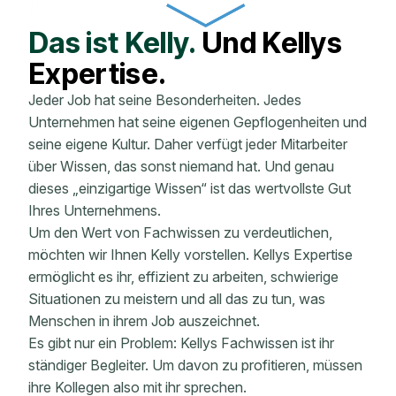
Das ist Kelly.
Und Kellys
Expertise.
Jeder Job hat seine Besonderheiten. Jedes
Unternehmen hat seine eigenen Gepflogenheiten und
seine eigene Kultur. Daher verfügt jeder Mitarbeiter
über Wissen, das sonst niemand hat. Und genau
dieses „einzigartige Wissen“ ist das wertvollste Gut
Ihres Unternehmens.
Um den Wert von Fachwissen zu verdeutlichen,
möchten wir Ihnen Kelly vorstellen. Kellys Expertise
ermöglicht es ihr, effizient zu arbeiten, schwierige
Situationen zu meistern und all das zu tun, was
Menschen in ihrem Job auszeichnet.
Es gibt nur ein Problem: Kellys Fachwissen ist ihr
ständiger Begleiter. Um davon zu profitieren, müssen
ihre Kollegen also mit ihr sprechen.