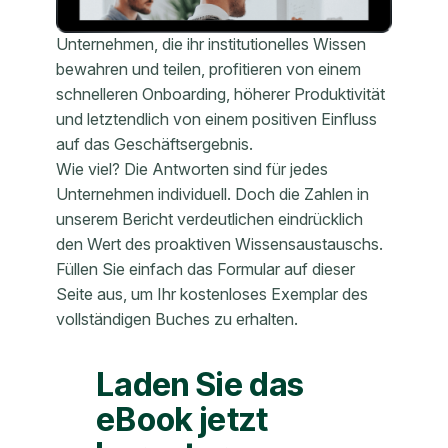
Unternehmen, die ihr institutionelles Wissen
bewahren und teilen, profitieren von einem
schnelleren Onboarding, höherer Produktivität
und letztendlich von einem positiven Einfluss
auf das Geschäftsergebnis.
Wie viel? Die Antworten sind für jedes
Unternehmen individuell. Doch die Zahlen in
unserem Bericht verdeutlichen eindrücklich
den Wert des proaktiven Wissensaustauschs.
Füllen Sie einfach das Formular auf dieser
Seite aus, um Ihr kostenloses Exemplar des
vollständigen Buches zu erhalten.
Laden Sie das
eBook jetzt