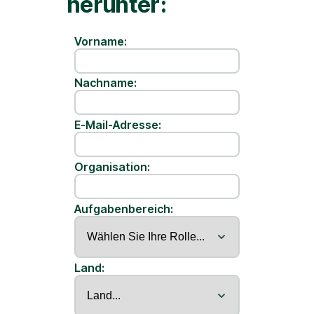
herunter:
Vorname:
Nachname:
E-Mail-Adresse:
Organisation:
Aufgabenbereich:
Land: