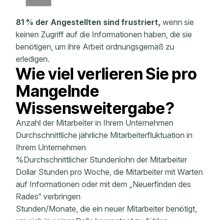
81 % der Angestellten sind frustriert,
wenn sie
keinen Zugriff auf die Informationen haben, die sie
benötigen, um ihre Arbeit ordnungsgemäß zu
erledigen.
Wie viel verlieren Sie pro
Mangelnde
Wissensweitergabe?
Anzahl der Mitarbeiter in Ihrem Unternehmen
Durchschnittliche jährliche Mitarbeiterfluktuation in
Ihrem Unternehmen
%Durchschnittlicher Stundenlohn der Mitarbeiter
Dollar Stunden pro Woche, die Mitarbeiter mit Warten
auf Informationen oder mit dem „Neuerfinden des
Rades“ verbringen
Stunden/Monate, die ein neuer Mitarbeiter benötigt,