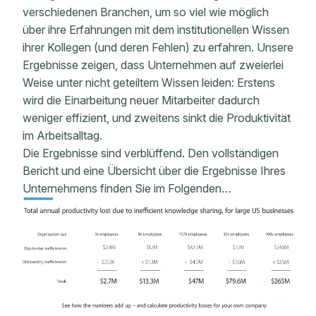
verschiedenen Branchen, um so viel wie möglich
über ihre Erfahrungen mit dem institutionellen Wissen
ihrer Kollegen (und deren Fehlen) zu erfahren. Unsere
Ergebnisse zeigen, dass Unternehmen auf zweierlei
Weise unter nicht geteiltem Wissen leiden: Erstens
wird die Einarbeitung neuer Mitarbeiter dadurch
weniger effizient, und zweitens sinkt die Produktivität
im Arbeitsalltag.
Die Ergebnisse sind verblüffend. Den vollständigen
Bericht und eine Übersicht über die Ergebnisse Ihres
Unternehmens finden Sie im Folgenden…