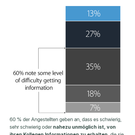
60 % der Angestellten geben an, dass es schwierig,
sehr schwierig oder
nahezu unmöglich ist, von
ihren Kollegen Informationen zu erhalten,
die sie