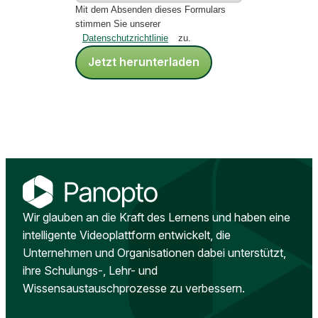
Mit dem Absenden dieses Formulars
stimmen Sie unserer
Datenschutzrichtlinie
zu.
Jetzt herunterladen
Wir glauben an die Kraft des Lernens und haben eine
intelligente Videoplattform entwickelt, die
Unternehmen und Organisationen dabei unterstützt,
ihre Schulungs-, Lehr- und
Wissensaustauschprozesse zu verbessern.