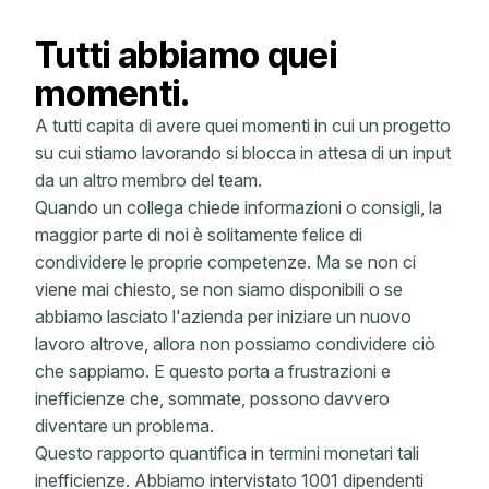
Tutti abbiamo quei
momenti.
A tutti capita di avere quei momenti in cui un progetto
su cui stiamo lavorando si blocca in attesa di un input
da un altro membro del team.
Quando un collega chiede informazioni o consigli, la
maggior parte di noi è solitamente felice di
condividere le proprie competenze. Ma se non ci
viene mai chiesto, se non siamo disponibili o se
abbiamo lasciato l'azienda per iniziare un nuovo
lavoro altrove, allora non possiamo condividere ciò
che sappiamo. E questo porta a frustrazioni e
inefficienze che, sommate, possono davvero
diventare un problema.
Questo rapporto quantifica in termini monetari tali
inefficienze. Abbiamo intervistato 1001 dipendenti