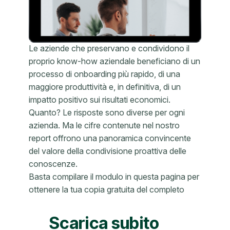
Le aziende che preservano e condividono il
proprio know-how aziendale beneficiano di un
processo di onboarding più rapido, di una
maggiore produttività e, in definitiva, di un
impatto positivo sui risultati economici.
Quanto? Le risposte sono diverse per ogni
azienda. Ma le cifre contenute nel nostro
report offrono una panoramica convincente
del valore della condivisione proattiva delle
conoscenze.
Basta compilare il modulo in questa pagina per
ottenere la tua copia gratuita del completo
Scarica subito