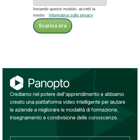
Inviando questo modulo, accetti la
nostra
Informativa sulla privacy
.
Scarica ora
Crediamo nel potere dell'apprendimento e abbiamo
creato una piattaforma video intelligente per aiutare
le aziende a migliorare le modalità di formazione,
insegnamento e condivisione delle conoscenze.