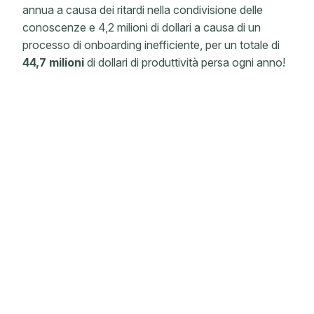
annua a causa dei ritardi nella condivisione delle
conoscenze e 4,2 milioni di dollari a causa di un
processo di onboarding inefficiente, per un totale di
44,7
milioni
di dollari di produttività persa ogni anno!