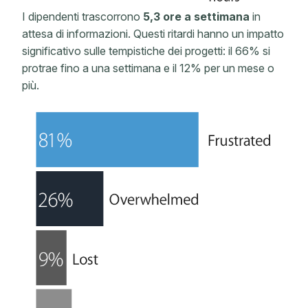
I dipendenti trascorrono
5,3 ore a settimana
in
attesa di informazioni. Questi ritardi hanno un impatto
significativo sulle tempistiche dei progetti: il 66% si
protrae fino a una settimana e il 12% per un mese o
più.