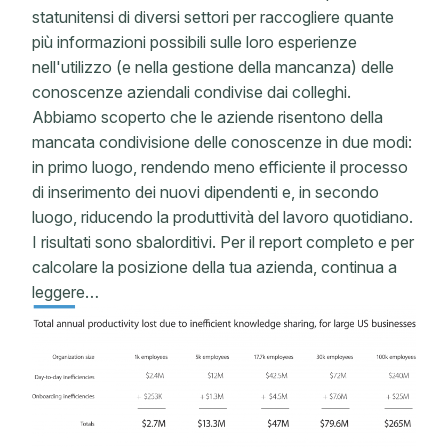
statunitensi di diversi settori per raccogliere quante
più informazioni possibili sulle loro esperienze
nell'utilizzo (e nella gestione della mancanza) delle
conoscenze aziendali condivise dai colleghi.
Abbiamo scoperto che le aziende risentono della
mancata condivisione delle conoscenze in due modi:
in primo luogo, rendendo meno efficiente il processo
di inserimento dei nuovi dipendenti e, in secondo
luogo, riducendo la produttività del lavoro quotidiano.
I risultati sono sbalorditivi. Per il report completo e per
calcolare la posizione della tua azienda, continua a
leggere…