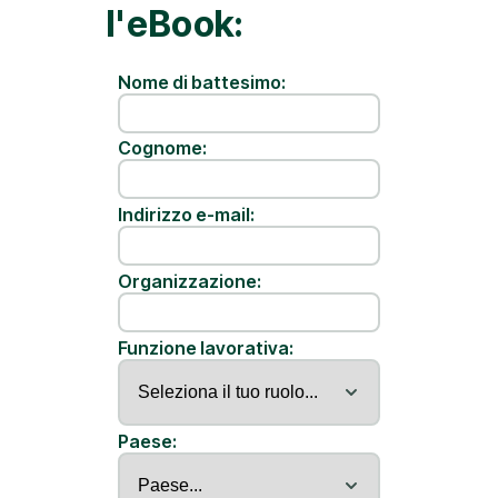
l'eBook:
Nome di battesimo:
Cognome:
Indirizzo e-mail:
Organizzazione:
Funzione lavorativa:
Paese: