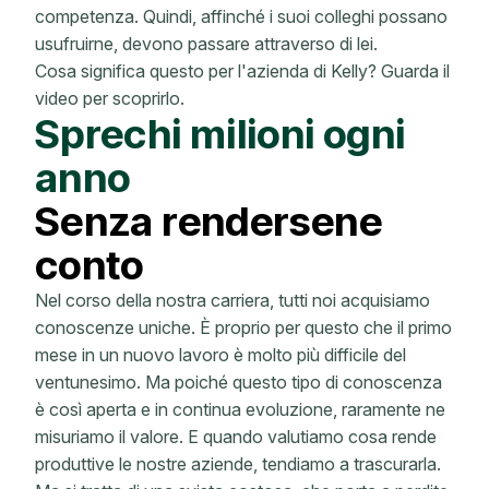
competenza. Quindi, affinché i suoi colleghi possano
usufruirne, devono passare attraverso di lei.
Cosa significa questo per l'azienda di Kelly? Guarda il
video per scoprirlo.
Sprechi milioni ogni
anno
Senza rendersene
conto
Nel corso della nostra carriera, tutti noi acquisiamo
conoscenze uniche. È proprio per questo che il primo
mese in un nuovo lavoro è molto più difficile del
ventunesimo. Ma poiché questo tipo di conoscenza
è così aperta e in continua evoluzione, raramente ne
misuriamo il valore. E quando valutiamo cosa rende
produttive le nostre aziende, tendiamo a trascurarla.