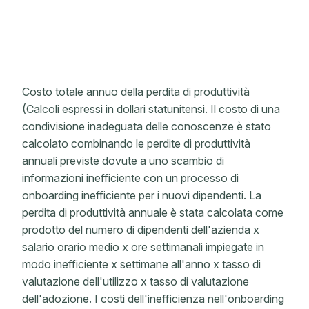
Costo totale annuo della perdita di produttività
(Calcoli espressi in dollari statunitensi. Il costo di una
condivisione inadeguata delle conoscenze è stato
calcolato combinando le perdite di produttività
annuali previste dovute a uno scambio di
informazioni inefficiente con un processo di
onboarding inefficiente per i nuovi dipendenti. La
perdita di produttività annuale è stata calcolata come
prodotto del numero di dipendenti dell'azienda x
salario orario medio x ore settimanali impiegate in
modo inefficiente x settimane all'anno x tasso di
valutazione dell'utilizzo x tasso di valutazione
dell'adozione. I costi dell'inefficienza nell'onboarding