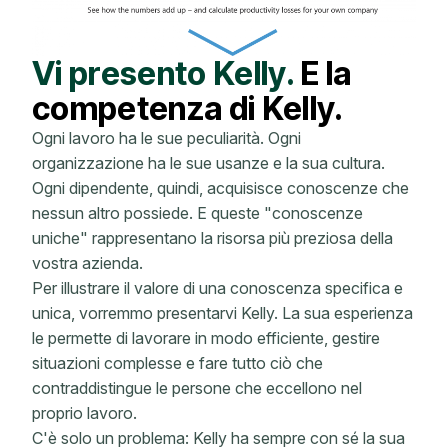
Vi presento Kelly.
E la
competenza di Kelly.
Ogni lavoro ha le sue peculiarità. Ogni
organizzazione ha le sue usanze e la sua cultura.
Ogni dipendente, quindi, acquisisce conoscenze che
nessun altro possiede. E queste "conoscenze
uniche" rappresentano la risorsa più preziosa della
vostra azienda.
Per illustrare il valore di una conoscenza specifica e
unica, vorremmo presentarvi Kelly. La sua esperienza
le permette di lavorare in modo efficiente, gestire
situazioni complesse e fare tutto ciò che
contraddistingue le persone che eccellono nel
proprio lavoro.
C'è solo un problema: Kelly ha sempre con sé la sua