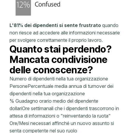
L'81% dei dipendenti si sente frustrato
quando
non riesce ad accedere alle informazioni necessarie
per svolgere correttamente il proprio lavoro.
Quanto stai perdendo?
Mancata condivisione
delle conoscenze?
Numero di dipendenti nella tua organizzazione
PersonePercentuale media annua di turnover dei
dipendenti nella tua organizzazione
% Guadagno orario medio del dipendente
dollariOre settimanali che i dipendenti trascorrono in
attesa di informazioni o "reinventando la ruota"
Ore/Mesi necessari affinché un nuovo assunto si
senta competente nel suo ruolo