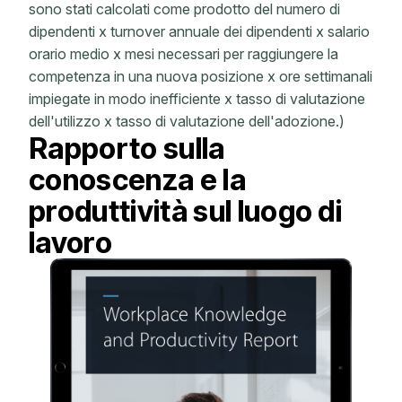
sono stati calcolati come prodotto del numero di
dipendenti x turnover annuale dei dipendenti x salario
orario medio x mesi necessari per raggiungere la
competenza in una nuova posizione x ore settimanali
impiegate in modo inefficiente x tasso di valutazione
dell'utilizzo x tasso di valutazione dell'adozione.)
Rapporto sulla
conoscenza e la
produttività sul luogo di
lavoro