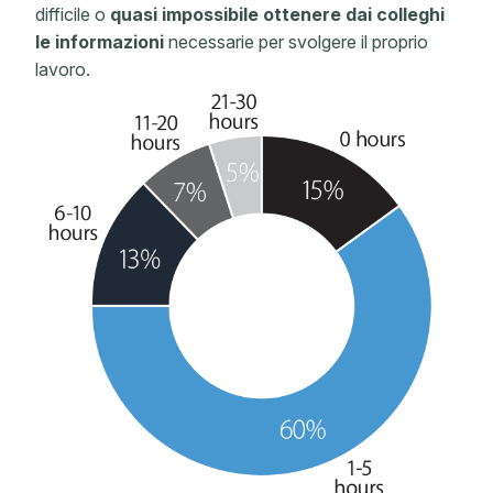
difficile o
quasi impossibile ottenere dai colleghi
le informazioni
necessarie per svolgere il proprio
lavoro.