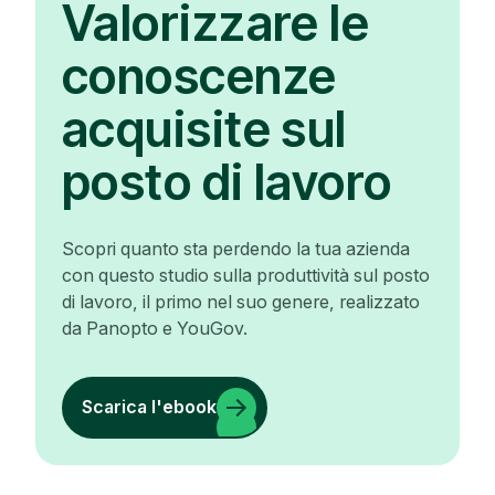
Valorizzare le
conoscenze
acquisite sul
posto di lavoro
Scopri quanto sta perdendo la tua azienda
con questo studio sulla produttività sul posto
di lavoro, il primo nel suo genere, realizzato
da Panopto e YouGov.
Scarica l'ebook