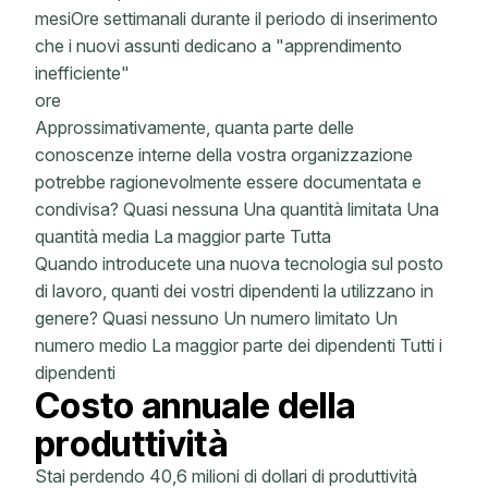
mesiOre settimanali durante il periodo di inserimento
che i nuovi assunti dedicano a "apprendimento
inefficiente"
ore
Approssimativamente, quanta parte delle
conoscenze interne della vostra organizzazione
potrebbe ragionevolmente essere documentata e
condivisa? Quasi nessuna Una quantità limitata Una
quantità media La maggior parte Tutta
Quando introducete una nuova tecnologia sul posto
di lavoro, quanti dei vostri dipendenti la utilizzano in
genere? Quasi nessuno Un numero limitato Un
numero medio La maggior parte dei dipendenti Tutti i
dipendenti
Costo annuale della
produttività
Stai perdendo 40,6 milioni di dollari di produttività