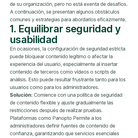
de su organización, pero no está exenta de desafíos.
A continuación, se presentan algunos obstáculos
comunes y estrategias para abordarlos eficazmente.
1. Equilibrar seguridad y
usabilidad
En ocasiones, la configuración de seguridad estricta
puede bloquear contenido legítimo o afectar la
experiencia del usuario, especialmente al insertar
contenido de terceros como vídeos o scripts de
análisis. Esto puede resultar frustrante tanto para los
usuarios como para los administradores.
Solución:
Comience con una política de seguridad
de contenido flexible y ajuste gradualmente las
restricciones después de realizar pruebas.
Plataformas como Panopto Permite a los
administradores definir fuentes de contenido de
confianza, garantizando que servicios esenciales