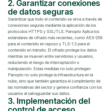
2. Garantizar conexiones
de datos seguras
Garantizar que todo el contenido se sirva a través de
conexiones seguras mediante la aplicación de los
protocolos HTTPS y SSL/TLS. Panopto Aplica los
estándares de cifrado más recientes, como AES-256
para el contenido en reposo y TLS-1.3 para el
contenido en tránsito. El cifrado protege los datos
mientras se mueven entre servidores y usuarios,
reduciendo el riesgo de interceptación o
manipulación. Estas medidas no solo protegen
Panopto no solo protege la infraestructura en la
nube, sino que también garantiza el cumplimiento de
las normativas del sector y genera confianza con los
usuarios al salvaguardar sus datos.
3. Implementación del
control de acceso