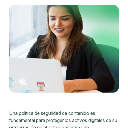
Una política de seguridad de contenido es
fundamental para proteger los activos digitales de su
organización en el actual panorama de