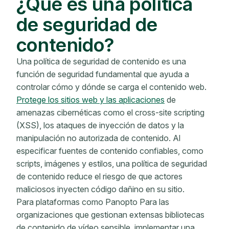
¿Qué es una política
de seguridad de
contenido?
Una política de seguridad de contenido es una
función de seguridad fundamental que ayuda a
controlar cómo y dónde se carga el contenido web.
Protege los sitios web y las aplicaciones
de
amenazas cibernéticas como el cross-site scripting
(XSS), los ataques de inyección de datos y la
manipulación no autorizada de contenido. Al
especificar fuentes de contenido confiables, como
scripts, imágenes y estilos, una política de seguridad
de contenido reduce el riesgo de que actores
maliciosos inyecten código dañino en su sitio.
Para plataformas como Panopto Para las
organizaciones que gestionan extensas bibliotecas
de contenido de vídeo sensible, implementar una