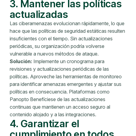
3. Mantener las políticas
actualizadas
Las ciberamenazas evolucionan rápidamente, lo que
hace que las políticas de seguridad estáticas resulten
insuficientes con el tiempo. Sin actualizaciones
periódicas, su organización podría volverse
vulnerable a nuevos métodos de ataque.
Solución:
Implemente un cronograma para
revisiones y actualizaciones periódicas de las
políticas. Aproveche las herramientas de monitoreo
para identificar amenazas emergentes y ajustar sus
políticas en consecuencia. Plataformas como
Panopto Benefíciese de las actualizaciones
continuas que mantienen un acceso seguro al
contenido alojado y a las integraciones.
4. Garantizar el
cumplimiento en todos