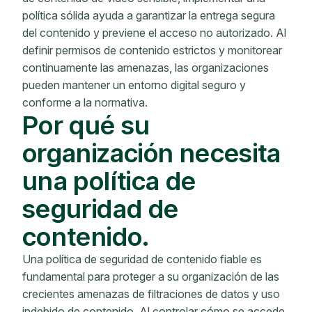
política sólida ayuda a garantizar la entrega segura
del contenido y previene el acceso no autorizado. Al
definir permisos de contenido estrictos y monitorear
continuamente las amenazas, las organizaciones
pueden mantener un entorno digital seguro y
conforme a la normativa.
Por qué su
organización necesita
una política de
seguridad de
contenido.
Una política de seguridad de contenido fiable es
fundamental para proteger a su organización de las
crecientes amenazas de filtraciones de datos y uso
indebido de contenido. Al controlar cómo se accede