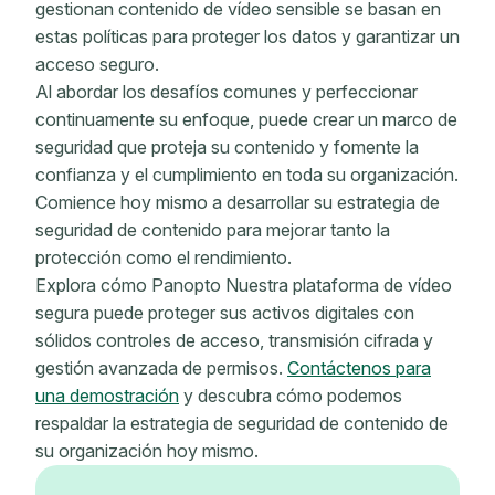
gestionan contenido de vídeo sensible se basan en
estas políticas para proteger los datos y garantizar un
acceso seguro.
Al abordar los desafíos comunes y perfeccionar
continuamente su enfoque, puede crear un marco de
seguridad que proteja su contenido y fomente la
confianza y el cumplimiento en toda su organización.
Comience hoy mismo a desarrollar su estrategia de
seguridad de contenido para mejorar tanto la
protección como el rendimiento.
Explora cómo Panopto Nuestra plataforma de vídeo
segura puede proteger sus activos digitales con
sólidos controles de acceso, transmisión cifrada y
gestión avanzada de permisos.
Contáctenos para
una demostración
y descubra cómo podemos
respaldar la estrategia de seguridad de contenido de
su organización hoy mismo.