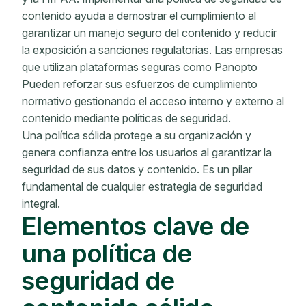
contenido ayuda a demostrar el cumplimiento al
garantizar un manejo seguro del contenido y reducir
la exposición a sanciones regulatorias. Las empresas
que utilizan plataformas seguras como Panopto
Pueden reforzar sus esfuerzos de cumplimiento
normativo gestionando el acceso interno y externo al
contenido mediante políticas de seguridad.
Una política sólida protege a su organización y
genera confianza entre los usuarios al garantizar la
seguridad de sus datos y contenido. Es un pilar
fundamental de cualquier estrategia de seguridad
integral.
Elementos clave de
una política de
seguridad de