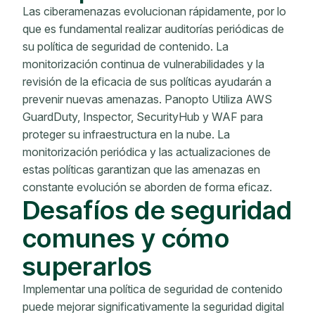
Las ciberamenazas evolucionan rápidamente, por lo
que es fundamental realizar auditorías periódicas de
su política de seguridad de contenido. La
monitorización continua de vulnerabilidades y la
revisión de la eficacia de sus políticas ayudarán a
prevenir nuevas amenazas. Panopto Utiliza AWS
GuardDuty, Inspector, SecurityHub y WAF para
proteger su infraestructura en la nube. La
monitorización periódica y las actualizaciones de
estas políticas garantizan que las amenazas en
constante evolución se aborden de forma eficaz.
Desafíos de seguridad
comunes y cómo
superarlos
Implementar una política de seguridad de contenido
puede mejorar significativamente la seguridad digital