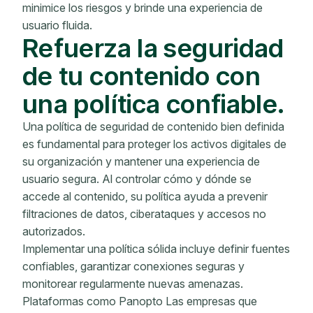
minimice los riesgos y brinde una experiencia de
usuario fluida.
Refuerza la seguridad
de tu contenido con
una política confiable.
Una política de seguridad de contenido bien definida
es fundamental para proteger los activos digitales de
su organización y mantener una experiencia de
usuario segura. Al controlar cómo y dónde se
accede al contenido, su política ayuda a prevenir
filtraciones de datos, ciberataques y accesos no
autorizados.
Implementar una política sólida incluye definir fuentes
confiables, garantizar conexiones seguras y
monitorear regularmente nuevas amenazas.
Plataformas como Panopto Las empresas que