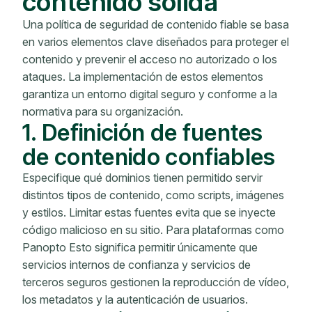
contenido sólida
Una política de seguridad de contenido fiable se basa
en varios elementos clave diseñados para proteger el
contenido y prevenir el acceso no autorizado o los
ataques. La implementación de estos elementos
garantiza un entorno digital seguro y conforme a la
normativa para su organización.
1. Definición de fuentes
de contenido confiables
Especifique qué dominios tienen permitido servir
distintos tipos de contenido, como scripts, imágenes
y estilos. Limitar estas fuentes evita que se inyecte
código malicioso en su sitio. Para plataformas como
Panopto Esto significa permitir únicamente que
servicios internos de confianza y servicios de
terceros seguros gestionen la reproducción de vídeo,
los metadatos y la autenticación de usuarios.