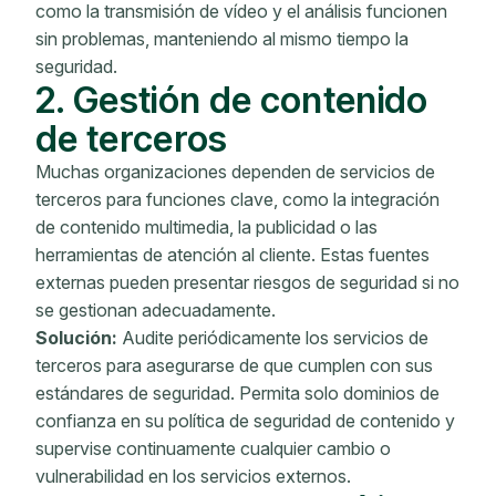
como la transmisión de vídeo y el análisis funcionen
sin problemas, manteniendo al mismo tiempo la
seguridad.
2. Gestión de contenido
de terceros
Muchas organizaciones dependen de servicios de
terceros para funciones clave, como la integración
de contenido multimedia, la publicidad o las
herramientas de atención al cliente. Estas fuentes
externas pueden presentar riesgos de seguridad si no
se gestionan adecuadamente.
Solución:
Audite periódicamente los servicios de
terceros para asegurarse de que cumplen con sus
estándares de seguridad. Permita solo dominios de
confianza en su política de seguridad de contenido y
supervise continuamente cualquier cambio o
vulnerabilidad en los servicios externos.