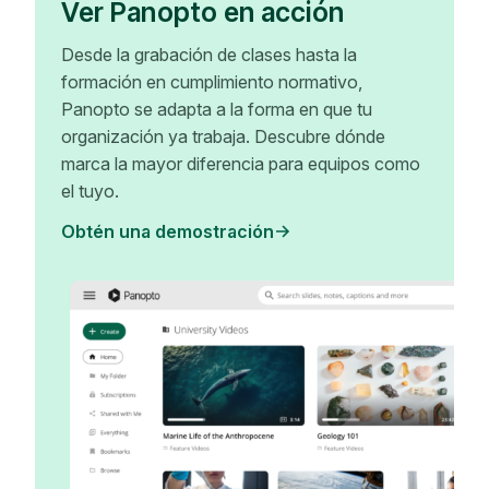
Ver Panopto en acción
Desde la grabación de clases hasta la
formación en cumplimiento normativo,
Panopto se adapta a la forma en que tu
organización ya trabaja. Descubre dónde
marca la mayor diferencia para equipos como
el tuyo.
Obtén una demostración