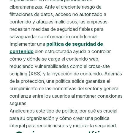
ciberamenazas. Ante el creciente riesgo de
filtraciones de datos, acceso no autorizado a
contenido y ataques maliciosos, las empresas
necesitan medidas de seguridad fiables para
salvaguardar su información confidencial.
Implementar una
política de seguridad de
contenido
bien estructurada ayuda a controlar
cómo y dónde se carga el contenido web,
reduciendo vulnerabilidades como el cross-site
scripting (XSS) y la inyección de contenido. Además
de la protección, una política sólida garantiza el
cumplimiento de las normativas del sector y genera
confianza entre los usuarios al mantener conexiones
seguras.
Analicemos este tipo de política, por qué es crucial
para su organización y cómo crear una política
integral para reducir riesgos y mejorar la seguridad.