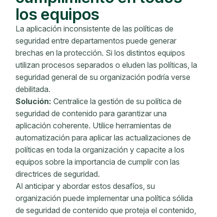
los equipos
La aplicación inconsistente de las políticas de
seguridad entre departamentos puede generar
brechas en la protección. Si los distintos equipos
utilizan procesos separados o eluden las políticas, la
seguridad general de su organización podría verse
debilitada.
Solución:
Centralice la gestión de su política de
seguridad de contenido para garantizar una
aplicación coherente. Utilice herramientas de
automatización para aplicar las actualizaciones de
políticas en toda la organización y capacite a los
equipos sobre la importancia de cumplir con las
directrices de seguridad.
Al anticipar y abordar estos desafíos, su
organización puede implementar una política sólida
de seguridad de contenido que proteja el contenido,