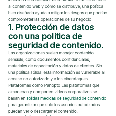
al contenido web y cómo se distribuye, una política
bien diseñada ayuda a mitigar los riesgos que podrían
comprometer las operaciones de su negocio.
1. Protección de datos
con una política de
seguridad de contenido.
Las organizaciones suelen manejar contenido
sensible, como documentos confidenciales,
materiales de capacitación y datos de clientes. Sin
una política sólida, esta información es vulnerable al
acceso no autorizado y a los ciberataques.
Plataformas como Panopto Las plataformas que
almacenan y comparten vídeos corporativos se
basan en
sólidas medidas de seguridad de contenido
para garantizar que solo los usuarios autorizados
puedan ver o descargar el contenido.