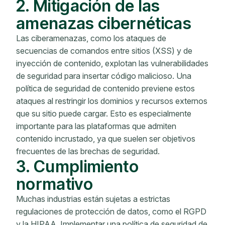
2. Mitigación de las
amenazas cibernéticas
Las ciberamenazas, como los ataques de
secuencias de comandos entre sitios (XSS) y de
inyección de contenido, explotan las vulnerabilidades
de seguridad para insertar código malicioso. Una
política de seguridad de contenido previene estos
ataques al restringir los dominios y recursos externos
que su sitio puede cargar. Esto es especialmente
importante para las plataformas que admiten
contenido incrustado, ya que suelen ser objetivos
frecuentes de las brechas de seguridad.
3. Cumplimiento
normativo
Muchas industrias están sujetas a estrictas
regulaciones de protección de datos, como el RGPD
y la HIPAA. Implementar una política de seguridad de