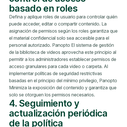
basado en roles
Defina y aplique roles de usuario para controlar quién
puede acceder, editar o compartir contenido. La
asignación de permisos según los roles garantiza que
el material confidencial solo sea accesible para el
personal autorizado. Panopto El sistema de gestión
de la biblioteca de videos aprovecha este principio al
permitir a los administradores establecer permisos de
acceso granulares para cada video o carpeta. Al
implementar políticas de seguridad restrictivas
basadas en el principio del mínimo privilegio, Panopto
Minimiza la exposición del contenido y garantiza que
solo se otorguen los permisos necesarios.
4. Seguimiento y
actualización periódica
de la política