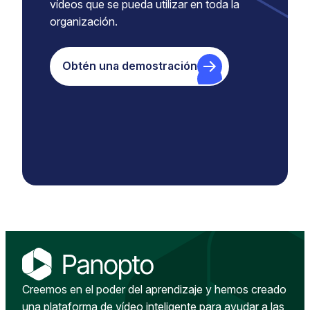
vídeos que se pueda utilizar en toda la
organización.
Obtén una demostración
Creemos en el poder del aprendizaje y hemos creado
una plataforma de vídeo inteligente para ayudar a las