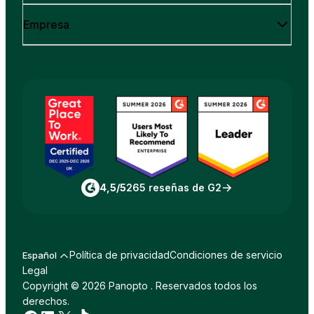
Empresa
4,5/5
265 reseñas de G2
Política de privacidad
Condiciones de servicio
Español
Legal
Copyright © 2026 Panopto . Reservados todos los
derechos.