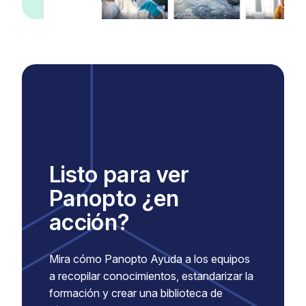
Listo para ver
Panopto ¿en
acción?
Mira cómo Panopto Ayuda a los equipos
a recopilar conocimientos, estandarizar la
formación y crear una biblioteca de