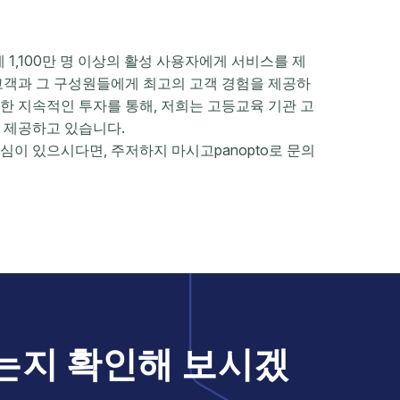
 세계 1,100만 명 이상의 활성 사용자에게 서비스를 제
고객과 그 구성원들에게 최고의 고객 경험을 제공하
대한 지속적인 투자를 통해, 저희는 고등교육 기관 고
 제공하고 있습니다.
이 있으시다면, 주저하지 마시고panopto로 문의
하는지 확인해 보시겠