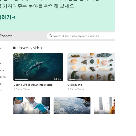
를 가져다주는 분야를 확인해 보세요.
험하기