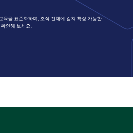
, 교육을 표준화하며, 조직 전체에 걸쳐 확장 가능한
 확인해 보세요.