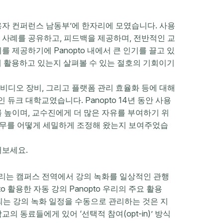
 사용자 컨퍼런스 남동부’에 한자리에 모였습니다. 사용
 사례를 공유하고, 피드백을 제공하며, 전반적인 교
 제공하기에 Panopto 내에서 큰 인기를 끌고 있
떻게 활용하고 있는지 살펴볼 수 있는 절호의 기회이기
 비디오 장비, 그리고 플랫폼 관리 효율화 등에 대해
 듀크 대학교였습니다. Panopto 14년 동안 사용
 높이며, 교수진에게 더 많은 자유를 부여하기 위
 업무를 어떻게 세밀하게 조정해 왔는지 보여주었습
어보세요.
리는 캠퍼스 전역에서 강의 녹화를 일상적인 관행
 활용한 자동 강의 Panopto 우리의 주요 활용
예상되는 강의 녹화 일정을 수동으로 관리하는 것은 지
 동료들에게 있어 ‘선택적 참여(opt-in)’ 방식