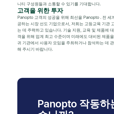
니티 구성원들과 소통할 수 있기를 기대합니다.
고객을 위한 투자
Panopto 고객의 성공을 위해 최선을 Panopto . 전
공하는 시장 선도 기업으로서, 저희는 고등교육 기관 
는 데 주력하고 있습니다. 기술 지원, 교육 및 제품에 
객을 위해 업계 최고 수준이며 미래에도 대비된 제품을
귀 기관에서 사용자 모임을 주최하거나 참석하는 데 관심
해 주시기 바랍니다.
Panopto 작동