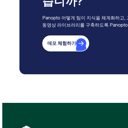
습니까?
Panopto 어떻게 팀이 지식을 체계화하고
동영상 라이브러리를 구축하도록 Panopto
데모 체험하기