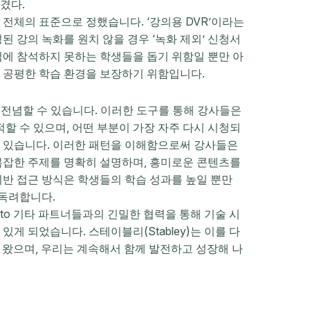
겼다.
전체의 표준으로 정했습니다. ‘강의용 DVR’이라는
된 강의 녹화를 원치 않을 경우 ‘녹화 제외’ 신청서
업에 참석하지 못하는 학생들을 돕기 위함일 뿐만 아
 공평한 학습 환경을 보장하기 위함입니다.
 전념할 수 있습니다. 이러한 도구를 통해 강사들은
 수 있으며, 어떤 부분이 가장 자주 다시 시청되
수 있습니다. 이러한 패턴을 이해함으로써 강사들은
복잡한 주제를 명확히 설명하며, 흥미로운 콘텐츠를
기반 접근 방식은 학생들의 학습 성과를 높일 뿐만
독려합니다.
pto 기타 파트너들과의 긴밀한 협력을 통해 기술 시
게 되었습니다. 스테이블리(Stabley)는 이를 다
해 왔으며, 우리는 계속해서 함께 발전하고 성장해 나