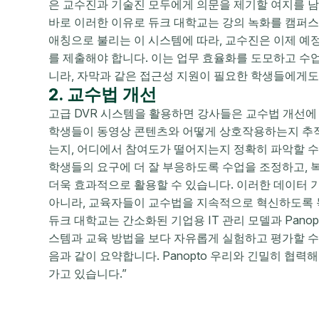
은 교수진과 기술진 모두에게 의문을 제기할 여지를 남
바로 이러한 이유로 듀크 대학교는 강의 녹화를 캠퍼스 
애칭으로 불리는 이 시스템에 따라, 교수진은 이제 예정
를 제출해야 합니다. 이는 업무 효율화를 도모하고 수
니라, 자막과 같은 접근성 지원이 필요한 학생들에게도
2. 교수법 개선
고급 DVR 시스템을 활용하면 강사들은 교수법 개선에
학생들이 동영상 콘텐츠와 어떻게 상호작용하는지 추적할
는지, 어디에서 참여도가 떨어지는지 정확히 파악할 
학생들의 요구에 더 잘 부응하도록 수업을 조정하고, 
더욱 효과적으로 활용할 수 있습니다. 이러한 데이터 
아니라, 교육자들이 교수법을 지속적으로 혁신하도록 
듀크 대학교는 간소화된 기업용 IT 관리 모델과 Pano
스템과 교육 방법을 보다 자유롭게 실험하고 평가할 수 있
음과 같이 요약합니다. Panopto 우리와 긴밀히 협력
가고 있습니다.”