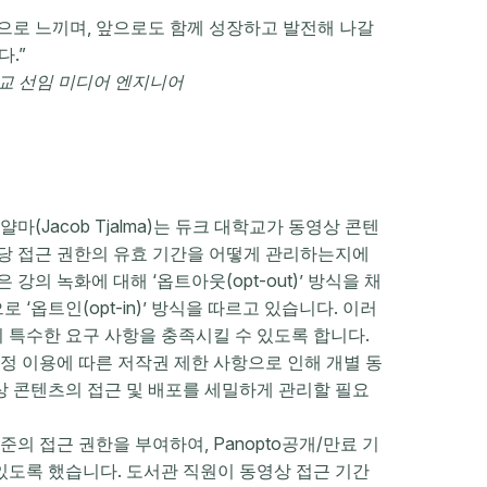
심으로 느끼며, 앞으로도 함께 성장하고 발전해 나갈
.”
교 선임 미디어 엔지니어
(Jacob Tjalma)는 듀크 대학교가 동영상 콘텐
해당 접근 권한의 유효 기간을 어떻게 관리하는지에
의 녹화에 대해 ‘옵트아웃(opt-out)’ 방식을 채
‘옵트인(opt-in)’ 방식을 따르고 있습니다. 이러
 특수한 요구 사항을 충족시킬 수 있도록 합니다.
정 이용에 따른 저작권 제한 사항으로 인해 개별 동
상 콘텐츠의 접근 및 배포를 세밀하게 관리할 필요
의 접근 권한을 부여하여, Panopto공개/만료 기
있도록 했습니다. 도서관 직원이 동영상 접근 기간