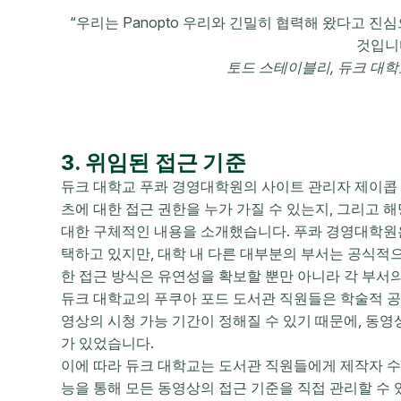
“우리는 Panopto 우리와 긴밀히 협력해 왔다고 진
것입니다
토드 스테이블리, 듀크 대학
3. 위임된 접근 기준
듀크 대학교 푸콰 경영대학원의 사이트 관리자 제이콥 얄마
츠에 대한 접근 권한을 누가 가질 수 있는지, 그리고 
대한 구체적인 내용을 소개했습니다. 푸콰 경영대학원은 강
택하고 있지만, 대학 내 다른 대부분의 부서는 공식적으로 
한 접근 방식은 유연성을 확보할 뿐만 아니라 각 부서의
듀크 대학교의 푸쿠아 포드 도서관 직원들은 학술적 공
영상의 시청 가능 기간이 정해질 수 있기 때문에, 동영
가 있었습니다.
이에 따라 듀크 대학교는 도서관 직원들에게 제작자 수준
능을 통해 모든 동영상의 접근 기준을 직접 관리할 수 