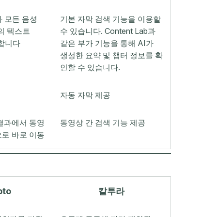
가 모든 음성
기본 자막 검색 기능을 이용할
상의 텍스트
수 있습니다. Content Lab과
화합니다
같은 부가 기능을 통해 AI가
생성한 요약 및 챕터 정보를 확
인할 수 있습니다.
자동 자막 제공
 결과에서 동영
동영상 간 검색 기능 제공
으로 바로 이동
pto
칼투라