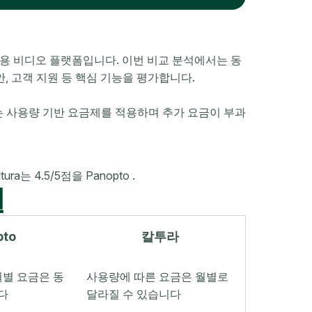
기업용 비디오 플랫폼입니다. 이번 비교 분석에서는 동
보안, 고객 지원 등 핵심 기능을 평가합니다.
tura는 사용량 기반 요금제를 적용하며 추가 요금이 부과
ltura는 4.5/5점을 Panopto .
델
pto
칼투라
월별 요금은 동
사용량에 따른 요금은 월별로
다
달라질 수 있습니다