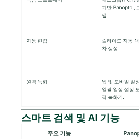
기반 Panopto 
앱
자동 편집
슬라이드 자동 색
차 생성
원격 녹화
웹 및 모바일 일
일괄 일정 설정 
격 녹화기.
스마트 검색 및 AI 기능
주요 기능
Pano