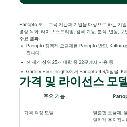
Panopto 모두 교육 기관과 기업을 대상으로 하는 
영상 녹화, 라이브 스트리밍, 검색 기능, 분석, 연동, 
주요 결과:
Panopto 정액제 요금제를 Panopto 반면, Kal
됩니다.
전 세계 상위 25개 대학 중 22곳에서 사용 중
Gartner Peer Insights에서 Panopto 4.9/5점을, Ka
가격 및 라이선스 모
주요 기능
Pano
가격 책정 모델
맞춤형 요금제; 
일하게 유지됩니