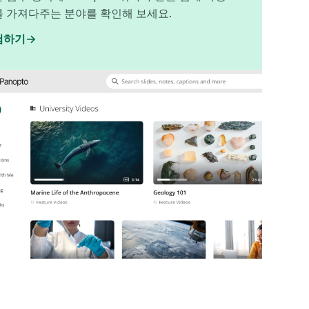
를 가져다주는 분야를 확인해 보세요.
험하기