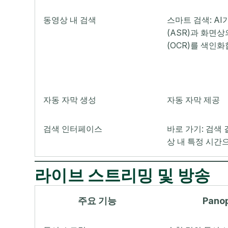
동영상 내 검색
스마트 검색: AI
(ASR)과 화면
(OCR)를 색인
자동 자막 생성
자동 자막 제공
검색 인터페이스
바로 가기: 검색
상 내 특정 시간
라이브 스트리밍 및 방송
주요 기능
Pano