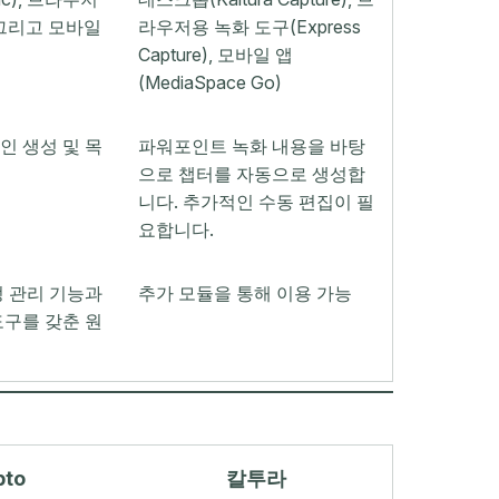
, 그리고 모바일
라우저용 녹화 도구(Express
Capture), 모바일 앱
(MediaSpace Go)
인 생성 및 목
파워포인트 녹화 내용을 바탕
으로 챕터를 자동으로 생성합
니다. 추가적인 수동 편집이 필
요합니다.
정 관리 기능과
추가 모듈을 통해 이용 가능
도구를 갖춘 원
pto
칼투라