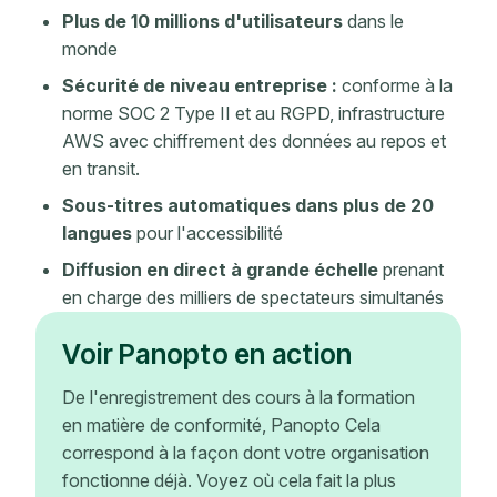
Plus de 10 millions d'utilisateurs
dans le
monde
Sécurité de niveau entreprise :
conforme à la
norme SOC 2 Type II et au RGPD, infrastructure
AWS avec chiffrement des données au repos et
en transit.
Sous-titres automatiques dans plus de 20
langues
pour l'accessibilité
Diffusion en direct à grande échelle
prenant
en charge des milliers de spectateurs simultanés
Voir Panopto en action
De l'enregistrement des cours à la formation
en matière de conformité, Panopto Cela
correspond à la façon dont votre organisation
fonctionne déjà. Voyez où cela fait la plus