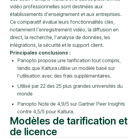
vidéo professionnelles sont destinées aux
établissements d'enseignement et aux entreprises.
Ce comparatif évalue leurs fonctionnalités clés,
notamment l'enregistrement vidéo, la diffusion en
direct, la recherche, l'analyse de données, les
intégrations, la sécurité et le support client.
Principales conclusions :
Panopto propose une tarification tout compris,
tandis que Kaltura utilise un modèle basé sur
l'utilisation avec des frais supplémentaires.
Utilisé par 22 des 25 plus grandes universités du
monde
Panopto Note de 4,9/5 sur Gartner Peer Insights
contre 4,5/5 pour Kaltura.
Modèles de tarification et
de licence