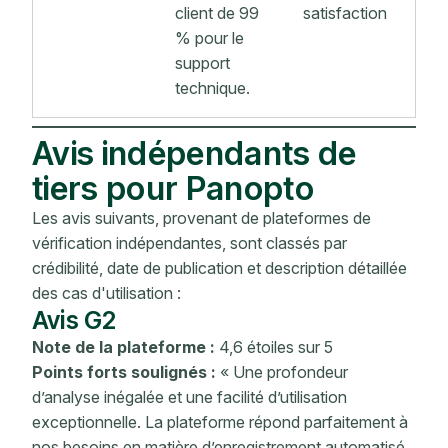
client de 99
satisfaction
% pour le
support
technique.
Avis indépendants de
tiers pour Panopto
Les avis suivants, provenant de plateformes de
vérification indépendantes, sont classés par
crédibilité, date de publication et description détaillée
des cas d'utilisation :
Avis G2
Note de la plateforme :
4,6 étoiles sur 5
Points forts soulignés :
« Une profondeur
d’analyse inégalée et une facilité d’utilisation
exceptionnelle. La plateforme répond parfaitement à
nos besoins en matière d’enregistrement automatisé