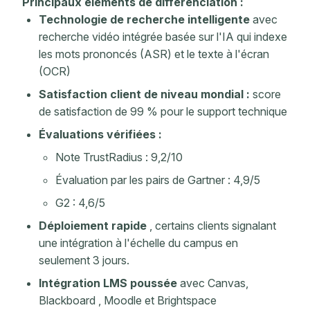
Principaux éléments de différenciation :
Technologie de recherche intelligente
avec
recherche vidéo intégrée basée sur l'IA qui indexe
les mots prononcés (ASR) et le texte à l'écran
(OCR)
Satisfaction client de niveau mondial :
score
de satisfaction de 99 % pour le support technique
Évaluations vérifiées :
Note TrustRadius : 9,2/10
Évaluation par les pairs de Gartner : 4,9/5
G2 : 4,6/5
Déploiement rapide
, certains clients signalant
une intégration à l'échelle du campus en
seulement 3 jours.
Intégration LMS poussée
avec Canvas,
Blackboard , Moodle et Brightspace