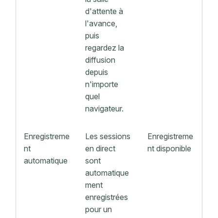
d'attente à
l'avance,
puis
regardez la
diffusion
depuis
n'importe
quel
navigateur.
Enregistreme
Les sessions
Enregistreme
nt
en direct
nt disponible
automatique
sont
automatique
ment
enregistrées
pour un