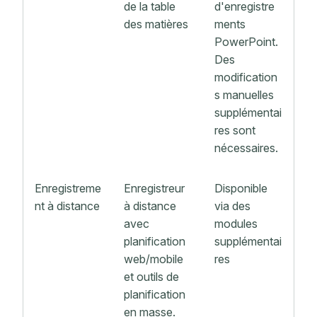
de la table
d'enregistre
des matières
ments
PowerPoint.
Des
modification
s manuelles
supplémentai
res sont
nécessaires.
Enregistreme
Enregistreur
Disponible
nt à distance
à distance
via des
avec
modules
planification
supplémentai
web/mobile
res
et outils de
planification
en masse.