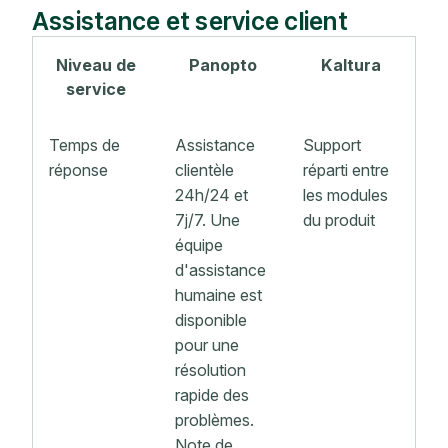
Assistance et service client
Niveau de
Panopto
Kaltura
service
Temps de
Assistance
Support
réponse
clientèle
réparti entre
24h/24 et
les modules
7j/7. Une
du produit
équipe
d'assistance
humaine est
disponible
pour une
résolution
rapide des
problèmes.
Note de