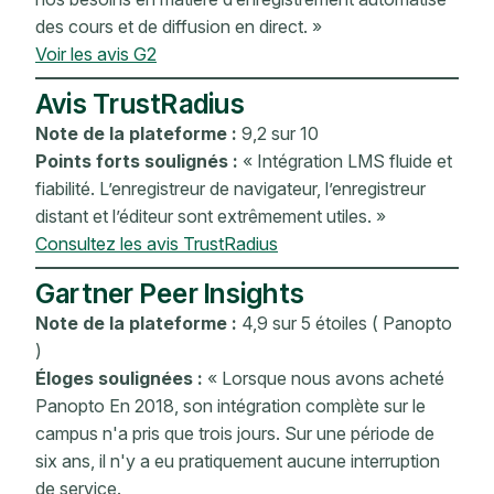
des cours et de diffusion en direct. »
Voir les avis G2
Avis TrustRadius
Note de la plateforme :
9,2 sur 10
Points forts soulignés :
« Intégration LMS fluide et
fiabilité. L’enregistreur de navigateur, l’enregistreur
distant et l’éditeur sont extrêmement utiles. »
Consultez les avis TrustRadius
Gartner Peer Insights
Note de la plateforme :
4,9 sur 5 étoiles ( Panopto
)
Éloges soulignées :
« Lorsque nous avons acheté
Panopto En 2018, son intégration complète sur le
campus n'a pris que trois jours. Sur une période de
six ans, il n'y a eu pratiquement aucune interruption
de service.