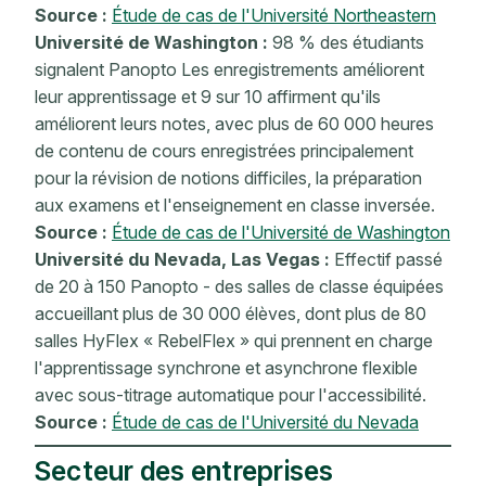
Source :
Étude de cas de l'Université Northeastern
Université de Washington :
98 % des étudiants
signalent Panopto Les enregistrements améliorent
leur apprentissage et 9 sur 10 affirment qu'ils
améliorent leurs notes, avec plus de 60 000 heures
de contenu de cours enregistrées principalement
pour la révision de notions difficiles, la préparation
aux examens et l'enseignement en classe inversée.
Source :
Étude de cas de l'Université de Washington
Université du Nevada, Las Vegas :
Effectif passé
de 20 à 150 Panopto - des salles de classe équipées
accueillant plus de 30 000 élèves, dont plus de 80
salles HyFlex « RebelFlex » qui prennent en charge
l'apprentissage synchrone et asynchrone flexible
avec sous-titrage automatique pour l'accessibilité.
Source :
Étude de cas de l'Université du Nevada
Secteur des entreprises