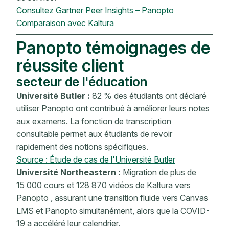
Consultez Gartner Peer Insights – Panopto
Comparaison avec Kaltura
Panopto témoignages de
réussite client
secteur de l'éducation
Université Butler :
82 % des étudiants ont déclaré
utiliser Panopto ont contribué à améliorer leurs notes
aux examens. La fonction de transcription
consultable permet aux étudiants de revoir
rapidement des notions spécifiques.
Source : Étude de cas de l'Université Butler
Université Northeastern :
Migration de plus de
15 000 cours et 128 870 vidéos de Kaltura vers
Panopto , assurant une transition fluide vers Canvas
LMS et Panopto simultanément, alors que la COVID-
19 a accéléré leur calendrier.