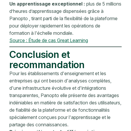
Un apprentissage exceptionnel :
plus de 5 millions
d’heures d’apprentissage dispensées grâce à
Panopto , tirant parti de la flexibilité de la plateforme
pour déployer rapidement les opérations de
formation à l'échelle mondiale.
Source : Étude de cas Great Learning
Conclusion et
recommandation
Pour les établissements d'enseignement et les
entreprises qui ont besoin d'analyses complètes,
d'une infrastructure évolutive et d'intégrations
transparentes, Panopto elle présente des avantages
indéniables en matière de satisfaction des utilisateurs,
de fiabilité de la plateforme et de fonctionnalités
spécialement conçues pour l'apprentissage et le
partage des connaissances.