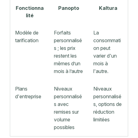
Fonctionna
Panopto
Kaltura
lité
Modèle de
Forfaits
La
tarification
personnalisé
consommati
s ; les prix
on peut
restent les
varier d'un
mêmes d’un
mois à
mois à l’autre
l'autre.
Plans
Niveaux
Niveaux
d'entreprise
personnalisé
personnalisé
s avec
s, options de
remises sur
réduction
volume
limitées
possibles