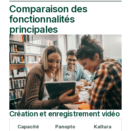
Comparaison des
fonctionnalités
principales
Création et enregistrement vidéo
Capacité
Panopto
Kaltura