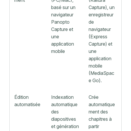
basé sur un
Capture), un
navigateur
enregistreur
Panopto
de
Capture et
navigateur
une
(Express
application
Capture) et
mobile
une
application
mobile
(MediaSpac
e Go).
Édition
Indexation
Crée
automatisée
automatique
automatique
des
ment des
diapositives
chapitres à
et génération
partir