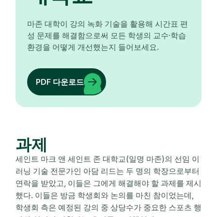
마존 대학이 강의 녹화 기술을 활용해 시간표 편
성 문제를 해결함으로써 모든 학생의 교수·학습
환경을 어떻게 개선했는지 들어보세요.
PDF 다운로드
과제
세인트 마크 앤 세인트 존 대학교(일명 마존)의 선임 이
러닝 기술 전문가인 아담 리드는 두 명의 학장으로부터
연락을 받았고, 이들은 그에게 해결해야 할 과제를 제시
했다. 이들은 방금 학생회와 논의를 마친 참이었는데,
학생회 측은 예정된 강의 중 상당수가 중요한 스포츠 행