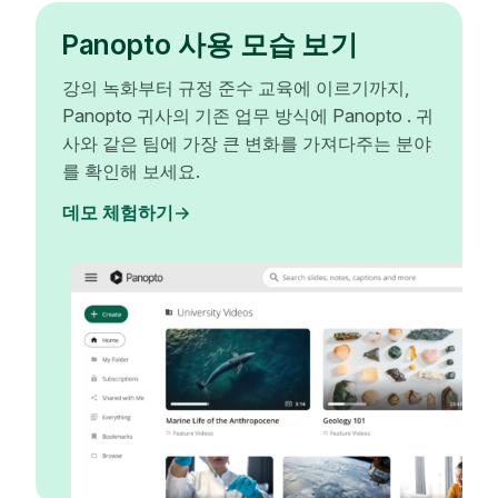
Panopto 사용 모습 보기
강의 녹화부터 규정 준수 교육에 이르기까지,
Panopto 귀사의 기존 업무 방식에 Panopto . 귀
사와 같은 팀에 가장 큰 변화를 가져다주는 분야
를 확인해 보세요.
데모 체험하기