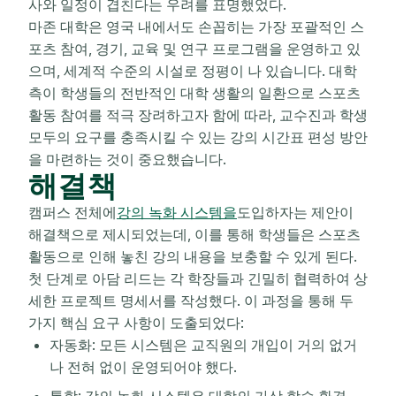
사와 일정이 겹친다는 우려를 표명했었다.
마존 대학은 영국 내에서도 손꼽히는 가장 포괄적인 스
포츠 참여, 경기, 교육 및 연구 프로그램을 운영하고 있
으며, 세계적 수준의 시설로 정평이 나 있습니다. 대학
측이 학생들의 전반적인 대학 생활의 일환으로 스포츠
활동 참여를 적극 장려하고자 함에 따라, 교수진과 학생
모두의 요구를 충족시킬 수 있는 강의 시간표 편성 방안
을 마련하는 것이 중요했습니다.
해결책
캠퍼스 전체에
강의 녹화 시스템을
도입하자는 제안이
해결책으로 제시되었는데, 이를 통해 학생들은 스포츠
활동으로 인해 놓친 강의 내용을 보충할 수 있게 된다.
첫 단계로 아담 리드는 각 학장들과 긴밀히 협력하여 상
세한 프로젝트 명세서를 작성했다. 이 과정을 통해 두
가지 핵심 요구 사항이 도출되었다:
자동화: 모든 시스템은 교직원의 개입이 거의 없거
나 전혀 없이 운영되어야 했다.