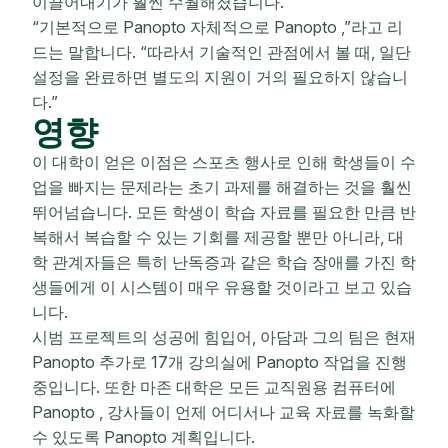
이끌어내기가 훨씬 수월해졌습니다.
“기본적으로 Panopto 자체적으로 Panopto ,”라고 리
드는 말합니다. “따라서 기술적인 관점에서 볼 때, 일단
설정을 완료하면 별도의 지원이 거의 필요하지 않습니
다.”
영향
이 대학이 얻은 이점은 스포츠 행사로 인해 학생들이 수
업을 빠지는 문제라는 초기 과제를 해결하는 것을 훨씬
뛰어넘습니다. 모든 학생이 학습 자료를 필요한 만큼 반
복해서 복습할 수 있는 기회를 제공할 뿐만 아니라, 대
학 관계자들은 특히 난독증과 같은 학습 장애를 가진 학
생들에게 이 시스템이 매우 유용할 것이라고 보고 있습
니다.
시범 프로젝트의 성공에 힘입어, 아담과 그의 팀은 현재
Panopto 추가로 17개 강의실에 Panopto 작업을 진행
중입니다. 또한 마존 대학은 모든 교직원용 컴퓨터에
Panopto , 강사들이 언제 어디서나 교육 자료를 녹화할
수 있도록 Panopto 계획입니다.