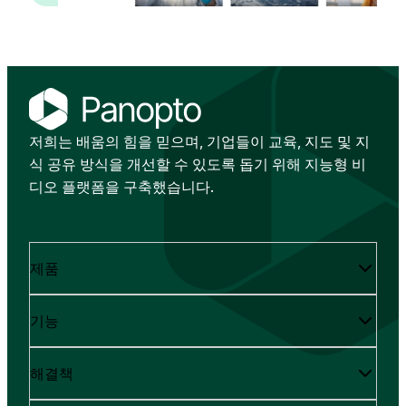
저희는 배움의 힘을 믿으며, 기업들이 교육, 지도 및 지
식 공유 방식을 개선할 수 있도록 돕기 위해 지능형 비
디오 플랫폼을 구축했습니다.
제품
기능
해결책