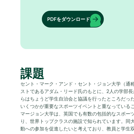
PDFをダウンロード
課題
セント・マーク・アンド・セント・ジョン大学（通
ストであるアダム・リード氏のもとに、2人の学部
らはちょうど学生自治会と協議を行ったところだっ
いくつかが重要なスポーツイベントと重なっている
マージョン大学は、英国でも有数の包括的なスポー
り、世界トップクラスの施設で知られています。同
動への参加を促進したいと考えており、教員と学生