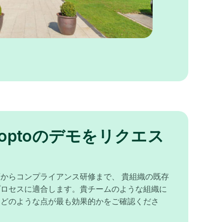
noptoのデモをリクエス
からコンプライアンス研修まで、 貴組織の既存
プロセスに適合します。貴チームのような組織に
、どのような点が最も効果的かをご確認くださ