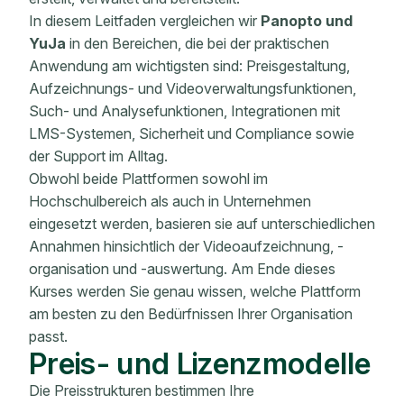
In diesem Leitfaden vergleichen wir
Panopto und
YuJa
in den Bereichen, die bei der praktischen
Anwendung am wichtigsten sind: Preisgestaltung,
Aufzeichnungs- und Videoverwaltungsfunktionen,
Such- und Analysefunktionen, Integrationen mit
LMS-Systemen, Sicherheit und Compliance sowie
der Support im Alltag.
Obwohl beide Plattformen sowohl im
Hochschulbereich als auch in Unternehmen
eingesetzt werden, basieren sie auf unterschiedlichen
Annahmen hinsichtlich der Videoaufzeichnung, -
organisation und -auswertung. Am Ende dieses
Kurses werden Sie genau wissen, welche Plattform
am besten zu den Bedürfnissen Ihrer Organisation
passt.
Preis- und Lizenzmodelle
Die Preisstrukturen bestimmen Ihre