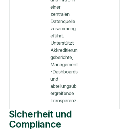
einer
zentralen
Datenquelle
zusammeng
eführt.
Unterstützt
Akkreditierun
gsberichte,
Management
-Dashboards
und
abteilungsüb
ergreifende
Transparenz.
Sicherheit und
Compliance