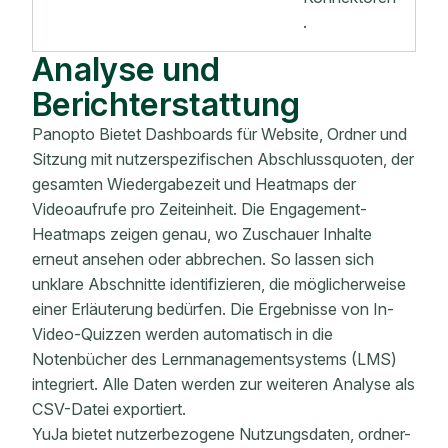
.
Analyse und
Berichterstattung
Panopto Bietet Dashboards für Website, Ordner und
Sitzung mit nutzerspezifischen Abschlussquoten, der
gesamten Wiedergabezeit und Heatmaps der
Videoaufrufe pro Zeiteinheit. Die Engagement-
Heatmaps zeigen genau, wo Zuschauer Inhalte
erneut ansehen oder abbrechen. So lassen sich
unklare Abschnitte identifizieren, die möglicherweise
einer Erläuterung bedürfen. Die Ergebnisse von In-
Video-Quizzen werden automatisch in die
Notenbücher des Lernmanagementsystems (LMS)
integriert. Alle Daten werden zur weiteren Analyse als
CSV-Datei exportiert.
YuJa bietet nutzerbezogene Nutzungsdaten, ordner-