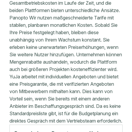
Gesamtbetriebskosten im Laufe der Zeit, und die
beiden Plattformen bieten unterschiedliche Ansätze.
Panopto Wir nutzen maßgeschneiderte Tarife mit
stabilen, planbaren monatlichen Kosten. Sobald Sie
Ihre Preise festgelegt haben, bleiben diese
unabhängig von Ihrem Wachstum konstant. Sie
erleben keine unerwarteten Preiserhöhungen, wenn
Sie weitere Nutzer hinzufügen. Unternehmen können
Mengenrabatte aushandeln, wodurch die Plattform
auch bei größeren Projekten kosteneffizienter wird.
YuJa arbeitet mit individuellen Angeboten und bietet
eine Preisgarantie, die mit verifizierten Angeboten
von Mitbewerbern mithalten kann. Dies kann von
Vorteil sein, wenn Sie bereits mit einem anderen
Anbieter im Beschaffungsgespräch sind. Da es keine
Standardpreisliste gibt, ist für die Budgetplanung ein
direktes Gespräch mit dem Vertriebsteam erforderlich.