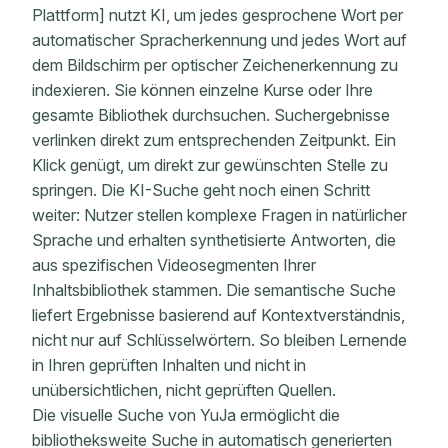
Plattform] nutzt KI, um jedes gesprochene Wort per
automatischer Spracherkennung und jedes Wort auf
dem Bildschirm per optischer Zeichenerkennung zu
indexieren. Sie können einzelne Kurse oder Ihre
gesamte Bibliothek durchsuchen. Suchergebnisse
verlinken direkt zum entsprechenden Zeitpunkt. Ein
Klick genügt, um direkt zur gewünschten Stelle zu
springen. Die KI-Suche geht noch einen Schritt
weiter: Nutzer stellen komplexe Fragen in natürlicher
Sprache und erhalten synthetisierte Antworten, die
aus spezifischen Videosegmenten Ihrer
Inhaltsbibliothek stammen. Die semantische Suche
liefert Ergebnisse basierend auf Kontextverständnis,
nicht nur auf Schlüsselwörtern. So bleiben Lernende
in Ihren geprüften Inhalten und nicht in
unübersichtlichen, nicht geprüften Quellen.
Die visuelle Suche von YuJa ermöglicht die
bibliotheksweite Suche in automatisch generierten