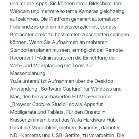
und mobile Apps. Sie können Ihren Bildschirm, Ihre
Webcam und mehrere externe Kameras gleichzeitig
aufzeichnen. Die Plattform generiert automatisch
Folienindizes und ein Inhaltsverzeichnis, sodass
Betrachter direkt zu bestimmten Abschnitten springen
können. Wenn Sie Aufnahmen an mehreren
Standorten planen müssen, ermöglicht der Remote-
Recorder IT-Administratoren die Einrichtung der
Web- und Mobilplanung mit Tools zur
Massenplanung.
YuJa unterstützt Aufnahmen über die Desktop-
Anwendung „Software Capture“ für Windows und
Mac, den browserbasierten HTML5-Recorder
„Browser Capture Studio“ sowie Apps für
Mobilgeräte und Tablets. Für den Einsatz in
Klassenzimmern bietet das YuJa Hardware Hub-
Gerät die Möglichkeit, mehrere Kameras, darunter
NDI-Kameras und USB-Geräte, zu verarbeiten. Die