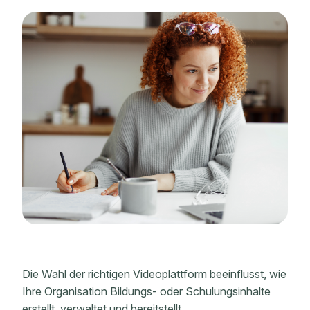
Die Wahl der richtigen Videoplattform beeinflusst, wie
Ihre Organisation Bildungs- oder Schulungsinhalte
erstellt, verwaltet und bereitstellt.