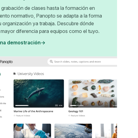
 grabación de clases hasta la formación en
ento normativo, Panopto se adapta a la forma
u organización ya trabaja. Descubre dónde
 mayor diferencia para equipos como el tuyo.
na demostración