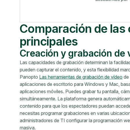
Comparación de las 
principales
Creación y grabación de 
Las capacidades de grabación determinan la facilida
pueden capturar el contenido, y esta flexibilidad marca
Panopto
Las herramientas de grabación de vídeo
de 
aplicaciones de escritorio para Windows y Mac, ba
aplicaciones móviles. Puedes grabar tu pantalla, cá
simultáneamente. La plataforma genera automáticamen
contenido para que los espectadores puedan acceder
necesitas programar grabaciones en varias ubicacion
administradores de TI configurar la programación w
masiva.