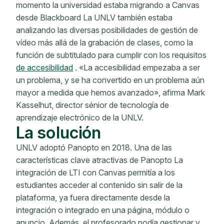
momento la universidad estaba migrando a Canvas
desde Blackboard La UNLV también estaba
analizando las diversas posibilidades de gestión de
vídeo más allá de la grabación de clases, como la
función de subtitulado para cumplir con los requisitos
de accesibilidad
. «La accesibilidad empezaba a ser
un problema, y ​​se ha convertido en un problema aún
mayor a medida que hemos avanzado», afirma Mark
Kasselhut, director sénior de tecnología de
aprendizaje electrónico de la UNLV.
La solución
UNLV adoptó Panopto en 2018. Una de las
características clave atractivas de Panopto La
integración de LTI con Canvas permitía a los
estudiantes acceder al contenido sin salir de la
plataforma, ya fuera directamente desde la
integración o integrado en una página, módulo o
anuncio. Además, el profesorado podía gestionar y