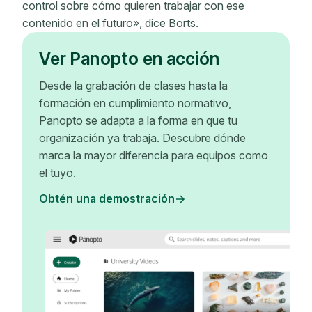
control sobre cómo quieren trabajar con ese
contenido en el futuro», dice Borts.
Ver Panopto en acción
Desde la grabación de clases hasta la
formación en cumplimiento normativo,
Panopto se adapta a la forma en que tu
organización ya trabaja. Descubre dónde
marca la mayor diferencia para equipos como
el tuyo.
Obtén una demostración