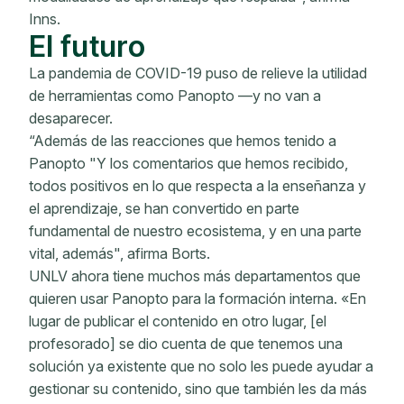
Inns.
El futuro
La pandemia de COVID-19 puso de relieve la utilidad
de herramientas como Panopto —y no van a
desaparecer.
“Además de las reacciones que hemos tenido a
Panopto "Y los comentarios que hemos recibido,
todos positivos en lo que respecta a la enseñanza y
el aprendizaje, se han convertido en parte
fundamental de nuestro ecosistema, y ​​en una parte
vital, además", afirma Borts.
UNLV ahora tiene muchos más departamentos que
quieren usar Panopto para la formación interna. «En
lugar de publicar el contenido en otro lugar, [el
profesorado] se dio cuenta de que tenemos una
solución ya existente que no solo les puede ayudar a
gestionar su contenido, sino que también les da más