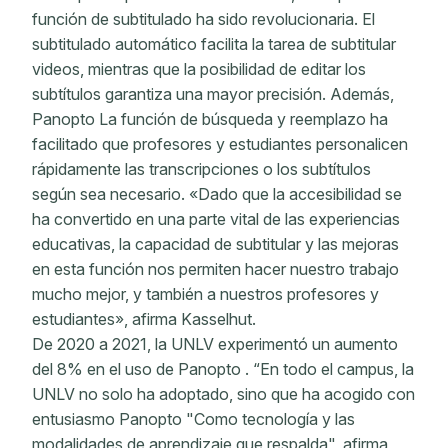
función de subtitulado ha sido revolucionaria. El
subtitulado automático facilita la tarea de subtitular
videos, mientras que la posibilidad de editar los
subtítulos garantiza una mayor precisión. Además,
Panopto La función de búsqueda y reemplazo ha
facilitado que profesores y estudiantes personalicen
rápidamente las transcripciones o los subtítulos
según sea necesario. «Dado que la accesibilidad se
ha convertido en una parte vital de las experiencias
educativas, la capacidad de subtitular y las mejoras
en esta función nos permiten hacer nuestro trabajo
mucho mejor, y también a nuestros profesores y
estudiantes», afirma Kasselhut.
De 2020 a 2021, la UNLV experimentó un aumento
del 8% en el uso de Panopto . “En todo el campus, la
UNLV no solo ha adoptado, sino que ha acogido con
entusiasmo Panopto "Como tecnología y las
modalidades de aprendizaje que respalda", afirma