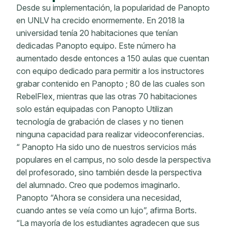
Desde su implementación, la popularidad de Panopto
en UNLV ha crecido enormemente. En 2018 la
universidad tenía 20 habitaciones que tenían
dedicadas Panopto equipo. Este número ha
aumentado desde entonces a 150 aulas que cuentan
con equipo dedicado para permitir a los instructores
grabar contenido en Panopto ; 80 de las cuales son
RebelFlex, mientras que las otras 70 habitaciones
solo están equipadas con Panopto Utilizan
tecnología de grabación de clases y no tienen
ninguna capacidad para realizar videoconferencias.
“ Panopto Ha sido uno de nuestros servicios más
populares en el campus, no solo desde la perspectiva
del profesorado, sino también desde la perspectiva
del alumnado. Creo que podemos imaginarlo.
Panopto “Ahora se considera una necesidad,
cuando antes se veía como un lujo”, afirma Borts.
“La mayoría de los estudiantes agradecen que sus