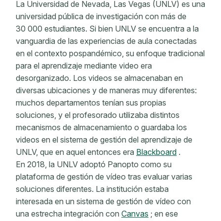
La Universidad de Nevada, Las Vegas (UNLV) es una
universidad pública de investigación con más de
30 000 estudiantes. Si bien UNLV se encuentra a la
vanguardia de las experiencias de aula conectadas
en el contexto pospandémico, su enfoque tradicional
para el aprendizaje mediante video era
desorganizado. Los videos se almacenaban en
diversas ubicaciones y de maneras muy diferentes:
muchos departamentos tenían sus propias
soluciones, y el profesorado utilizaba distintos
mecanismos de almacenamiento o guardaba los
videos en el sistema de gestión del aprendizaje de
UNLV, que en aquel entonces era
Blackboard
.
En 2018, la UNLV adoptó Panopto como su
plataforma de gestión de vídeo tras evaluar varias
soluciones diferentes. La institución estaba
interesada en un sistema de gestión de vídeo con
una estrecha integración con
Canvas
; en ese