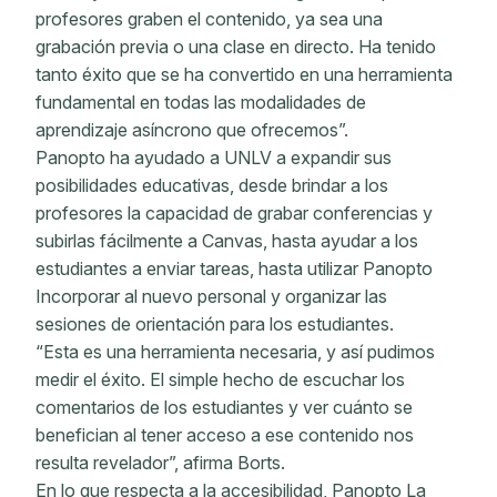
profesores graben el contenido, ya sea una
grabación previa o una clase en directo. Ha tenido
tanto éxito que se ha convertido en una herramienta
fundamental en todas las modalidades de
aprendizaje asíncrono que ofrecemos”.
Panopto ha ayudado a UNLV a expandir sus
posibilidades educativas, desde brindar a los
profesores la capacidad de grabar conferencias y
subirlas fácilmente a Canvas, hasta ayudar a los
estudiantes a enviar tareas, hasta utilizar Panopto
Incorporar al nuevo personal y organizar las
sesiones de orientación para los estudiantes.
“Esta es una herramienta necesaria, y así pudimos
medir el éxito. El simple hecho de escuchar los
comentarios de los estudiantes y ver cuánto se
benefician al tener acceso a ese contenido nos
resulta revelador”, afirma Borts.
En lo que respecta a la accesibilidad, Panopto La