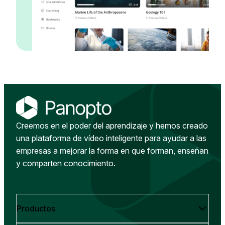
Creemos en el poder del aprendizaje y hemos creado
una plataforma de vídeo inteligente para ayudar a las
empresas a mejorar la forma en que forman, enseñan
y comparten conocimiento.
Productos