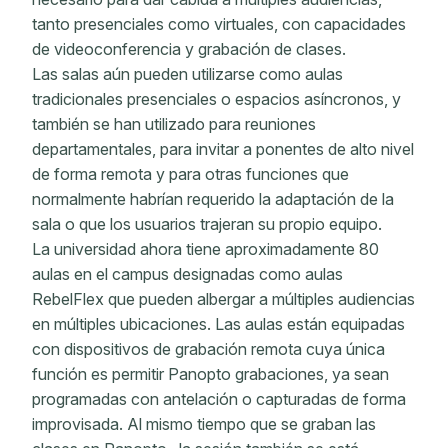
tanto presenciales como virtuales, con capacidades
de videoconferencia y grabación de clases.
Las salas aún pueden utilizarse como aulas
tradicionales presenciales o espacios asíncronos, y
también se han utilizado para reuniones
departamentales, para invitar a ponentes de alto nivel
de forma remota y para otras funciones que
normalmente habrían requerido la adaptación de la
sala o que los usuarios trajeran su propio equipo.
La universidad ahora tiene aproximadamente 80
aulas en el campus designadas como aulas
RebelFlex que pueden albergar a múltiples audiencias
en múltiples ubicaciones. Las aulas están equipadas
con dispositivos de grabación remota cuya única
función es permitir Panopto grabaciones, ya sean
programadas con antelación o capturadas de forma
improvisada. Al mismo tiempo que se graban las