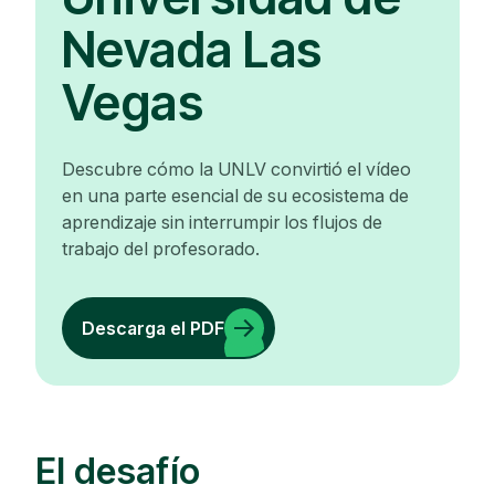
Nevada Las
Vegas
Descubre cómo la UNLV convirtió el vídeo
en una parte esencial de su ecosistema de
aprendizaje sin interrumpir los flujos de
trabajo del profesorado.
Descarga el PDF
El desafío