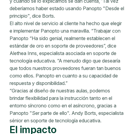
y cuando se lo explicamos se dan cuenta, 'Tal vez
deberíamos haber estado usando Panopto "Desde el
principio", dice Borts.
El alto nivel de servicio al cliente ha hecho que elegir
e implementar Panopto una maravilla. “Trabajar con
Panopto “Ha sido genial, realmente establecen el
estándar de oro en soporte de proveedores”, dice
Alethea Inns, especialista asociada en soporte de
tecnología educativa. “A menudo digo que desearía
que todos nuestros proveedores fueran tan buenos
como ellos. Panopto en cuanto a su capacidad de
respuesta y disponibilidad.”
“Gracias al diseño de nuestras aulas, podemos
brindar flexibilidad para la instrucción tanto en el
entorno síncrono como en el asíncrono, gracias a
Panopto "Ser parte de ello". Andy Borts, especialista
sénior en soporte de tecnología educativa.
El impacto