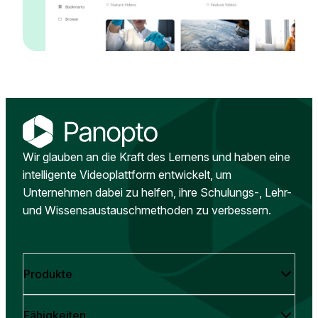
Wir glauben an die Kraft des Lernens und haben eine
intelligente Videoplattform entwickelt, um
Unternehmen dabei zu helfen, ihre Schulungs-, Lehr-
und Wissensaustauschmethoden zu verbessern.
Produkte
Fähigkeiten