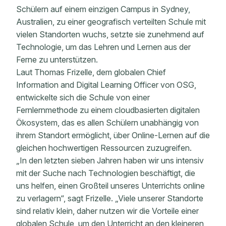
Schülern auf einem einzigen Campus in Sydney,
Australien, zu einer geografisch verteilten Schule mit
vielen Standorten wuchs, setzte sie zunehmend auf
Technologie, um das Lehren und Lernen aus der
Ferne zu unterstützen.
Laut Thomas Frizelle, dem globalen Chief
Information and Digital Learning Officer von OSG,
entwickelte sich die Schule von einer
Fernlernmethode zu einem cloudbasierten digitalen
Ökosystem, das es allen Schülern unabhängig von
ihrem Standort ermöglicht, über Online-Lernen auf die
gleichen hochwertigen Ressourcen zuzugreifen.
„In den letzten sieben Jahren haben wir uns intensiv
mit der Suche nach Technologien beschäftigt, die
uns helfen, einen Großteil unseres Unterrichts online
zu verlagern“, sagt Frizelle. „Viele unserer Standorte
sind relativ klein, daher nutzen wir die Vorteile einer
globalen Schule, um den Unterricht an den kleineren