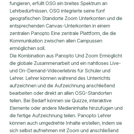
fungieren, erfüllt OSG ein breites Spektrum an
Lehrbedürfnissen. OSG integrierte seine fünf
geografischen Standorte Zoom Unterkonten und die
entsprechenden Canvas-Unterkonten in einem
zentralen Panopto Eine zentrale Plattform, die die
Kommunikation zwischen allen Campussen
ermöglichen soll.
Die Kombination aus Panopto Und Zoom Ermöglicht
die globale Zusammenarbeit und ein nahtloses Live-
und On-Demand-Videoerlebnis für Schüler und
Lehrer. Lehrer können während des Unterrichts
aufzeichnen und die Aufzeichnung anschließend
bearbeiten oder direkt an allen OSG-Standorten
teilen. Bei Bedarf können sie Quizze, interaktive
Elemente oder andere Medieninhalte hinzufügen und
die fertige Aufzeichnung teilen. Panopto Lehrer
können auch umgedrehte Inhalte erstellen, indem sie
sich selbst aufnehmen mit Zoom und anschließend