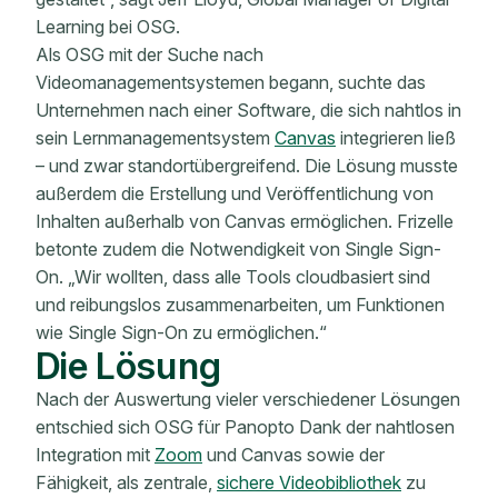
Learning bei OSG.
Als OSG mit der Suche nach
Videomanagementsystemen begann, suchte das
Unternehmen nach einer Software, die sich nahtlos in
sein Lernmanagementsystem
Canvas
integrieren ließ
– und zwar standortübergreifend. Die Lösung musste
außerdem die Erstellung und Veröffentlichung von
Inhalten außerhalb von Canvas ermöglichen. Frizelle
betonte zudem die Notwendigkeit von Single Sign-
On. „Wir wollten, dass alle Tools cloudbasiert sind
und reibungslos zusammenarbeiten, um Funktionen
wie Single Sign-On zu ermöglichen.“
Die Lösung
Nach der Auswertung vieler verschiedener Lösungen
entschied sich OSG für Panopto Dank der nahtlosen
Integration mit
Zoom
und Canvas sowie der
Fähigkeit, als zentrale,
sichere Videobibliothek
zu