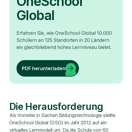
OneSchool
Global
Erfahren Sie, wie OneSchool Global 10.000
Schülern an 125 Standorten in 20 Ländern
ein gleichbleibend hohes Lernniveau bietet.
PDF herunterladen
Die Herausforderung
Als Vorreiter in Sachen Bildungstechnologie stellte
OneSchool Global (OSG) im Jahr 2012 auf ein
virtuelles Lernmodell um. Da die Schule von 60