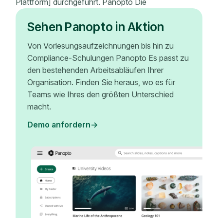
Plattform] durchgeführt. Panopto Die
Sehen Panopto in Aktion
Von Vorlesungsaufzeichnungen bis hin zu
Compliance-Schulungen Panopto Es passt zu
den bestehenden Arbeitsabläufen Ihrer
Organisation. Finden Sie heraus, wo es für
Teams wie Ihres den größten Unterschied
macht.
Demo anfordern