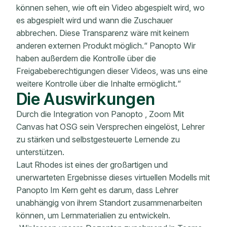
können sehen, wie oft ein Video abgespielt wird, wo
es abgespielt wird und wann die Zuschauer
abbrechen. Diese Transparenz wäre mit keinem
anderen externen Produkt möglich.“ Panopto Wir
haben außerdem die Kontrolle über die
Freigabeberechtigungen dieser Videos, was uns eine
weitere Kontrolle über die Inhalte ermöglicht.“
Die Auswirkungen
Durch die Integration von Panopto , Zoom Mit
Canvas hat OSG sein Versprechen eingelöst, Lehrer
zu stärken und selbstgesteuerte Lernende zu
unterstützen.
Laut Rhodes ist eines der großartigen und
unerwarteten Ergebnisse dieses virtuellen Modells mit
Panopto Im Kern geht es darum, dass Lehrer
unabhängig von ihrem Standort zusammenarbeiten
können, um Lernmaterialien zu entwickeln.