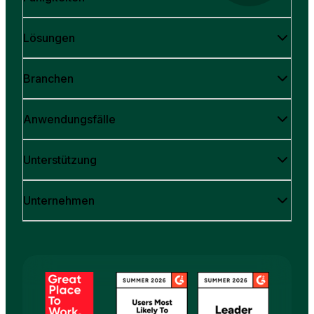
Lösungen
Branchen
Anwendungsfälle
Unterstützung
Unternehmen