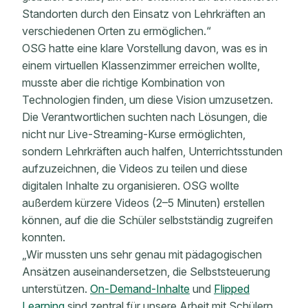
Standorten durch den Einsatz von Lehrkräften an
verschiedenen Orten zu ermöglichen.“
OSG hatte eine klare Vorstellung davon, was es in
einem virtuellen Klassenzimmer erreichen wollte,
musste aber die richtige Kombination von
Technologien finden, um diese Vision umzusetzen.
Die Verantwortlichen suchten nach Lösungen, die
nicht nur Live-Streaming-Kurse ermöglichten,
sondern Lehrkräften auch halfen, Unterrichtsstunden
aufzuzeichnen, die Videos zu teilen und diese
digitalen Inhalte zu organisieren. OSG wollte
außerdem kürzere Videos (2–5 Minuten) erstellen
können, auf die die Schüler selbstständig zugreifen
konnten.
„Wir mussten uns sehr genau mit pädagogischen
Ansätzen auseinandersetzen, die Selbststeuerung
unterstützen.
On-Demand-Inhalte
und
Flipped
Learning
sind zentral für unsere Arbeit mit Schülern