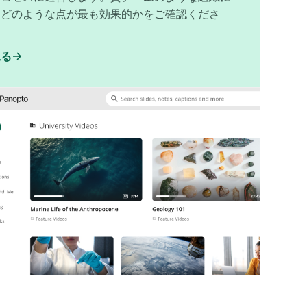
、どのような点が最も効果的かをご確認くださ
見る