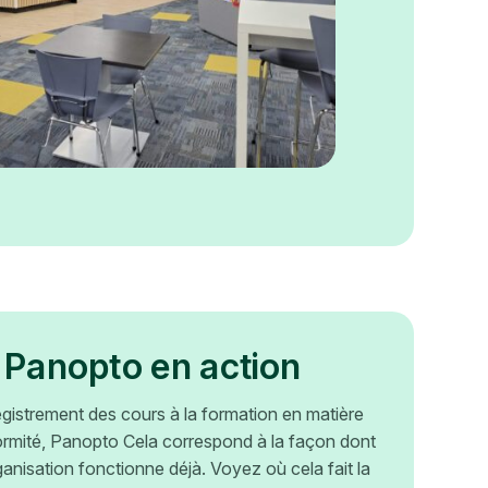
 Panopto en action
egistrement des cours à la formation en matière
rmité, Panopto Cela correspond à la façon dont
ganisation fonctionne déjà. Voyez où cela fait la