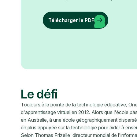
Télécharger le PDF
Le défi
Toujours à la pointe de la technologie éducative, O
d'apprentissage virtuel en 2012. Alors que l'école p
en Australie, à une école géographiquement dispersé
en plus appuyée sur la technologie pour aider à ensei
Selon Thomas Frizelle, directeur mondial de l'inform