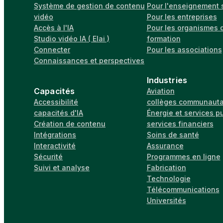
Système de gestion de contenu
Pour l'enseignement 
vidéo
Pour les entreprises
Accès à l'IA
Pour les organismes 
Studio vidéo IA ( Elai )
formation
Connecter
Pour les associations
Connaissances et perspectives
Industries
Capacités
Aviation
Accessibilité
collèges communauta
capacités d'IA
Énergie et services p
Création de contenu
services financiers
Intégrations
Soins de santé
Interactivité
Assurance
Sécurité
Programmes en ligne
Suivi et analyse
Fabrication
Technologie
Télécommunications
Universités