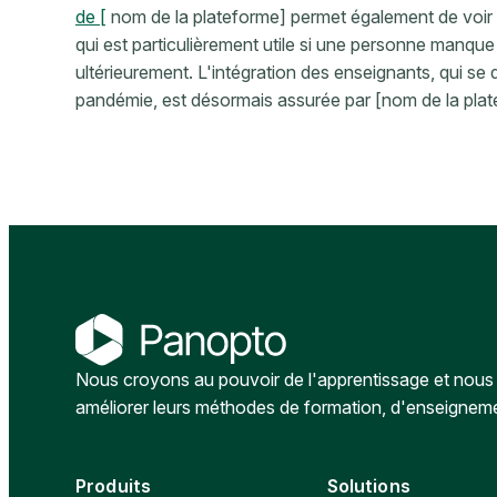
de [
nom de la plateforme] permet également de voir f
qui est particulièrement utile si une personne manque
ultérieurement. L'intégration des enseignants, qui se 
pandémie, est désormais assurée par [nom de la plat
Nous croyons au pouvoir de l'apprentissage et nous a
améliorer leurs méthodes de formation, d'enseignem
Produits
Solutions