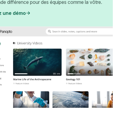
nde différence pour des équipes comme la vôtre.
z une démo