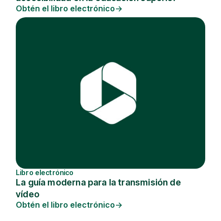
Obtén el libro electrónico
Libro electrónico
La guía moderna para la transmisión de
vídeo
Obtén el libro electrónico