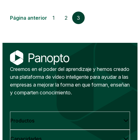
Página anterior
1
2
3
Creemos en el poder del aprendizaje y hemos creado
una plataforma de vídeo inteligente para ayudar a las
empresas a mejorar la forma en que forman, enseñan
y comparten conocimiento.
Productos
Capacidades