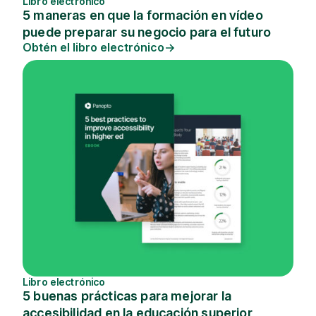
Libro electrónico
5 maneras en que la formación en vídeo
puede preparar su negocio para el futuro
Obtén el libro electrónico
Libro electrónico
5 buenas prácticas para mejorar la
accesibilidad en la educación superior