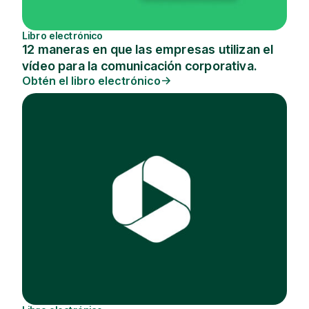
Libro electrónico
12 maneras en que las empresas utilizan el
vídeo para la comunicación corporativa.
Obtén el libro electrónico