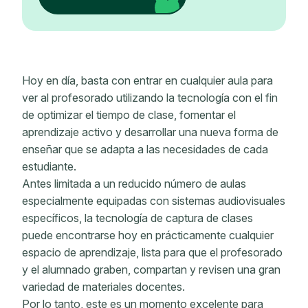
Hoy en día, basta con entrar en cualquier aula para
ver al profesorado utilizando la tecnología con el fin
de optimizar el tiempo de clase, fomentar el
aprendizaje activo y desarrollar una nueva forma de
enseñar que se adapta a las necesidades de cada
estudiante.
Antes limitada a un reducido número de aulas
especialmente equipadas con sistemas audiovisuales
específicos, la tecnología de captura de clases
puede encontrarse hoy en prácticamente cualquier
espacio de aprendizaje, lista para que el profesorado
y el alumnado graben, compartan y revisen una gran
variedad de materiales docentes.
Por lo tanto, este es un momento excelente para