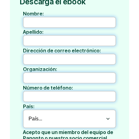
Descarga el ebook
Nombre:
Apellido:
Dirección de correo electrónico:
Organización:
Número de teléfono:
País:
Acepto que un miembro del equipo de
Panopto o nuestro socio comercial