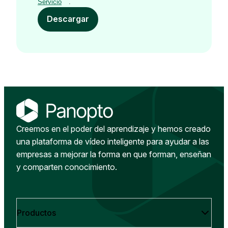
Servicio
.
Descargar
Creemos en el poder del aprendizaje y hemos creado
una plataforma de vídeo inteligente para ayudar a las
empresas a mejorar la forma en que forman, enseñan
y comparten conocimiento.
Productos