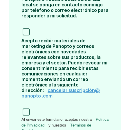
local se ponga en contacto conmigo
por teléfono o correo electrónico para
responder a mi solicitud.
Acepto recibir materiales de
marketing de Panopto y correos
electrónicos con novedades
relevantes sobre sus productos, la
empresa y el sector. Puedo revocar mi
consentimiento para recibir estas
comunicaciones en cualquier
momento enviando un correo
electrónico a la siguiente
dirección:
cancelar suscripción@
panopto .com
.
Al enviar este formulario, aceptas nuestra
Política
de Privacidad
y nuestros
Términos de