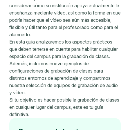
considerar cómo su institución apoya actualmente la
enseñanza mediante vídeo, así como la forma en que
podría hacer que el vídeo sea aún más accesible,
flexible y útil tanto para el profesorado como para el
alumnado.
En esta guía analizaremos los aspectos prácticos
que deben tenerse en cuenta para habilitar cualquier
espacio del campus para la grabación de clases.
Además, incluimos nueve ejemplos de
configuraciones de grabación de clases para
distintos entornos de aprendizaje y compartimos
nuestra selección de equipos de grabación de audio
y vídeo.
Si tu objetivo es hacer posible la grabación de clases
en cualquier lugar del campus, esta es tu guía
definitiva.