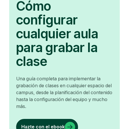
Cómo
configurar
cualquier aula
para grabar la
clase
Una guía completa para implementar la
grabación de clases en cualquier espacio del
campus, desde la planificación del contenido
hasta la configuración del equipo y mucho
más.
Hazte con el ebook