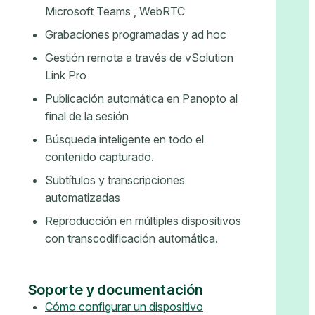
Microsoft Teams , WebRTC
Grabaciones programadas y ad hoc
Gestión remota a través de vSolution
Link Pro
Publicación automática en Panopto al
final de la sesión
Búsqueda inteligente en todo el
contenido capturado.
Subtítulos y transcripciones
automatizadas
Reproducción en múltiples dispositivos
con transcodificación automática.
Soporte y documentación
Cómo configurar un dispositivo