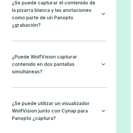
¿Se puede capturar el contenido de
la pizarra blanca y las anotaciones
como parte de un Panopto
¿grabación?
¿Puede WolfVision capturar
contenido en dos pantallas
simultáneas?
¿Se puede utilizar un visualizador
WolfVision junto con Cynap para
Panopto ¿captura?