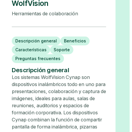
WolfVision
Herramientas de colaboración
Descripción general
Beneficios
Características
Soporte
Preguntas frecuentes
Descripción general
Los sistemas WolfVision Cynap son
dispositivos inalámbricos todo en uno para
presentaciones, colaboración y captura de
imágenes, ideales para aulas, salas de
reuniones, auditorios y espacios de
formación corporativa. Los dispositivos
Cynap combinan la función de compartir
pantalla de forma inalámbrica, pizarras