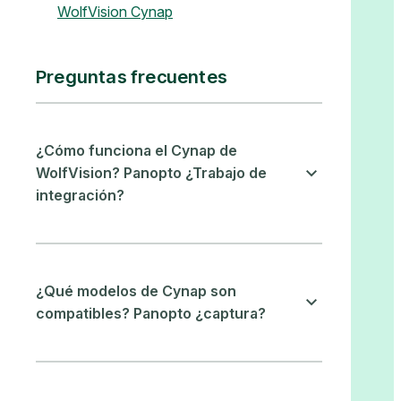
WolfVision Cynap
Preguntas frecuentes
¿Cómo funciona el Cynap de
WolfVision? Panopto ¿Trabajo de
integración?
¿Qué modelos de Cynap son
compatibles? Panopto ¿captura?