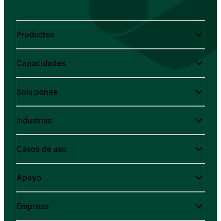
Productos
Capacidades
Soluciones
Industrias
Casos de uso
Apoyo
Empresa