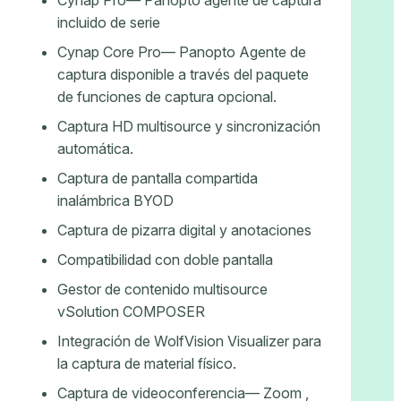
Cynap Pro— Panopto agente de captura
incluido de serie
Cynap Core Pro— Panopto Agente de
captura disponible a través del paquete
de funciones de captura opcional.
Captura HD multisource y sincronización
automática.
Captura de pantalla compartida
inalámbrica BYOD
Captura de pizarra digital y anotaciones
Compatibilidad con doble pantalla
Gestor de contenido multisource
vSolution COMPOSER
Integración de WolfVision Visualizer para
la captura de material físico.
Captura de videoconferencia— Zoom ,