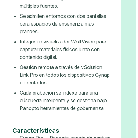
múltiples fuentes.
Se admiten entornos con dos pantallas
para espacios de enseñanza más
grandes.
Integre un visualizador WolfVision para
capturar materiales físicos junto con
contenido digital.
Gestión remota a través de vSolution
Link Pro en todos los dispositivos Cynap
conectados.
Cada grabación se indexa para una
búsqueda inteligente y se gestiona bajo
Panopto herramientas de gobernanza
Características