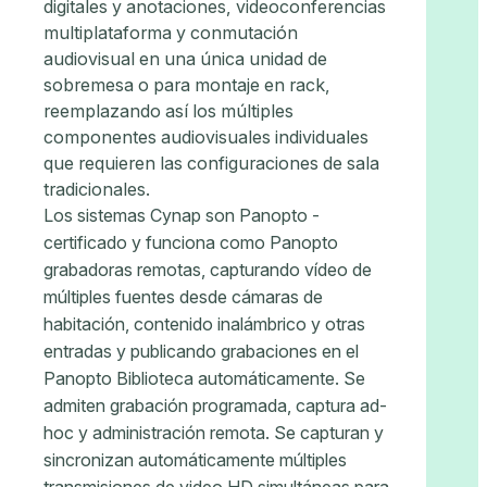
digitales y anotaciones, videoconferencias
multiplataforma y conmutación
audiovisual en una única unidad de
sobremesa o para montaje en rack,
reemplazando así los múltiples
componentes audiovisuales individuales
que requieren las configuraciones de sala
tradicionales.
Los sistemas Cynap son Panopto -
certificado y funciona como Panopto
grabadoras remotas, capturando vídeo de
múltiples fuentes desde cámaras de
habitación, contenido inalámbrico y otras
entradas y publicando grabaciones en el
Panopto Biblioteca automáticamente. Se
admiten grabación programada, captura ad-
hoc y administración remota. Se capturan y
sincronizan automáticamente múltiples