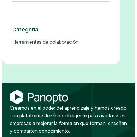
Categoría
Herramientas de colaboración
Creemos en el poder del aprendizaje y hemos creado
una plataforma de vídeo inteligente para ayudar a las
empresas a mejorar la forma en que forman, enseñan
y comparten conocimiento.