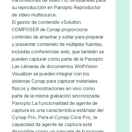
transmisiones de video HD simultáneas para
su reproducción en Panopto Reproductor
de vídeo multisource.
El gestor de contenido vSolution
COMPOSER de Cynap proporciona
controles de arrastrar y soltar para preparar
y presentar contenido de múltiples fuentes,
incluidas conferencias web, que también se
pueden capturar como parte de la Panopto
Las cámaras de documentos WolfVision
Visualizer se pueden integrar con los
sistemas Cynap para capturar materiales
físicos y demostraciones en vivo como
parte de la misma grabación sincronizada.
Panopto La funcionalidad de agente de
captura es una característica estándar del
Cynap Pro. Para el Cynap Core Pro, la
capacidad de agente de captura está
disponible como un paquete de funciones