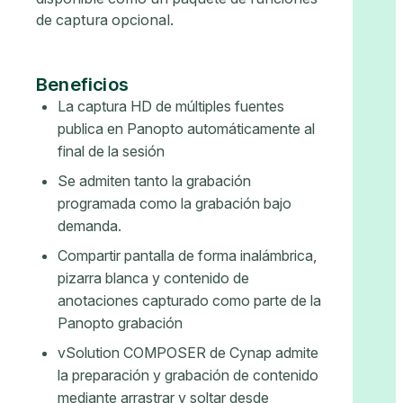
de captura opcional.
Beneficios
La captura HD de múltiples fuentes
publica en Panopto automáticamente al
final de la sesión
Se admiten tanto la grabación
programada como la grabación bajo
demanda.
Compartir pantalla de forma inalámbrica,
pizarra blanca y contenido de
anotaciones capturado como parte de la
Panopto grabación
vSolution COMPOSER de Cynap admite
la preparación y grabación de contenido
mediante arrastrar y soltar desde