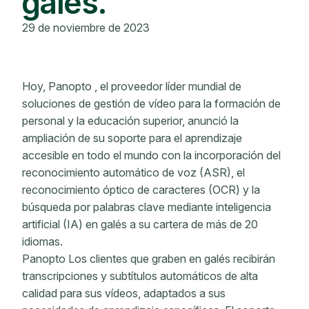
galés.
29 de noviembre de 2023
Hoy, Panopto , el proveedor líder mundial de
soluciones de gestión de vídeo para la formación de
personal y la educación superior, anunció la
ampliación de su soporte para el aprendizaje
accesible en todo el mundo con la incorporación del
reconocimiento automático de voz (ASR), el
reconocimiento óptico de caracteres (OCR) y la
búsqueda por palabras clave mediante inteligencia
artificial (IA) en galés a su cartera de más de 20
idiomas.
Panopto Los clientes que graben en galés recibirán
transcripciones y subtítulos automáticos de alta
calidad para sus vídeos, adaptados a sus