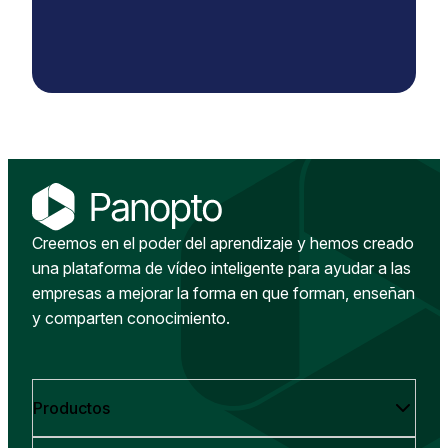
Creemos en el poder del aprendizaje y hemos creado
una plataforma de vídeo inteligente para ayudar a las
empresas a mejorar la forma en que forman, enseñan
y comparten conocimiento.
Productos