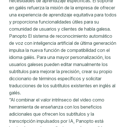
necesidades de aprendizaje específicas. El soporte
en galés refuerza la misión de la empresa de ofrecer
una experiencia de aprendizaje equitativa para todos
y proporciona funcionalidades útiles para su
comunidad de usuarios y clientes de habla galesa.
Panopto El sistema de reconocimiento automático
de voz con inteligencia artificial de última generación
impulsa la nueva función de compatibilidad con el
idioma galés. Para una mayor personalización, los
usuarios galeses pueden editar manualmente los
subtítulos para mejorar la precisión, crear su propio
diccionario de términos específicos y solicitar
traducciones de los subtítulos existentes en inglés al
galés.
“Al combinar el valor intrínseco del video como
herramienta de enseñanza con los beneficios
adicionales que ofrecen los subtítulos y la
transcripción impulsados ​​por IA, Panopto está