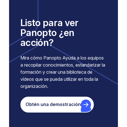
Listo para ver
Panopto ¿en
acción?
Mira cómo Panopto Ayuda a los equipos
a recopilar conocimientos, estandarizar la
formación y crear una biblioteca de
vídeos que se pueda utilizar en toda la
organización.
Obtén una demostración