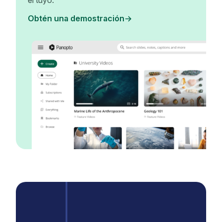
el tuyo.
Obtén una demostración