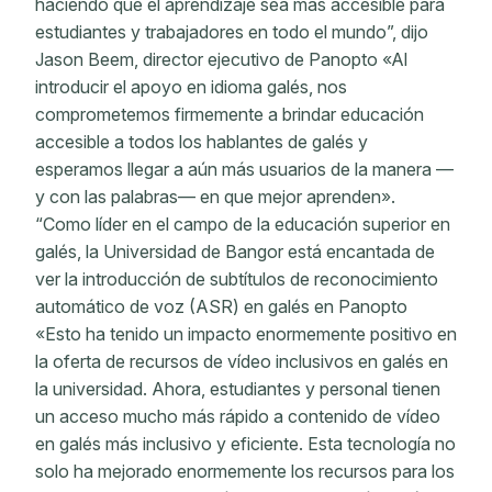
haciendo que el aprendizaje sea más accesible para
estudiantes y trabajadores en todo el mundo”, dijo
Jason Beem, director ejecutivo de Panopto «Al
introducir el apoyo en idioma galés, nos
comprometemos firmemente a brindar educación
accesible a todos los hablantes de galés y
esperamos llegar a aún más usuarios de la manera —
y con las palabras— en que mejor aprenden».
“Como líder en el campo de la educación superior en
galés, la Universidad de Bangor está encantada de
ver la introducción de subtítulos de reconocimiento
automático de voz (ASR) en galés en Panopto
«Esto ha tenido un impacto enormemente positivo en
la oferta de recursos de vídeo inclusivos en galés en
la universidad. Ahora, estudiantes y personal tienen
un acceso mucho más rápido a contenido de vídeo
en galés más inclusivo y eficiente. Esta tecnología no
solo ha mejorado enormemente los recursos para los