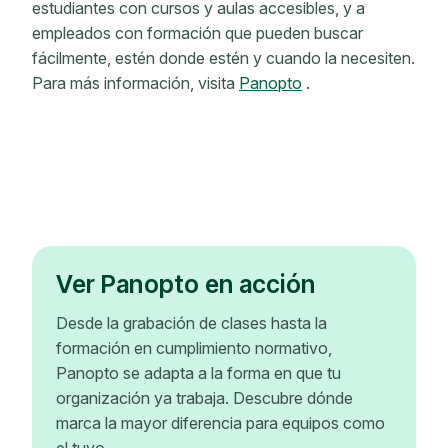
estudiantes con cursos y aulas accesibles, y a
empleados con formación que pueden buscar
fácilmente, estén donde estén y cuando la necesiten.
Para más información, visita
Panopto
.
Ver Panopto en acción
Desde la grabación de clases hasta la
formación en cumplimiento normativo,
Panopto se adapta a la forma en que tu
organización ya trabaja. Descubre dónde
marca la mayor diferencia para equipos como