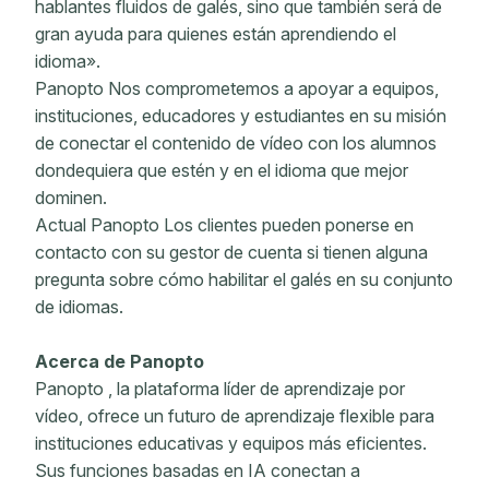
hablantes fluidos de galés, sino que también será de
gran ayuda para quienes están aprendiendo el
idioma».
Panopto Nos comprometemos a apoyar a equipos,
instituciones, educadores y estudiantes en su misión
de conectar el contenido de vídeo con los alumnos
dondequiera que estén y en el idioma que mejor
dominen.
Actual Panopto Los clientes pueden ponerse en
contacto con su gestor de cuenta si tienen alguna
pregunta sobre cómo habilitar el galés en su conjunto
de idiomas.
Acerca de Panopto
Panopto , la plataforma líder de aprendizaje por
vídeo, ofrece un futuro de aprendizaje flexible para
instituciones educativas y equipos más eficientes.
Sus funciones basadas en IA conectan a