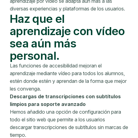
aprendizaje por vídeo se adapta aún más a las
diversas experiencias y plataformas de los usuarios.
Haz que el
aprendizaje con vídeo
sea aún más
personal.
Las funciones de accesibilidad mejoran el
aprendizaje mediante vídeo para todos los alumnos,
estén donde estén y aprendan de la forma que mejor
les convenga.
Descargas de transcripciones con subtítulos
limpios para soporte avanzado
Hemos añadido una opción de configuración para
todo el sitio web que permite a los usuarios
descargar transcripciones de subtítulos sin marcas de
tiempo.