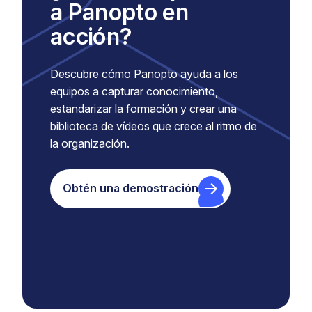
a Panopto en
acción?
Descubre cómo Panopto ayuda a los
equipos a capturar conocimiento,
estandarizar la formación y crear una
biblioteca de vídeos que crece al ritmo de
la organización.
Obtén una demostración