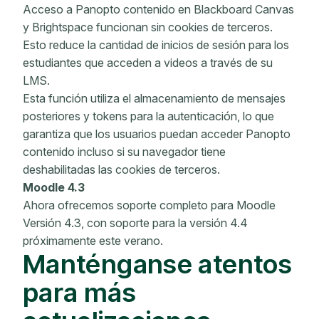
Acceso a Panopto contenido en Blackboard Canvas
y Brightspace funcionan sin cookies de terceros.
Esto reduce la cantidad de inicios de sesión para los
estudiantes que acceden a videos a través de su
LMS.
Esta función utiliza el almacenamiento de mensajes
posteriores y tokens para la autenticación, lo que
garantiza que los usuarios puedan acceder Panopto
contenido incluso si su navegador tiene
deshabilitadas las cookies de terceros.
Moodle 4.3
Ahora ofrecemos soporte completo para Moodle
Versión 4.3, con soporte para la versión 4.4
próximamente este verano.
Manténganse atentos
para más