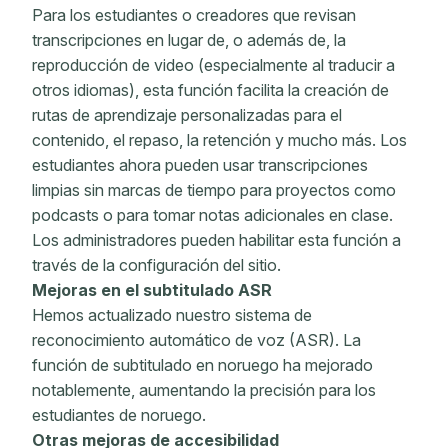
Para los estudiantes o creadores que revisan
transcripciones en lugar de, o además de, la
reproducción de video (especialmente al traducir a
otros idiomas), esta función facilita la creación de
rutas de aprendizaje personalizadas para el
contenido, el repaso, la retención y mucho más. Los
estudiantes ahora pueden usar transcripciones
limpias sin marcas de tiempo para proyectos como
podcasts o para tomar notas adicionales en clase.
Los administradores pueden habilitar esta función a
través de la configuración del sitio.
Mejoras en el subtitulado ASR
Hemos actualizado nuestro sistema de
reconocimiento automático de voz (ASR). La
función de subtitulado en noruego ha mejorado
notablemente, aumentando la precisión para los
estudiantes de noruego.
Otras mejoras de accesibilidad