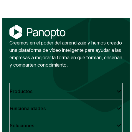
Creemos en el poder del aprendizaje y hemos creado
una plataforma de vídeo inteligente para ayudar a las
empresas a mejorar la forma en que forman, enseñan
y comparten conocimiento.
Productos
Funcionalidades
Soluciones