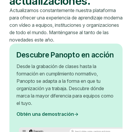
actualizaciones.
Actualizamos constantemente nuestra plataforma
para ofrecer una experiencia de aprendizaje moderna
con vídeo a equipos, instituciones y organizaciones
de todo el mundo. Manténganse al tanto de las
novedades este año.
Descubre Panopto en acción
Desde la grabación de clases hasta la
formación en cumplimiento normativo,
Panopto se adapta a la forma en que tu
organización ya trabaja. Descubre dónde
marca la mayor diferencia para equipos como
el tuyo.
Obtén una demostración