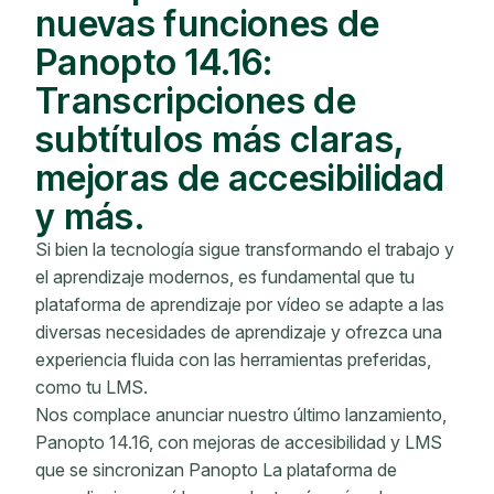
nuevas funciones de
Panopto 14.16:
Transcripciones de
subtítulos más claras,
mejoras de accesibilidad
y más.
Si bien la tecnología sigue transformando el trabajo y
el aprendizaje modernos, es fundamental que tu
plataforma de aprendizaje por vídeo se adapte a las
diversas necesidades de aprendizaje y ofrezca una
experiencia fluida con las herramientas preferidas,
como tu LMS.
Nos complace anunciar nuestro último lanzamiento,
Panopto 14.16, con mejoras de accesibilidad y LMS
que se sincronizan Panopto La plataforma de