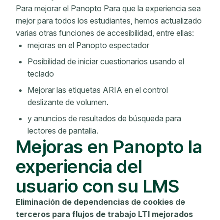
Para mejorar el Panopto Para que la experiencia sea
mejor para todos los estudiantes, hemos actualizado
varias otras funciones de accesibilidad, entre ellas:
mejoras en el Panopto espectador
Posibilidad de iniciar cuestionarios usando el
teclado
Mejorar las etiquetas ARIA en el control
deslizante de volumen.
y anuncios de resultados de búsqueda para
lectores de pantalla.
Mejoras en Panopto la
experiencia del
usuario con su LMS
Eliminación de dependencias de cookies de
terceros para flujos de trabajo LTI mejorados