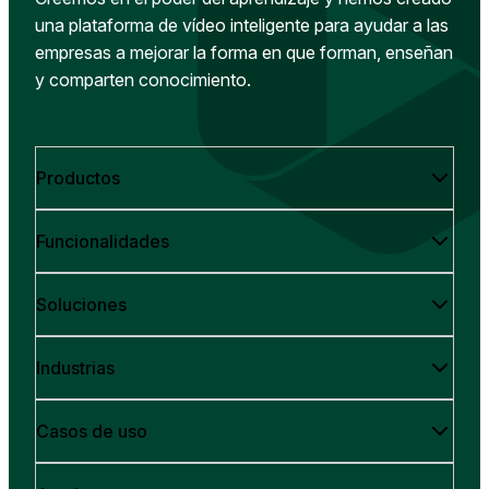
una plataforma de vídeo inteligente para ayudar a las
empresas a mejorar la forma en que forman, enseñan
y comparten conocimiento.
Productos
Funcionalidades
Soluciones
Industrias
Casos de uso