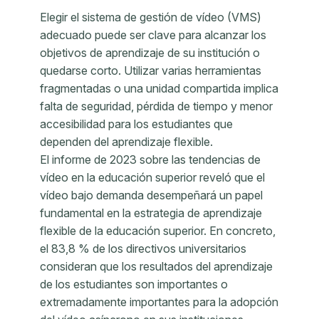
Elegir el sistema de gestión de vídeo (VMS)
adecuado puede ser clave para alcanzar los
objetivos de aprendizaje de su institución o
quedarse corto. Utilizar varias herramientas
fragmentadas o una unidad compartida implica
falta de seguridad, pérdida de tiempo y menor
accesibilidad para los estudiantes que
dependen del aprendizaje flexible.
El informe de 2023 sobre las tendencias de
vídeo en la educación superior reveló que el
vídeo bajo demanda desempeñará un papel
fundamental en la estrategia de aprendizaje
flexible de la educación superior. En concreto,
el 83,8 % de los directivos universitarios
consideran que los resultados del aprendizaje
de los estudiantes son importantes o
extremadamente importantes para la adopción