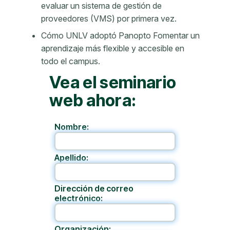
evaluar un sistema de gestión de
proveedores (VMS) por primera vez.
Cómo UNLV adoptó Panopto Fomentar un
aprendizaje más flexible y accesible en
todo el campus.
Vea el seminario
web ahora:
Nombre:
Apellido:
Dirección de correo
electrónico:
Organización: