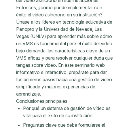
del vídeo asíncrono en sus instituciones.
Entonces, ¿cómo puede implementar con
éxito el video asíncrono en su institución?
Únase a los líderes en tecnología educativa de
Panopto y la Universidad de Nevada, Las
Vegas (UNLV) para aprender más sobre cómo
un VMS es fundamental para el éxito del video
bajo demanda, las características clave de un
VMS eficaz y para resolver cualquier duda que
tengas sobre video. En este seminario web
informativo e interactivo, prepárate para dar
tus primeros pasos hacia una gestión de video
simplificada y mejores experiencias de
aprendizaje.
Conclusiones principales:
Por qué un sistema de gestión de vídeo es
vital para el éxito de su institución.
Preguntas clave que debe formularse al