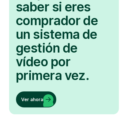
saber si eres
comprador de
un sistema de
gestión de
vídeo por
primera vez.
Ver ahora