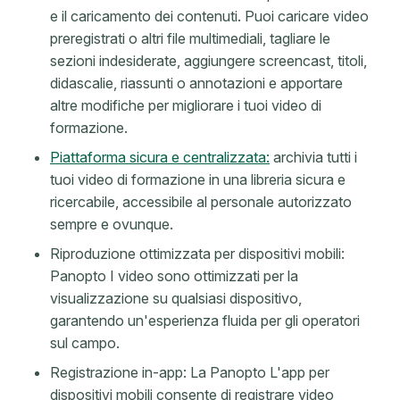
e il caricamento dei contenuti. Puoi caricare video
preregistrati o altri file multimediali, tagliare le
sezioni indesiderate, aggiungere screencast, titoli,
didascalie, riassunti o annotazioni e apportare
altre modifiche per migliorare i tuoi video di
formazione.
Piattaforma sicura e centralizzata:
archivia tutti i
tuoi video di formazione in una libreria sicura e
ricercabile, accessibile al personale autorizzato
sempre e ovunque.
Riproduzione ottimizzata per dispositivi mobili:
Panopto I video sono ottimizzati per la
visualizzazione su qualsiasi dispositivo,
garantendo un'esperienza fluida per gli operatori
sul campo.
Registrazione in-app: La Panopto L'app per
dispositivi mobili consente di registrare video