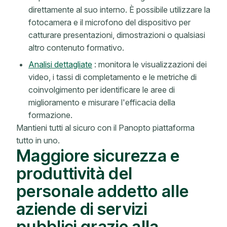
direttamente al suo interno. È possibile utilizzare la
fotocamera e il microfono del dispositivo per
catturare presentazioni, dimostrazioni o qualsiasi
altro contenuto formativo.
Analisi dettagliate
: monitora le visualizzazioni dei
video, i tassi di completamento e le metriche di
coinvolgimento per identificare le aree di
miglioramento e misurare l'efficacia della
formazione.
Mantieni tutti al sicuro con il Panopto piattaforma
tutto in uno.
Maggiore sicurezza e
produttività del
personale addetto alle
aziende di servizi
pubblici grazie alla