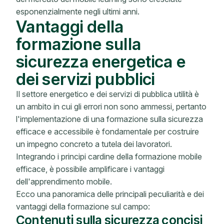
esponenzialmente negli ultimi anni.
Vantaggi della
formazione sulla
sicurezza energetica e
dei servizi pubblici
Il settore energetico e dei servizi di pubblica utilità è
un ambito in cui gli errori non sono ammessi, pertanto
l'implementazione di una formazione sulla sicurezza
efficace e accessibile è fondamentale per costruire
un impegno concreto a tutela dei lavoratori.
Integrando i principi cardine della formazione mobile
efficace, è possibile amplificare i vantaggi
dell'apprendimento mobile.
Ecco una panoramica delle principali peculiarità e dei
vantaggi della formazione sul campo:
Contenuti sulla sicurezza concisi