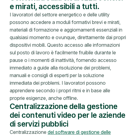
e mirati, accessibili a tutti.
I lavoratori del settore energetico e delle utility
possono accedere a moduli formativi brevi e mirati,
materiali di formazione e aggiornamenti essenziali in
qualsiasi momento e ovunque, direttamente dai propri
dispositivi mobili. Questo accesso alle informazioni
sul posto di lavoro è facilmente fruibile durante le
pause o i momenti di inattività, fornendo accesso
immediato a guide alla risoluzione dei problemi,
manuali e consigli di esperti per la soluzione
immediata dei problemi. I lavoratori possono
apprendere secondo i propri ritmi e in base alle
proprie esigenze, anche offline.
Centralizzazione della gestione
dei contenuti video per le aziende
di servizi pubblici
Centralizzazione
del software di gestione delle