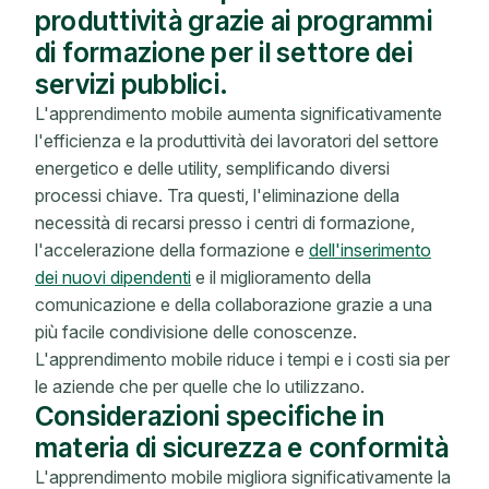
produttività grazie ai programmi
di formazione per il settore dei
servizi pubblici.
L'apprendimento mobile aumenta significativamente
l'efficienza e la produttività dei lavoratori del settore
energetico e delle utility, semplificando diversi
processi chiave. Tra questi, l'eliminazione della
necessità di recarsi presso i centri di formazione,
l'accelerazione della formazione e
dell'inserimento
dei nuovi dipendenti
e il miglioramento della
comunicazione e della collaborazione grazie a una
più facile condivisione delle conoscenze.
L'apprendimento mobile riduce i tempi e i costi sia per
le aziende che per quelle che lo utilizzano.
Considerazioni specifiche in
materia di sicurezza e conformità
L'apprendimento mobile migliora significativamente la