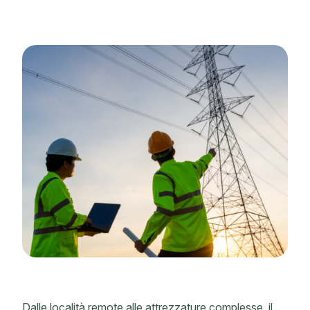
Dalle località remote alle attrezzature complesse, il