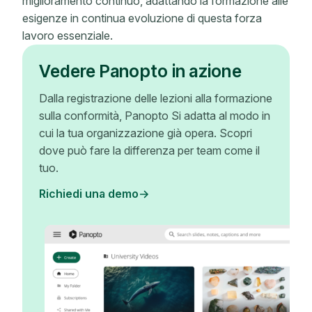
miglioramento continuo, adattando la formazione alle
esigenze in continua evoluzione di questa forza
lavoro essenziale.
Vedere Panopto in azione
Dalla registrazione delle lezioni alla formazione
sulla conformità, Panopto Si adatta al modo in
cui la tua organizzazione già opera. Scopri
dove può fare la differenza per team come il
tuo.
Richiedi una demo