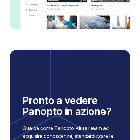
Pronto a vedere
Panopto in azione?
Guarda come Panopto Aiuta i team ad
acquisire conoscenze, standardizzare la