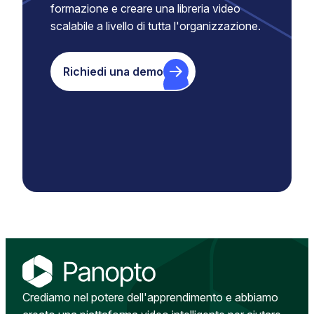
formazione e creare una libreria video
scalabile a livello di tutta l'organizzazione.
Richiedi una demo
Crediamo nel potere dell'apprendimento e abbiamo