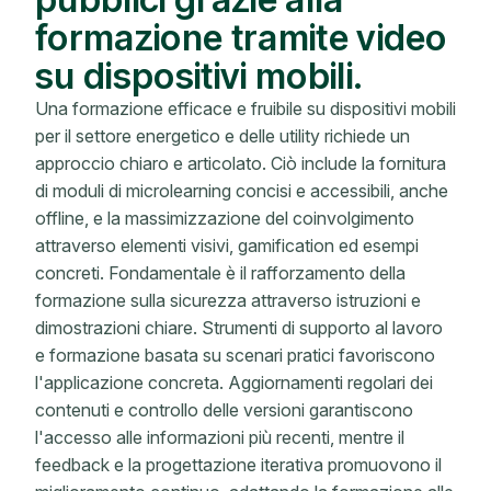
formazione tramite video
su dispositivi mobili.
Una formazione efficace e fruibile su dispositivi mobili
per il settore energetico e delle utility richiede un
approccio chiaro e articolato. Ciò include la fornitura
di moduli di microlearning concisi e accessibili, anche
offline, e la massimizzazione del coinvolgimento
attraverso elementi visivi, gamification ed esempi
concreti. Fondamentale è il rafforzamento della
formazione sulla sicurezza attraverso istruzioni e
dimostrazioni chiare. Strumenti di supporto al lavoro
e formazione basata su scenari pratici favoriscono
l'applicazione concreta. Aggiornamenti regolari dei
contenuti e controllo delle versioni garantiscono
l'accesso alle informazioni più recenti, mentre il
feedback e la progettazione iterativa promuovono il