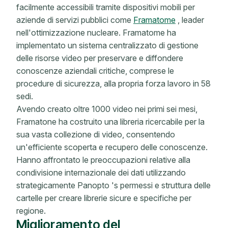
facilmente accessibili tramite dispositivi mobili per
aziende di servizi pubblici come
Framatome
, leader
nell'ottimizzazione nucleare. Framatome ha
implementato un sistema centralizzato di gestione
delle risorse video per preservare e diffondere
conoscenze aziendali critiche, comprese le
procedure di sicurezza, alla propria forza lavoro in 58
sedi.
Avendo creato oltre 1000 video nei primi sei mesi,
Framatone ha costruito una libreria ricercabile per la
sua vasta collezione di video, consentendo
un'efficiente scoperta e recupero delle conoscenze.
Hanno affrontato le preoccupazioni relative alla
condivisione internazionale dei dati utilizzando
strategicamente Panopto 's permessi e struttura delle
cartelle per creare librerie sicure e specifiche per
regione.
Miglioramento del