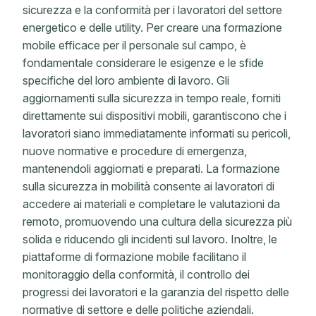
sicurezza e la conformità per i lavoratori del settore
energetico e delle utility. Per creare una formazione
mobile efficace per il personale sul campo, è
fondamentale considerare le esigenze e le sfide
specifiche del loro ambiente di lavoro. Gli
aggiornamenti sulla sicurezza in tempo reale, forniti
direttamente sui dispositivi mobili, garantiscono che i
lavoratori siano immediatamente informati su pericoli,
nuove normative e procedure di emergenza,
mantenendoli aggiornati e preparati. La formazione
sulla sicurezza in mobilità consente ai lavoratori di
accedere ai materiali e completare le valutazioni da
remoto, promuovendo una cultura della sicurezza più
solida e riducendo gli incidenti sul lavoro. Inoltre, le
piattaforme di formazione mobile facilitano il
monitoraggio della conformità, il controllo dei
progressi dei lavoratori e la garanzia del rispetto delle
normative di settore e delle politiche aziendali.