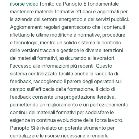
risorse video
fornito da Panopto È fondamentale
mantenere materiali formativi efficaci e aggiornati per
le aziende del settore energetico e dei servizi pubblici.
Aggiornamenti regolari garantiscono che i contenuti
riflettano le ultime modifiche a normative, procedure
e tecnologie, mentre un solido sistema di controllo
delle versioni traccia e gestisce le diverse iterazioni
dei materiali formativi, assicurando ai lavoratori
l'accesso alle informazioni più recenti. Questo
sistema centralizzato facilita anche la raccolta di
feedback, raccogliendo il parere degli operatori sul
campo sull'efficacia della formazione. Il ciclo di
feedback consente una progettazione iterativa,
permettendo un miglioramento e un perfezionamento
continui dei materiali formativi per soddisfare le
esigenze in continua evoluzione della forza lavoro.
Panopto Si è rivelato un potente strumento per
centralizzare le risorse necessarie e renderle