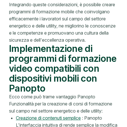
Integrando queste considerazioni, è possibile creare
programmi di formazione mobile che coinvolgano
efficacemente i lavoratori sul campo del settore
energetico e delle utility, ne migliorino le conoscenze
e le competenze e promuovano una cultura della
sicurezza e dell'eccellenza operativa.
Implementazione di
programmi di formazione
video compatibili con
dispositivi mobili con
Panopto
Ecco come può trarne vantaggio Panopto
Funzionalità per la creazione di corsi di formazione
sul campo nel settore energetico e delle utility:
Creazione di contenuti semplice
: Panopto
L'interfaccia intuitiva di rende semplice la modifica