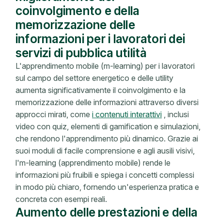
coinvolgimento e della
memorizzazione delle
informazioni per i lavoratori dei
servizi di pubblica utilità
L'apprendimento mobile (m-learning) per i lavoratori
sul campo del settore energetico e delle utility
aumenta significativamente il coinvolgimento e la
memorizzazione delle informazioni attraverso diversi
approcci mirati, come
i contenuti interattivi
, inclusi
video con quiz, elementi di gamification e simulazioni,
che rendono l'apprendimento più dinamico. Grazie ai
suoi moduli di facile comprensione e agli ausili visivi,
l'm-learning (apprendimento mobile) rende le
informazioni più fruibili e spiega i concetti complessi
in modo più chiaro, fornendo un'esperienza pratica e
concreta con esempi reali.
Aumento delle prestazioni e della