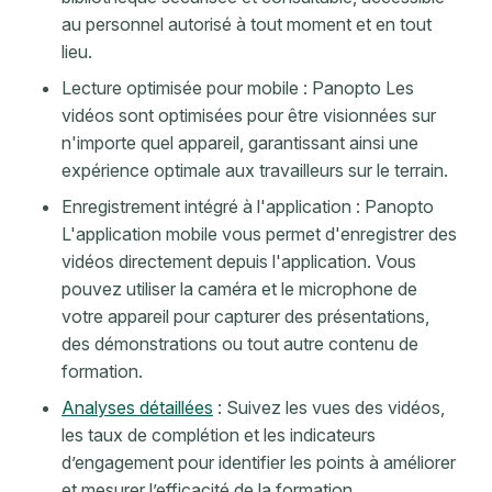
au personnel autorisé à tout moment et en tout
lieu.
Lecture optimisée pour mobile : Panopto Les
vidéos sont optimisées pour être visionnées sur
n'importe quel appareil, garantissant ainsi une
expérience optimale aux travailleurs sur le terrain.
Enregistrement intégré à l'application : Panopto
L'application mobile vous permet d'enregistrer des
vidéos directement depuis l'application. Vous
pouvez utiliser la caméra et le microphone de
votre appareil pour capturer des présentations,
des démonstrations ou tout autre contenu de
formation.
Analyses détaillées
: Suivez les vues des vidéos,
les taux de complétion et les indicateurs
d’engagement pour identifier les points à améliorer
et mesurer l’efficacité de la formation.