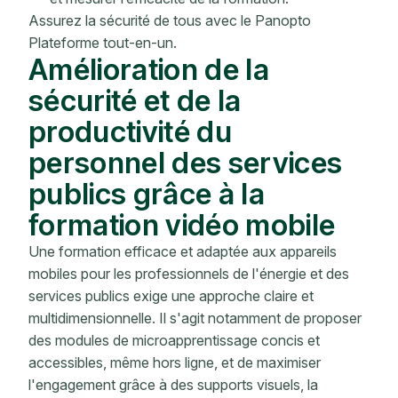
Assurez la sécurité de tous avec le Panopto
Plateforme tout-en-un.
Amélioration de la
sécurité et de la
productivité du
personnel des services
publics grâce à la
formation vidéo mobile
Une formation efficace et adaptée aux appareils
mobiles pour les professionnels de l'énergie et des
services publics exige une approche claire et
multidimensionnelle. Il s'agit notamment de proposer
des modules de microapprentissage concis et
accessibles, même hors ligne, et de maximiser
l'engagement grâce à des supports visuels, la