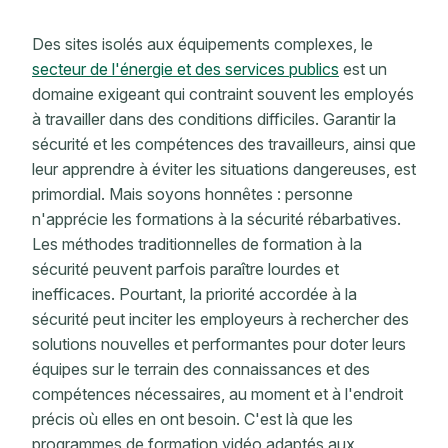
Des sites isolés aux équipements complexes, le
secteur de l'énergie et des services publics
est un
domaine exigeant qui contraint souvent les employés
à travailler dans des conditions difficiles. Garantir la
sécurité et les compétences des travailleurs, ainsi que
leur apprendre à éviter les situations dangereuses, est
primordial. Mais soyons honnêtes : personne
n'apprécie les formations à la sécurité rébarbatives.
Les méthodes traditionnelles de formation à la
sécurité peuvent parfois paraître lourdes et
inefficaces. Pourtant, la priorité accordée à la
sécurité peut inciter les employeurs à rechercher des
solutions nouvelles et performantes pour doter leurs
équipes sur le terrain des connaissances et des
compétences nécessaires, au moment et à l'endroit
précis où elles en ont besoin. C'est là que les
programmes de formation vidéo adaptés aux