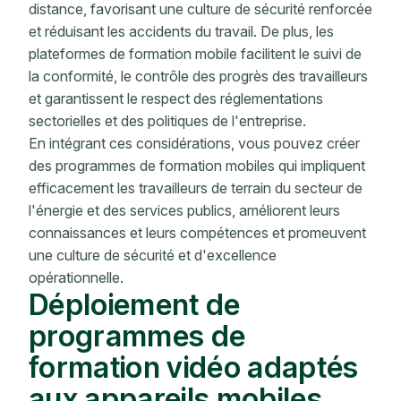
distance, favorisant une culture de sécurité renforcée
et réduisant les accidents du travail. De plus, les
plateformes de formation mobile facilitent le suivi de
la conformité, le contrôle des progrès des travailleurs
et garantissent le respect des réglementations
sectorielles et des politiques de l'entreprise.
En intégrant ces considérations, vous pouvez créer
des programmes de formation mobiles qui impliquent
efficacement les travailleurs de terrain du secteur de
l'énergie et des services publics, améliorent leurs
connaissances et leurs compétences et promeuvent
une culture de sécurité et d'excellence
opérationnelle.
Déploiement de
programmes de
formation vidéo adaptés
aux appareils mobiles