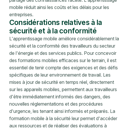
partage des connaissances facilité. L'apprentissage
mobile réduit ainsi les coûts et les délais pour les
entreprises.
Considérations relatives à la
sécurité et à la conformité
L'apprentissage mobile améliore considérablement la
sécurité et la conformité des travailleurs du secteur
de l'énergie et des services publics. Pour concevoir
des formations mobiles efficaces sur le terrain, il est
essentiel de tenir compte des exigences et des défis
spécifiques de leur environnement de travail. Les
mises à jour de sécurité en temps réel, directement
sur les appareils mobiles, permettent aux travailleurs
d'être immédiatement informés des dangers, des
nouvelles réglementations et des procédures
d'urgence, les tenant ainsi informés et préparés. La
formation mobile à la sécurité leur permet d'accéder
aux ressources et de réaliser des évaluations à