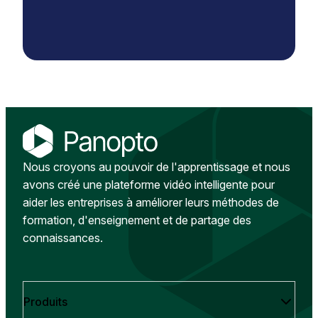
Nous croyons au pouvoir de l'apprentissage et nous
avons créé une plateforme vidéo intelligente pour
aider les entreprises à améliorer leurs méthodes de
formation, d'enseignement et de partage des
connaissances.
Produits