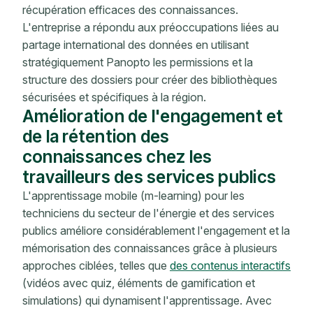
récupération efficaces des connaissances.
L'entreprise a répondu aux préoccupations liées au
partage international des données en utilisant
stratégiquement Panopto les permissions et la
structure des dossiers pour créer des bibliothèques
sécurisées et spécifiques à la région.
Amélioration de l'engagement et
de la rétention des
connaissances chez les
travailleurs des services publics
L'apprentissage mobile (m-learning) pour les
techniciens du secteur de l'énergie et des services
publics améliore considérablement l'engagement et la
mémorisation des connaissances grâce à plusieurs
approches ciblées, telles que
des contenus interactifs
(vidéos avec quiz, éléments de gamification et
simulations) qui dynamisent l'apprentissage. Avec