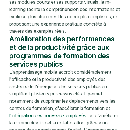
ses modules courts et ses supports visuels, le m-
learning facilite la compréhension des informations et
explique plus clairement les concepts complexes, en
proposant une expérience pratique concrète à
travers des exemples réels.
Amélioration des performances
et de la productivité grâce aux
programmes de formation des
services publics
L'apprentissage mobile accroît considérablement
l'efficacité et la productivité des employés des
secteurs de l'énergie et des services publics en
simplifiant plusieurs processus clés. Il permet
notamment de supprimer les déplacements vers les
centres de formation, d'accélérer la formation et
l'intégration des nouveaux employés
, et d'améliorer
la communication et la collaboration grâce à un