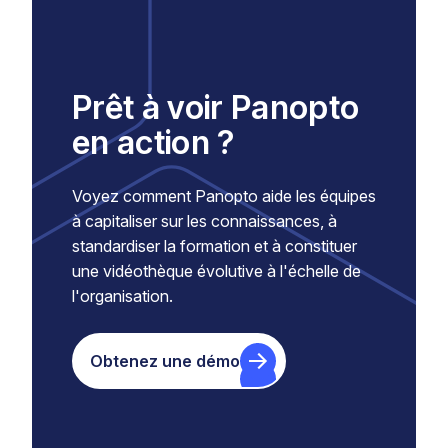
Prêt à voir Panopto
en action ?
Voyez comment Panopto aide les équipes
à capitaliser sur les connaissances, à
standardiser la formation et à constituer
une vidéothèque évolutive à l'échelle de
l'organisation.
Obtenez une démo