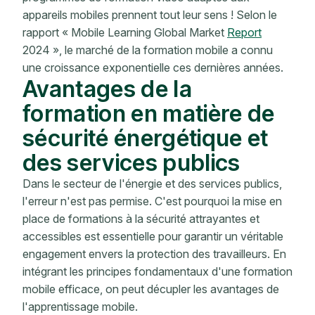
appareils mobiles prennent tout leur sens ! Selon le
rapport « Mobile Learning Global Market
Report
2024 », le marché de la formation mobile a connu
une croissance exponentielle ces dernières années.
Avantages de la
formation en matière de
sécurité énergétique et
des services publics
Dans le secteur de l'énergie et des services publics,
l'erreur n'est pas permise. C'est pourquoi la mise en
place de formations à la sécurité attrayantes et
accessibles est essentielle pour garantir un véritable
engagement envers la protection des travailleurs. En
intégrant les principes fondamentaux d'une formation
mobile efficace, on peut décupler les avantages de
l'apprentissage mobile.