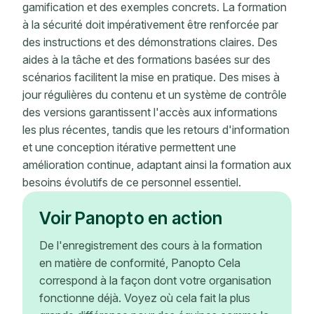
gamification et des exemples concrets. La formation
à la sécurité doit impérativement être renforcée par
des instructions et des démonstrations claires. Des
aides à la tâche et des formations basées sur des
scénarios facilitent la mise en pratique. Des mises à
jour régulières du contenu et un système de contrôle
des versions garantissent l'accès aux informations
les plus récentes, tandis que les retours d'information
et une conception itérative permettent une
amélioration continue, adaptant ainsi la formation aux
besoins évolutifs de ce personnel essentiel.
Voir Panopto en action
De l'enregistrement des cours à la formation
en matière de conformité, Panopto Cela
correspond à la façon dont votre organisation
fonctionne déjà. Voyez où cela fait la plus