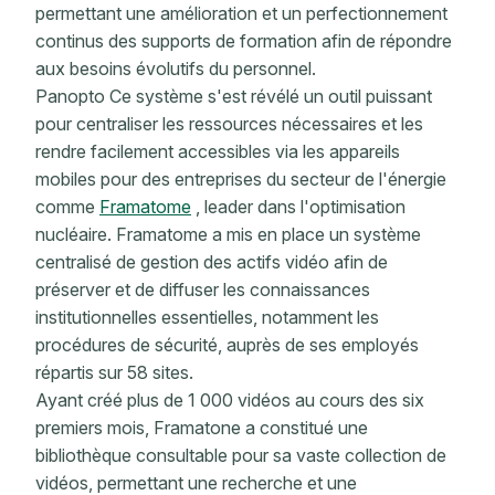
permettant une amélioration et un perfectionnement
continus des supports de formation afin de répondre
aux besoins évolutifs du personnel.
Panopto Ce système s'est révélé un outil puissant
pour centraliser les ressources nécessaires et les
rendre facilement accessibles via les appareils
mobiles pour des entreprises du secteur de l'énergie
comme
Framatome
, leader dans l'optimisation
nucléaire. Framatome a mis en place un système
centralisé de gestion des actifs vidéo afin de
préserver et de diffuser les connaissances
institutionnelles essentielles, notamment les
procédures de sécurité, auprès de ses employés
répartis sur 58 sites.
Ayant créé plus de 1 000 vidéos au cours des six
premiers mois, Framatone a constitué une
bibliothèque consultable pour sa vaste collection de
vidéos, permettant une recherche et une