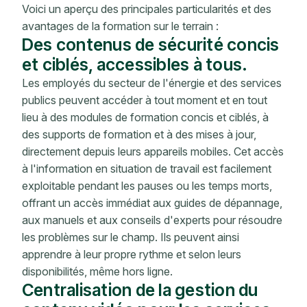
Voici un aperçu des principales particularités et des
avantages de la formation sur le terrain :
Des contenus de sécurité concis
et ciblés, accessibles à tous.
Les employés du secteur de l'énergie et des services
publics peuvent accéder à tout moment et en tout
lieu à des modules de formation concis et ciblés, à
des supports de formation et à des mises à jour,
directement depuis leurs appareils mobiles. Cet accès
à l'information en situation de travail est facilement
exploitable pendant les pauses ou les temps morts,
offrant un accès immédiat aux guides de dépannage,
aux manuels et aux conseils d'experts pour résoudre
les problèmes sur le champ. Ils peuvent ainsi
apprendre à leur propre rythme et selon leurs
disponibilités, même hors ligne.
Centralisation de la gestion du