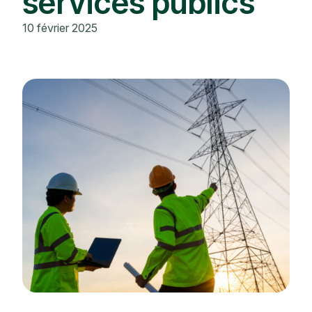
services publics
10 février 2025