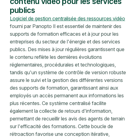
contenu vidéo pour les services
publics
Logiciel de gestion centralisée des ressources vidéo
fourni par Panopto Il est essentiel de maintenir des
supports de formation efficaces et à jour pour les
entreprises du secteur de l'énergie et des services
publics. Des mises à jour régulières garantissent que
le contenu reflète les dernières évolutions
réglementaires, procédurales et technologiques,
tandis qu'un système de contrôle de version robuste
assure le suivi et la gestion des différentes versions
des supports de formation, garantissant ainsi aux
employés un accès permanent aux informations les
plus récentes. Ce système centralisé facilite
également la collecte de retours d'information,
permettant de recueillir les avis des agents de terrain
sur l'efficacité des formations. Cette boucle de
rétroaction favorise une conception itérative,