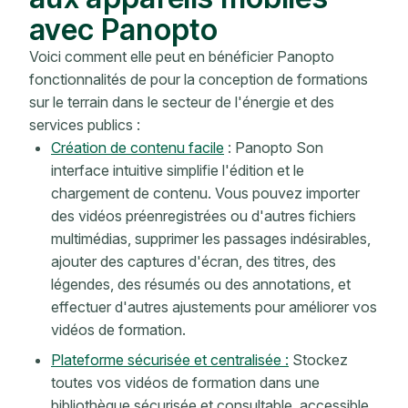
avec Panopto
Voici comment elle peut en bénéficier Panopto
fonctionnalités de pour la conception de formations
sur le terrain dans le secteur de l'énergie et des
services publics :
Création de contenu facile
: Panopto Son
interface intuitive simplifie l'édition et le
chargement de contenu. Vous pouvez importer
des vidéos préenregistrées ou d'autres fichiers
multimédias, supprimer les passages indésirables,
ajouter des captures d'écran, des titres, des
légendes, des résumés ou des annotations, et
effectuer d'autres ajustements pour améliorer vos
vidéos de formation.
Plateforme sécurisée et centralisée :
Stockez
toutes vos vidéos de formation dans une
bibliothèque sécurisée et consultable, accessible