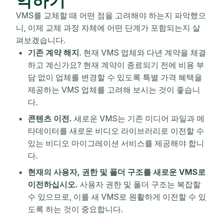
악하기
VMS를 교체할 때 어떤 점을 고려해야 하는지 파악했으
니, 이제 교체 과정 자체에 어떤 단계가 포함되는지 살
펴보겠습니다.
기존 계약 해지
. 현재 VMS 업체와 다년 계약을 체결
하고 계신가요? 현재 계약이 종료되기 전에 비용 부
담 없이 업체를 변경할 수 있도록 특별 가격 혜택을
제공하는 VMS 업체를 고려해 보시는 것이 좋습니
다.
콘텐츠 이전.
새로운 VMS는 기존 미디어 파일과 메
타데이터를 새로운 비디오 라이브러리로 이전할 수
있는 비디오 마이그레이션 서비스를 제공해야 합니
다.
현재의 사용자, 권한 및 폴더 구조를 새로운 VMS로
이전하십시오.
사용자 권한 및 폴더 구조는 복잡할
수 있으므로, 이를 새 VMS로 원활하게 이전할 수 있
도록 하는 것이 중요합니다.