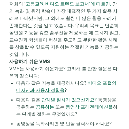
저희의
'고등교육 비디오 트렌드 보고서'에 따르면,
강
의 녹화 및 원격 학습이 가장 대표적인 두 가지 활용 사
례로 나타났지만, 그 외에도 훨씬 더 많은 활용 사례가
존재한다는 것을 알고 있습니다. 우리의 목표는 단순히
올인원 기능을 갖춘 솔루션을 제공하는 데 그치지 않고,
교수진과 학생들이 혁신을 주도하고 무한한 활용 사례
를 창출할 수 있도록 지원하는 적절한 기능을 제공하는
것입니다.
사용하기 쉬운 VMS
VMS는 사용하기 쉬운가요? 고려해 볼 만한 질문은 다
음과 같습니다:
다음과 같은 기능을 제공하시나요?
비디오 포털의
디자인과 사용자 경험을
?
다음과 같은
단계별 절차가 있으신가요?
동영상을
공유하는
공유하는
또는
동영상 프레젠테이션을
하
는 단계별 절차는 무엇일까요?
동영상을 녹화하려면 몇 번을 클릭해야 하나요?