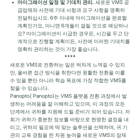
마이그레이션 일정 및 기대치 관리.
새로운 VMS 공
급업체와 사전에 기대 사항과 요구 사항을 명확히
전달하십시오. 6주 이내에 마이그레이션을 완료할
계획인가요, 아니면 6개월이 걸릴 것으로 예상하나
요? 마이그레이션이 시급한 경우든, 시간을 두고 단
계적으로 진행할 계획이든, 사전에 이러한 기대치를
명확히 관리하는 것이 가장 좋습니다.
****
새로운 VMS로 전환하는 일은 벅차게 느껴질 수 있지
만, 올바른 접근 방식을 취한다면 원활한 전환을 이룰
수 있을 뿐만 아니라 학습 목표에 가장 적합한 VMS를
찾을 수 있습니다.
Panopto( Panopto)는 VMS 플랫폼 전환 과정에서 발
생하는 어려움을 잘 이해하고 있으며, 이 과정의 모든
단계에서 귀하를 지원해 드릴 준비가 되어 있습니다. 저
희가 귀하가 충분한 정보를 바탕으로 현명한 결정을 내
리고, 귀하의 필요에 딱 맞는 솔루션을 선택하며, 귀 기
관의 교육 경험을 한 차원 높여줄 새로운 VMS의 잠재