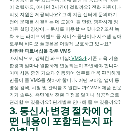
이 걸릴까요, 아니면 3시간이 걸릴까요? 전화 지원이나
티켓 지원은 제공되나요? 고객 지원 센터에 문의하기
전에 문제를 해결하는 데 도움이 될 만한, 명확하게 정
리된 설명 영상이나 문서를 이용할 수 있나요? 또한 녹
화 또는 라이브 이벤트 중 서비스 중단이나 시스템 장애
로부터 비디오 플랫폼은 어떻게 보호하고 있나요?
탄탄한 파트너십을 갖춘 VMS
마지막으로, 강력한 파트너십:
VMS가
기존 교육 기술
환경과 얼마나 원활하게 연동되는지 확인해야 합니다.
이미 사용 중인 기술과 연동되어 업무를 더욱 편리하게
만들어 줄 VMS를 찾아야 합니다. 어떤 모바일 앱이 동
영상 검색, 시청 및 관리를 지원합니까? VMS 제품 전문
가가 솔루션 측면에서 전환 과정을 얼마나 성공적으로
관리할 수 있을까요? 단계별로 안내해 줄 수 있을까요?
3. 통신사 변경 절차에 어
떤 내용이 포함되는지 파