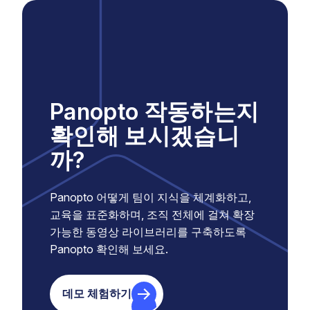
Panopto 작동하는지
확인해 보시겠습니
까?
Panopto 어떻게 팀이 지식을 체계화하고,
교육을 표준화하며, 조직 전체에 걸쳐 확장
가능한 동영상 라이브러리를 구축하도록
Panopto 확인해 보세요.
데모 체험하기