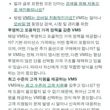
말과 글로 표현된 모든 단어는
검색을 위해 자동으
로 색인화되나요
?
방법
VMS는 모바일 친화적인가요?
VMS는 얼마나
모바일 앱
동영상 검색, 시청 및 관리를 위한
투명하고 포용적인 가격 정책을 갖춘 VMS
해당 VMS는 투명하고 포괄적인 가격 정책을 제공합니
까? 기본 라이선스 가격에는 어떤 항목이 포함되어 있
으며, 어떤 기능은 추가 옵션으로 구매해야 합니까? 일
부 VMS는 전체 가격이 명시된 반면, 다른 VMS는 항상
투명하지 않은 단품 선택형 가격 구조를 채택하고 있을
수 있습니다. 따라서 자신에게 가장 적합한 방식을 선택
하는 것이 중요합니다.
최고 수준의 고객 지원을 제공하는 VMS
VMS에는
최고 수준의 고객 지원
를 갖추고 있나요? 언
제 도움이 필요할지 알 수 없기 때문에, 뛰어난 고객 지
원을 제공하는 VMS를 선택하는 것이 매우 중요합니다.
고객 지원팀이 문제 발생 시 얼마나 신속하게 대응하는
지 궁금하실 수 있습니다. 문제 발생 시 응답까지 10분