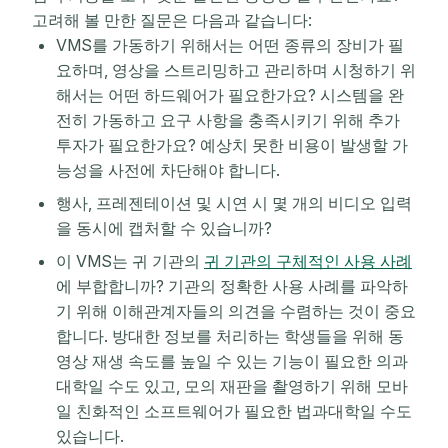
고려해 볼 만한 질문은 다음과 같습니다:
VMS를 가동하기 위해서는 어떤 종류의 장비가 필
요하며, 영상을 스트리밍하고 관리하며 시청하기 위
해서는 어떤 하드웨어가 필요한가요? 시스템을 완
전히 가동하고 요구 사항을 충족시키기 위해 추가
투자가 필요한가요? 예상치 못한 비용이 발생할 가
능성을 사전에 차단해야 합니다.
행사, 프레젠테이션 및 시연 시 몇 개의 비디오 입력
을 동시에 캡처할 수 있습니까?
이 VMS는 귀 기관의
귀 기관의 구체적인 사용 사례
에 부합합니까? 기관의 정확한 사용 사례를 파악하
기 위해 이해관계자들의 의견을 수렴하는 것이 중요
합니다. 방대한 정보를 처리하는 학생들을 위해 동
영상 재생 속도를 높일 수 있는 기능이 필요한 의과
대학일 수도 있고, 모의 재판을 촬영하기 위해 모바
일 친화적인 소프트웨어가 필요한 법과대학일 수도
있습니다.