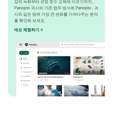
강의 녹화부터 규정 준수 교육에 이르기까지,
Panopto 귀사의 기존 업무 방식에 Panopto . 귀
사와 같은 팀에 가장 큰 변화를 가져다주는 분야
를 확인해 보세요.
데모 체험하기