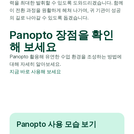
력을 최대한 발휘할 수 있도록 도와드리겠습니다. 함께
이 전환 과정을 원활하게 헤쳐 나가며, 귀 기관이 성공
의 길로 나아갈 수 있도록 돕겠습니다.
Panopto 장점을 확인
해 보세요
Panopto 활용해 유연한 수업 환경을 조성하는 방법에
대해 자세히 알아보세요.
지금 바로 사용해 보세요
Panopto 사용 모습 보기