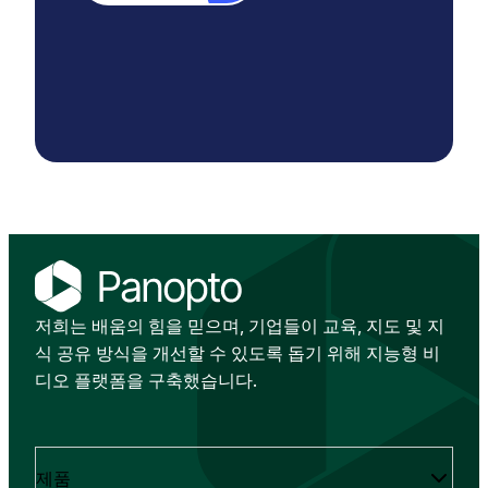
저희는 배움의 힘을 믿으며, 기업들이 교육, 지도 및 지
식 공유 방식을 개선할 수 있도록 돕기 위해 지능형 비
디오 플랫폼을 구축했습니다.
제품