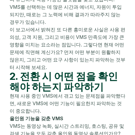
VMS를 선택하는 데 많은 시간과 에너지, 자원이 투입
되지만, 때로는 그 노력에 비해 결과가 따라주지 않는
경우가 있습니다.
이 보고서에서 밝혀진 또 다른 흥미로운 사실은 사용 편
의성, 고객 지원, 그리고 비용이 VMS 만족도에 가장 큰
영향을 미치는 요소라는 점입니다. 그렇다면 현재 어떤
문제에 직면해 계신가요? 먼저 어떤 부분이 원활하지
않은지, 그리고 어떤 요구 사항이 있는지 파악하는 것부
터 시작해 보세요.
2. 전환 시 어떤 점을 확인
해야 하는지 파악하기
현재 사용 중인 VMS에서 겪고 있는 문제점을 파악했다
면, 새로운 VMS에 어떤 기능이 필요한지 파악하는 것
이 중요합니다.
올인원 기능을 갖춘 VMS
VMS는 동영상 녹화, 실시간 스트리밍, 호스팅, 공유 및
검색 기능을 모두 갖춘 올인원 동영상 솔루션인가요?