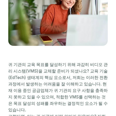
귀 기관의 교육 목표를 달성하기 위해 과감히 비디오 관
리 시스템(VMS)을 교체할 준비가 되셨나요? 교육 기술
(EdTech) 생태계의 핵심 요소로서, 저희는 이러한 전환
과정에서 발생하는 어려움을 잘 이해하고 있습니다. 현
재 이용 중인 공급업체가 귀 기관의 요구 사항을 충족하
지 못하고 있을 수 있으며, 적합한 VMS를 선택하는 것
은 목표 달성의 성패를 좌우하는 결정적인 요소가 될 수
있습니다.