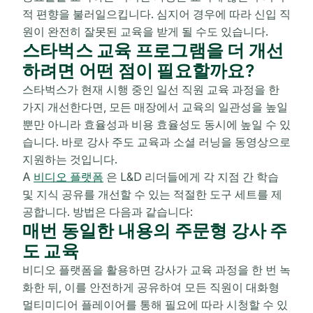
적 편향을 불러일으킵니다. 심지어 경우에 따라 신입 직
원이 완전히 잘못된 교육을 받게 될 수도 있습니다.
스타벅스 교육 프로그램을 더 개선
하려면 어떤 점이 필요할까요?
스타벅스가 현재 시행 중인 일선 직원 교육 과정을 한
가지 개선한다면, 모든 매장에서 교육의 일관성을 높일
뿐만 아니라 효율성과 비용 효율성도 동시에 높일 수 있
습니다. 바로 강사 주도 교육과 소셜 러닝을 동영상으로
지원하는 것입니다.
A
비디오 플랫폼
은 L&D 리더들에게 각 지점 간 학습
및 지식 공유를 개선할 수 있는 적절한 도구 세트를 제
공합니다. 방법은 다음과 같습니다:
매번 동일한 내용의 주문형 강사 주
도 교육
비디오 플랫폼을 활용하면 강사가 교육 과정을 한 번 녹
화한 뒤, 이를 안전하게 공유하여 모든 직원이 대화형
멀티미디어 플레이어를 통해 필요에 따라 시청할 수 있