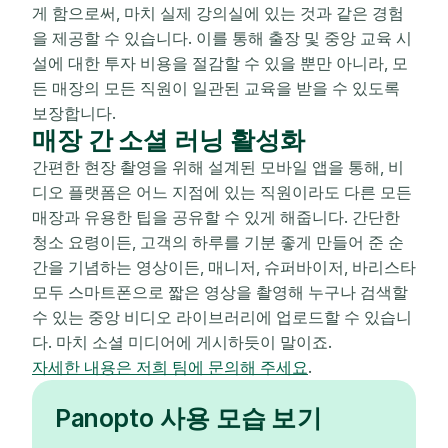
게 함으로써, 마치 실제 강의실에 있는 것과 같은 경험
을 제공할 수 있습니다. 이를 통해 출장 및 중앙 교육 시
설에 대한 투자 비용을 절감할 수 있을 뿐만 아니라, 모
든 매장의 모든 직원이 일관된 교육을 받을 수 있도록
보장합니다.
매장 간 소셜 러닝 활성화
간편한 현장 촬영을 위해 설계된 모바일 앱을 통해, 비
디오 플랫폼은 어느 지점에 있는 직원이라도 다른 모든
매장과 유용한 팁을 공유할 수 있게 해줍니다. 간단한
청소 요령이든, 고객의 하루를 기분 좋게 만들어 준 순
간을 기념하는 영상이든, 매니저, 슈퍼바이저, 바리스타
모두 스마트폰으로 짧은 영상을 촬영해 누구나 검색할
수 있는 중앙 비디오 라이브러리에 업로드할 수 있습니
다. 마치 소셜 미디어에 게시하듯이 말이죠.
자세한 내용은 저희 팀에 문의해 주세요
.
Panopto 사용 모습 보기