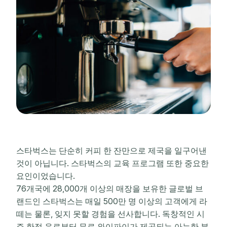
스타벅스는 단순히 커피 한 잔만으로 제국을 일구어낸
것이 아닙니다. 스타벅스의
교육 프로그램 또한 중요한
요인이었습니다.
76개국에 28,000개 이상의 매장을 보유한 글로벌 브
랜드인 스타벅스는 매일 500만 명 이상의 고객에게 라
떼는 물론, 잊지 못할 경험을 선사합니다. 독창적인 시
즌 한정 음료부터 무료 와이파이가 제공되는 아늑한 분