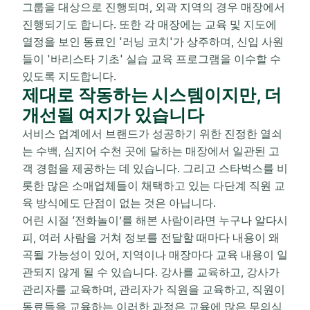
그룹을 대상으로 진행되며, 외곽 지역의 경우 매장에서
진행되기도 합니다. 또한 각 매장에는 교육 및 지도에
열정을 보인 동료인 '러닝 코치'가 상주하며, 신입 사원
들이 '바리스타 기초' 실습 교육 프로그램을 이수할 수
있도록 지도합니다.
제대로 작동하는 시스템이지만, 더
개선될 여지가 있습니다
서비스 업계에서 브랜드가 성공하기 위한 진정한 열쇠
는 수백, 심지어 수천 곳에 달하는 매장에서 일관된 고
객 경험을 제공하는 데 있습니다. 그리고 스타벅스를 비
롯한 많은 소매업체들이 채택하고 있는 다단계 직원 교
육 방식에도 단점이 없는 것은 아닙니다.
어린 시절 ‘전화놀이’를 해본 사람이라면 누구나 알다시
피, 여러 사람을 거쳐 정보를 전달할 때마다 내용이 왜
곡될 가능성이 있어, 지역이나 매장마다 교육 내용이 일
관되지 않게 될 수 있습니다. 강사를 교육하고, 강사가
관리자를 교육하며, 관리자가 직원을 교육하고, 직원이
동료들을 교육하는 이러한 과정은 교육에 많은 무의식