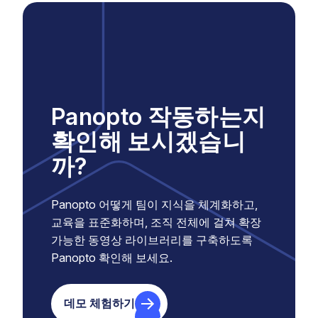
Panopto 작동하는지
확인해 보시겠습니
까?
Panopto 어떻게 팀이 지식을 체계화하고,
교육을 표준화하며, 조직 전체에 걸쳐 확장
가능한 동영상 라이브러리를 구축하도록
Panopto 확인해 보세요.
데모 체험하기