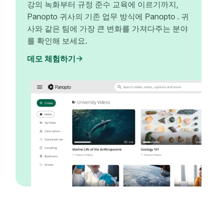
강의 녹화부터 규정 준수 교육에 이르기까지,
Panopto 귀사의 기존 업무 방식에 Panopto . 귀
사와 같은 팀에 가장 큰 변화를 가져다주는 분야
를 확인해 보세요.
데모 체험하기