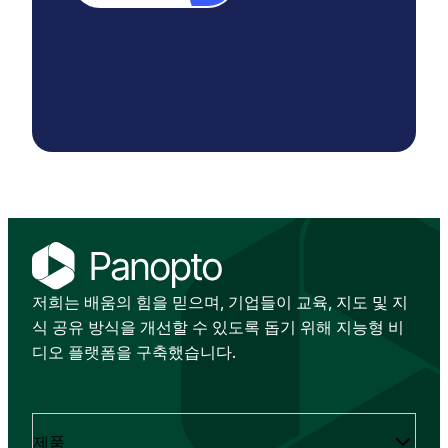
저희는 배움의 힘을 믿으며, 기업들이 교육, 지도 및 지
식 공유 방식을 개선할 수 있도록 돕기 위해 지능형 비
디오 플랫폼을 구축했습니다.
제품