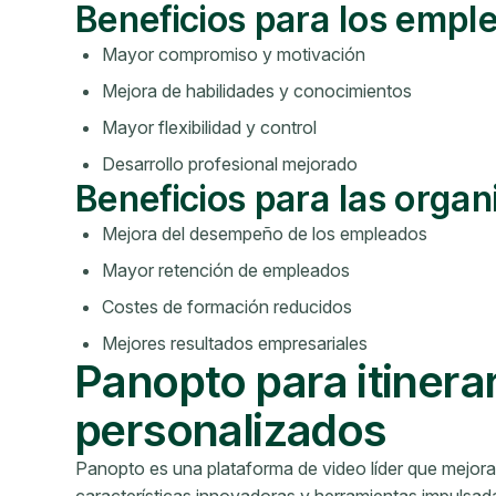
Beneficios para los empl
Mayor compromiso y motivación
Mejora de habilidades y conocimientos
Mayor flexibilidad y control
Desarrollo profesional mejorado
Beneficios para las organ
Mejora del desempeño de los empleados
Mayor retención de empleados
Costes de formación reducidos
Mejores resultados empresariales
Panopto para itinera
personalizados
Panopto es una plataforma de video líder que mejora