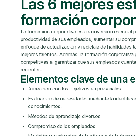
Las 6 mejores es
formación corpor
La formación corporativa es una inversión esencial 
productividad de sus empleados, aumentar su comprom
enfoque de actualización y reciclaje de habilidades t
mejores talentos. Además, la formación corporativa
competitivas al garantizar que sus empleados cuente
recientes.
Elementos clave de una es
Alineación con los objetivos empresariales
Evaluación de necesidades mediante la identificac
conocimientos.
Métodos de aprendizaje diversos
Compromiso de los empleados