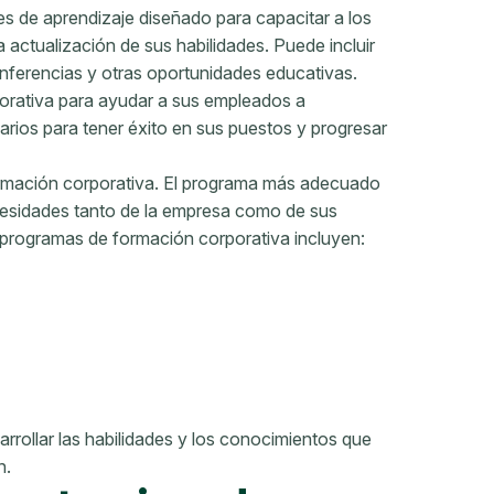
es de aprendizaje diseñado para capacitar a los
actualización de sus habilidades. Puede incluir
onferencias y otras oportunidades educativas.
orativa para ayudar a sus empleados a
arios para tener éxito en sus puestos y progresar
ormación corporativa. El programa más adecuado
cesidades tanto de la empresa como de sus
programas de formación corporativa incluyen:
rollar las habilidades y los conocimientos que
n.