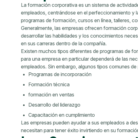
La formación corporativa es un sistema de actividad
empleados, centrándose en el perfeccionamiento y la 
programas de formación, cursos en línea, talleres, c
Generalmente, las empresas ofrecen formación corp
desarrollar las habilidades y los conocimientos neces
en sus carreras dentro de la compañía.
Existen muchos tipos diferentes de programas de f
para una empresa en particular dependerá de las ne
empleados. Sin embargo, algunos tipos comunes de 
Programas de incorporación
Formación técnica
formación en ventas
Desarrollo del liderazgo
Capacitación en cumplimiento
Las empresas pueden ayudar a sus empleados a desar
necesitan para tener éxito invirtiendo en su formació