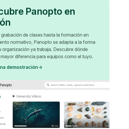
cubre Panopto en
ión
 grabación de clases hasta la formación en
ento normativo, Panopto se adapta a la forma
u organización ya trabaja. Descubre dónde
 mayor diferencia para equipos como el tuyo.
na demostración