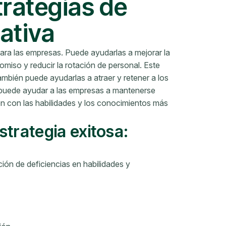
trategias de
ativa
para las empresas. Puede ayudarlas a mejorar la
iso y reducir la rotación de personal. Este
ambién puede ayudarlas a atraer y retener a los
 puede ayudar a las empresas a mantenerse
n con las habilidades y los conocimientos más
trategia exitosa:
ión de deficiencias en habilidades y